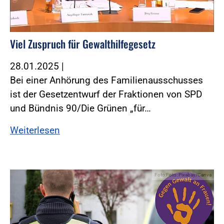
Viel Zuspruch für Gewalthilfegesetz
28.01.2025
|
Bei einer Anhörung des Familienausschusses
ist der Gesetzentwurf der Fraktionen von SPD
und Bündnis 90/Die Grünen „für…
Weiterlesen
Foto:Foto: Pixabay/Canva