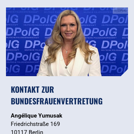
(c) DPolG
KONTAKT ZUR
BUNDESFRAUENVERTRETUNG
Angélique Yumusak
Friedrichstraße 169
10117 Berlin