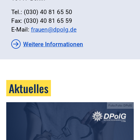
Tel.: (030) 40 81 65 50
Fax: (030) 40 81 65 59
E-Mail:
frauen@dpolg.de
Weitere Informationen
Aktuelles
Foto:Foto: DPolG