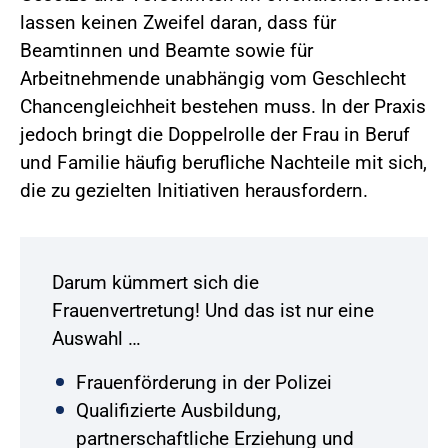
lassen keinen Zweifel daran, dass für
Beamtinnen und Beamte sowie für
Arbeitnehmende unabhängig vom Geschlecht
Chancengleichheit bestehen muss. In der Praxis
jedoch bringt die Doppelrolle der Frau in Beruf
und Familie häufig berufliche Nachteile mit sich,
die zu gezielten Initiativen herausfordern.
Darum kümmert sich die
Frauenvertretung! Und das ist nur eine
Auswahl …
Frauenförderung in der Polizei
Qualifizierte Ausbildung,
partnerschaftliche Erziehung und