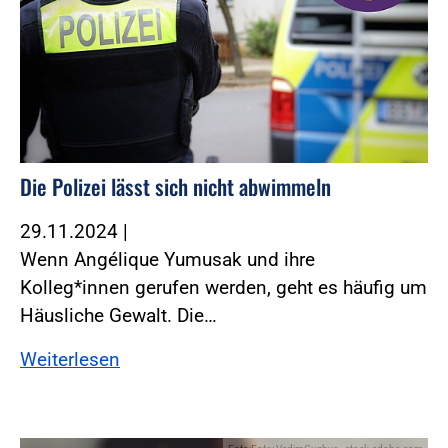
Die Polizei lässt sich nicht abwimmeln
29.11.2024
|
Wenn Angélique Yumusak und ihre
Kolleg*innen gerufen werden, geht es häufig um
Häusliche Gewalt. Die…
Weiterlesen