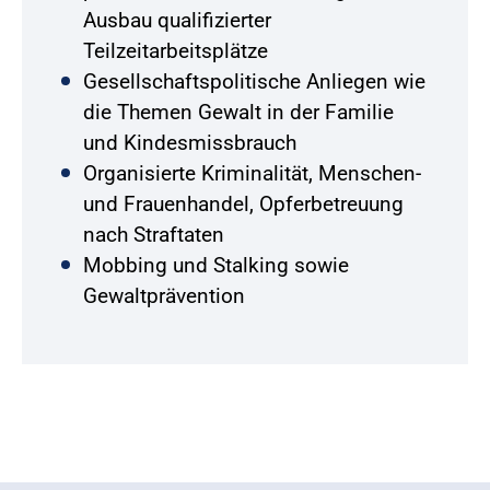
Ausbau qualifizierter
Teilzeitarbeitsplätze
Gesellschaftspolitische Anliegen wie
die Themen Gewalt in der Familie
und Kindesmissbrauch
Organisierte Kriminalität, Menschen-
und Frauenhandel, Opferbetreuung
nach Straftaten
Mobbing und Stalking sowie
Gewaltprävention