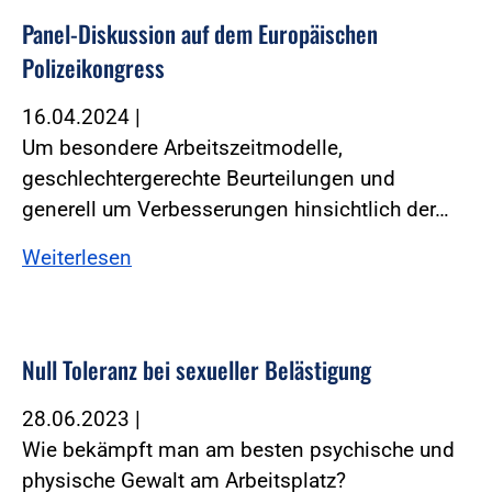
Panel-Diskussion auf dem Europäischen
Polizeikongress
16.04.2024
|
Um besondere Arbeitszeitmodelle,
geschlechtergerechte Beurteilungen und
generell um Verbesserungen hinsichtlich der…
Weiterlesen
Null Toleranz bei sexueller Belästigung
28.06.2023
|
Wie bekämpft man am besten psychische und
physische Gewalt am Arbeitsplatz?