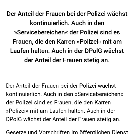
Der Anteil der Frauen bei der Polizei wächst
kontinuierlich. Auch in den
»Servicebereichen« der Polizei sind es
Frauen, die den Karren »Polizei« mit am
Laufen halten. Auch in der DPolG wächst
der Anteil der Frauen stetig an.
Der Anteil der Frauen bei der Polizei wächst
kontinuierlich. Auch in den »Servicebereichen«
der Polizei sind es Frauen, die den Karren
»Polizei« mit am Laufen halten. Auch in der
DPolG wächst der Anteil der Frauen stetig an.
Gesetze und Vorschriften im öffentlichen Dienst