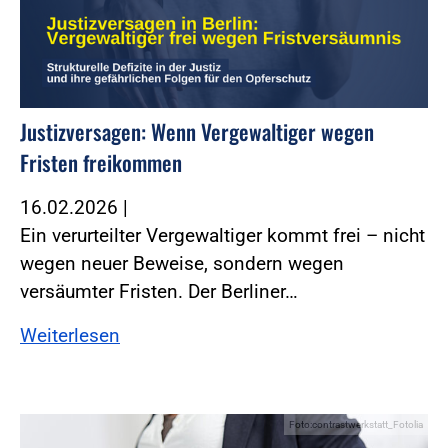
Justizversagen: Wenn Vergewaltiger wegen
Fristen freikommen
16.02.2026
|
Ein verurteilter Vergewaltiger kommt frei – nicht
wegen neuer Beweise, sondern wegen
versäumter Fristen. Der Berliner…
Weiterlesen
Foto:contrastwerkstatt_Fotolia