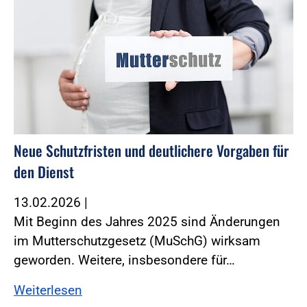
Neue Schutzfristen und deutlichere Vorgaben für
den Dienst
13.02.2026
|
Mit Beginn des Jahres 2025 sind Änderungen
im Mutterschutzgesetz (MuSchG) wirksam
geworden. ­Weitere, insbesondere für…
Weiterlesen