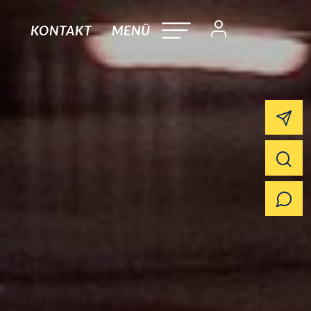
KONTAKT
MENÜ