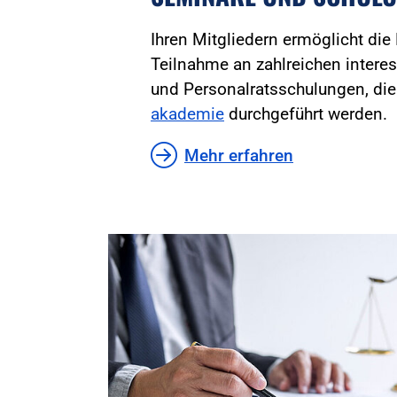
Ihren Mitgliedern ermöglicht die
Teilnahme an zahlreichen inter
und Personalratsschulungen, di
akademie
durchgeführt werden.
Mehr erfahren