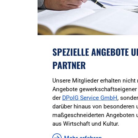
SPEZIELLE ANGEBOTE 
PARTNER
Unsere Mitglieder erhalten nicht
Angebote gewerkschaftseigener
der
DPolG Service GmbH
, sonder
darüber hinaus von besonderen 
maßgeschneiderten Angeboten u
aus Wirtschaft und Kultur.