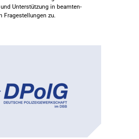
g und Unterstützung in beamten-
en Fragestellungen zu.