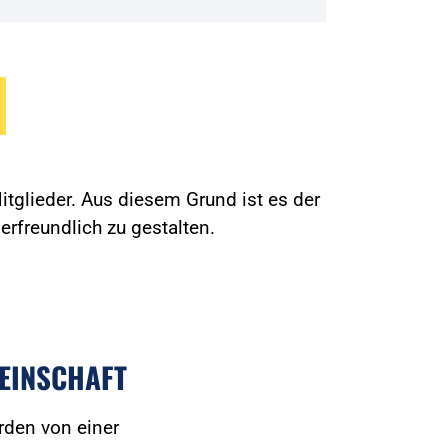
tglieder. Aus diesem Grund ist es der
erfreundlich zu gestalten.
EINSCHAFT
rden von einer