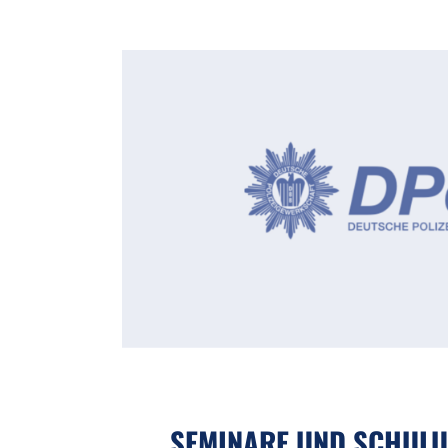
SEMINARE UND SCHUL