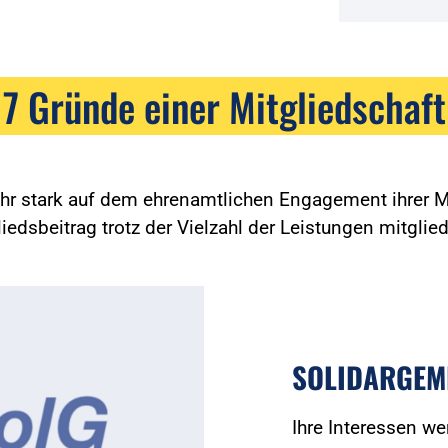
7 Gründe einer Mitgliedschaft
ehr stark auf dem ehrenamtlichen Engagement ihrer Mi
edsbeitrag trotz der Vielzahl der Leistungen mitglied
SOLIDARGEM
Ihre Interessen we