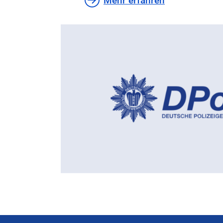
Mehr erfahren