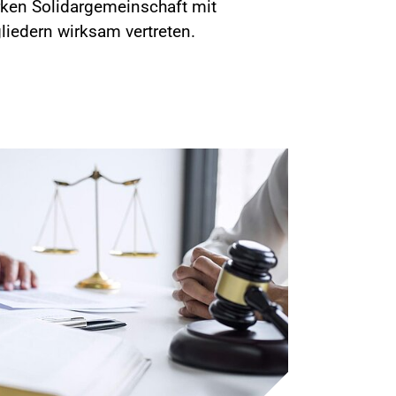
ken Solidargemeinschaft mit
liedern wirksam vertreten.