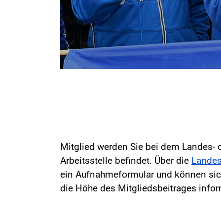
Mitglied werden Sie bei dem Landes- o
Arbeitsstelle befindet. Über die
Landes
ein Aufnahmeformular und können sic
die Höhe des Mitgliedsbeitrages infor