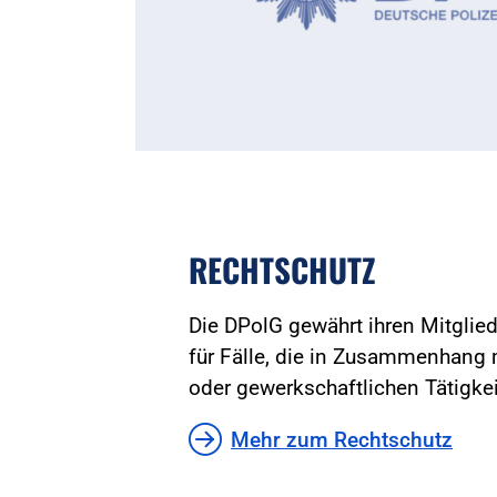
RECHTSCHUTZ
Die DPolG gewährt ihren Mitglie
für Fälle, die in Zusammenhang m
oder gewerkschaftlichen Tätigkei
Mehr zum Rechtschutz