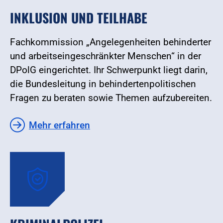
INKLUSION UND TEILHABE
Fachkommission „Angelegenheiten behinderter
und arbeitseingeschränkter Menschen“ in der
DPolG eingerichtet. Ihr Schwerpunkt liegt darin,
die Bundesleitung in behindertenpolitischen
Fragen zu beraten sowie Themen aufzubereiten.
Mehr erfahren