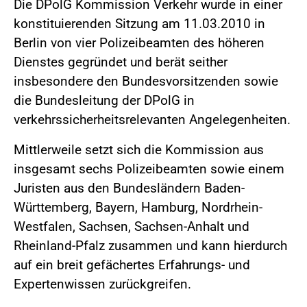
Die DPolG Kommission Verkehr wurde in einer
konstituierenden Sitzung am 11.03.2010 in
Berlin von vier Polizeibeamten des höheren
Dienstes gegründet und berät seither
insbesondere den Bundesvorsitzenden sowie
die Bundesleitung der DPolG in
verkehrssicherheitsrelevanten Angelegenheiten.
Mittlerweile setzt sich die Kommission aus
insgesamt sechs Polizeibeamten sowie einem
Juristen aus den Bundesländern Baden-
Württemberg, Bayern, Hamburg, Nordrhein-
Westfalen, Sachsen, Sachsen-Anhalt und
Rheinland-Pfalz zusammen und kann hierdurch
auf ein breit gefächertes Erfahrungs- und
Expertenwissen zurückgreifen.