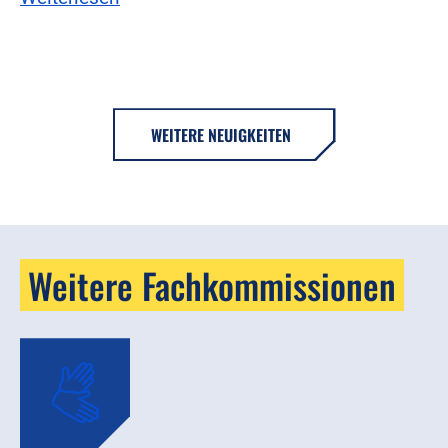
WEITERE NEUIGKEITEN
Weitere Fachkommissionen