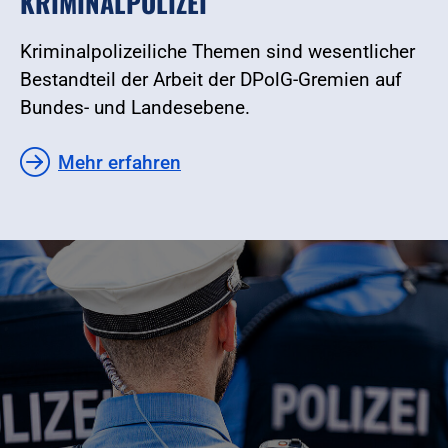
KRIMINALPOLIZEI
Kriminalpolizeiliche Themen sind wesentlicher
Bestandteil der Arbeit der DPolG-Gremien auf
Bundes- und Landesebene.
Mehr erfahren