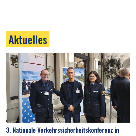
Aktuelles
Foto:Foto: DPolG
3. Nationale Verkehrssicherheitskonferenz in