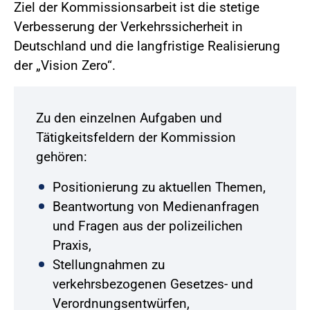
Ziel der Kommissionsarbeit ist die stetige
Verbesserung der Verkehrssicherheit in
Deutschland und die langfristige Realisierung
der „Vision Zero“.
Zu den einzelnen Aufgaben und
Tätigkeitsfeldern der Kommission
gehören:
Positionierung zu aktuellen Themen,
Beantwortung von Medienanfragen
und Fragen aus der polizeilichen
Praxis,
Stellungnahmen zu
verkehrsbezogenen Gesetzes- und
Verordnungsentwürfen,