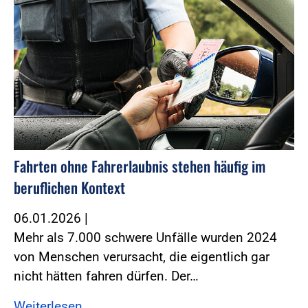
Fahrten ohne Fahrerlaubnis stehen häufig im
beruflichen Kontext
06.01.2026
|
Mehr als 7.000 schwere Unfälle wurden 2024
von Menschen verursacht, die eigentlich gar
nicht hätten fahren dürfen. Der…
Weiterlesen