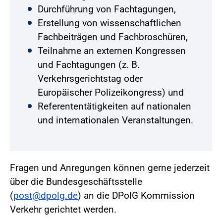
Durchführung von Fachtagungen,
Erstellung von wissenschaftlichen
Fachbeiträgen und Fachbroschüren,
Teilnahme an externen Kongressen
und Fachtagungen (z. B.
Verkehrsgerichtstag oder
Europäischer Polizeikongress) und
Referententätigkeiten auf nationalen
und internationalen Veranstaltungen.
Fragen und Anregungen können gerne jederzeit
über die Bundesgeschäftsstelle
(
post@dpolg.de
) an die DPolG Kommission
Verkehr gerichtet werden.