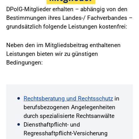
DPolG-Mitglieder erhalten – abhängig von den
Bestimmungen ihres Landes-/ Fachverbandes –
grundsätzlich folgende Leistungen kostenfrei:
Neben den im Mitgliedsbeitrag enthaltenen
Leistungen bieten wir zu günstigen
Bedingungen:
Rechtsberatung und Rechtsschutz
in
berufsbezogenen Angelegenheiten
durch spezialisierte Rechtsanwälte
Diensthaftpflicht- und
Regresshaftpflicht-Versicherung