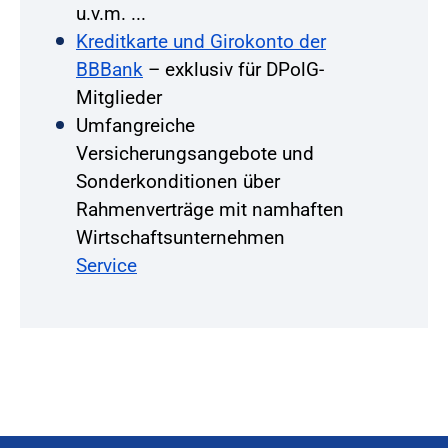
u.v.m. ...
Kreditkarte und Girokonto der
BBBank
– exklusiv für DPolG-
Mitglieder
Umfangreiche
Versicherungsangebote und
Sonderkonditionen über
Rahmenverträge mit namhaften
Wirtschaftsunternehmen
Service