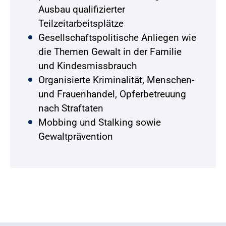
Ausbau qualifizierter
Teilzeitarbeitsplätze
Gesellschaftspolitische Anliegen wie
die Themen Gewalt in der Familie
und Kindesmissbrauch
Organisierte Kriminalität, Menschen-
und Frauenhandel, Opferbetreuung
nach Straftaten
Mobbing und Stalking sowie
Gewaltprävention