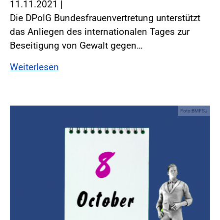
11.11.2021
|
Die DPolG Bundesfrauenvertretung unterstützt
das Anliegen des internationalen Tages zur
Beseitigung von Gewalt gegen…
Weiterlesen
Foto:BMFSJ