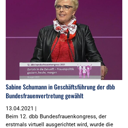
Sabine Schumann in Geschäftsführung der dbb
Bundesfrauenvertretung gewählt
13.04.2021
|
Beim 12. dbb Bundesfrauenkongress, der
erstmals virtuell ausgerichtet wird, wurde die