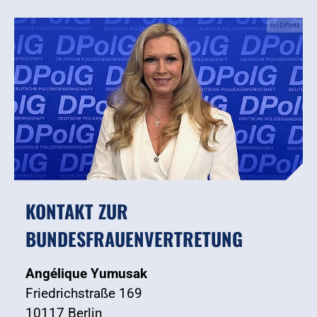
(c) DPolG
KONTAKT ZUR
BUNDESFRAUENVERTRETUNG
Angélique Yumusak
Friedrichstraße 169
10117 Berlin