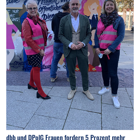
dbb und DPolG Frauen fordern 5 Prozent mehr