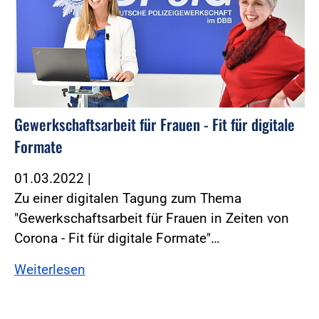
Gewerkschaftsarbeit für Frauen - Fit für digitale
Formate
01.03.2022
|
Zu einer digitalen Tagung zum Thema
"Gewerkschaftsarbeit für Frauen in Zeiten von
Corona - Fit für digitale Formate"…
Weiterlesen