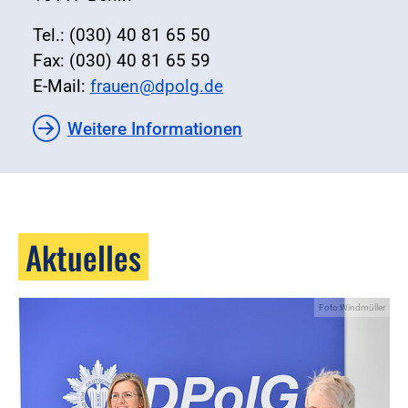
Tel.: (030) 40 81 65 50
Fax: (030) 40 81 65 59
E-Mail:
frauen@dpolg.de
Weitere Informationen
Aktuelles
Foto:Windmüller