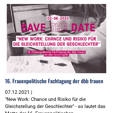
16. Frauenpolitische Fachtagung der dbb frauen
07.12.2021
|
"New Work: Chance und Risiko für die
Gleichstellung der Geschlechter" - so lautet das