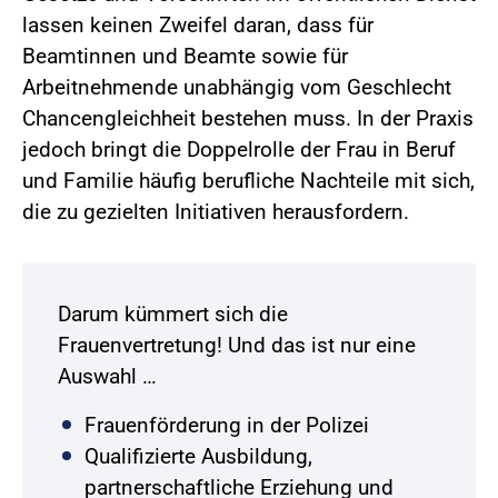
lassen keinen Zweifel daran, dass für
Beamtinnen und Beamte sowie für
Arbeitnehmende unabhängig vom Geschlecht
Chancengleichheit bestehen muss. In der Praxis
jedoch bringt die Doppelrolle der Frau in Beruf
und Familie häufig berufliche Nachteile mit sich,
die zu gezielten Initiativen herausfordern.
Darum kümmert sich die
Frauenvertretung! Und das ist nur eine
Auswahl …
Frauenförderung in der Polizei
Qualifizierte Ausbildung,
partnerschaftliche Erziehung und