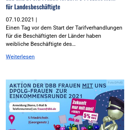
für Landesbeschäftigte
07.10.2021
|
Einen Tag vor dem Start der Tarifverhandlungen
für die Beschäftigten der Länder haben
weibliche Beschäftigte des…
Weiterlesen
Foto:DPolG