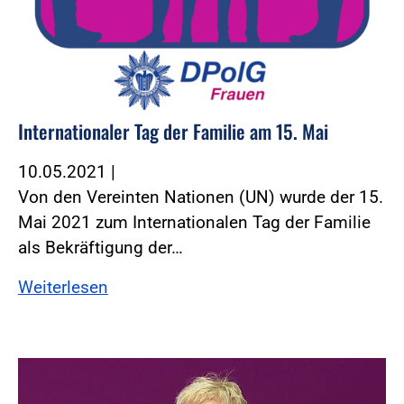
Internationaler Tag der Familie am 15. Mai
10.05.2021
|
Von den Vereinten Nationen (UN) wurde der 15.
Mai 2021 zum Internationalen Tag der Familie
als Bekräftigung der…
Weiterlesen