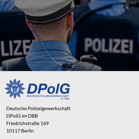
Deutsche Polizeigewerkschaft
DPolG im DBB
Friedrichstraße 169
10117 Berlin