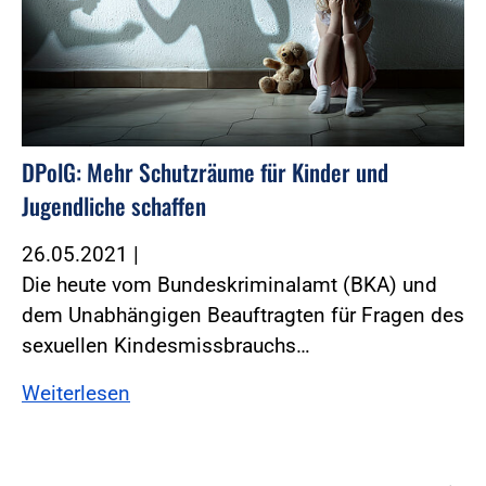
DPolG: Mehr Schutzräume für Kinder und
Jugendliche schaffen
26.05.2021
|
Die heute vom Bundeskriminalamt (BKA) und
dem Unabhängigen Beauftragten für Fragen des
sexuellen Kindesmissbrauchs…
Weiterlesen