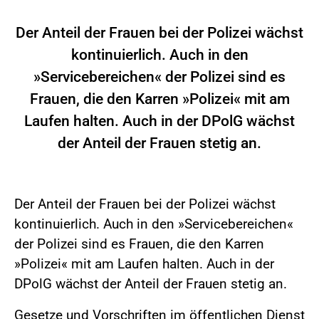
Der Anteil der Frauen bei der Polizei wächst
kontinuierlich. Auch in den
»Servicebereichen« der Polizei sind es
Frauen, die den Karren »Polizei« mit am
Laufen halten. Auch in der DPolG wächst
der Anteil der Frauen stetig an.
Der Anteil der Frauen bei der Polizei wächst
kontinuierlich. Auch in den »Servicebereichen«
der Polizei sind es Frauen, die den Karren
»Polizei« mit am Laufen halten. Auch in der
DPolG wächst der Anteil der Frauen stetig an.
Gesetze und Vorschriften im öffentlichen Dienst