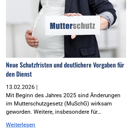
Neue Schutzfristen und deutlichere Vorgaben für
den Dienst
13.02.2026
|
Mit Beginn des Jahres 2025 sind Änderungen
im Mutterschutzgesetz (MuSchG) wirksam
geworden. ­Weitere, insbesondere für…
Weiterlesen