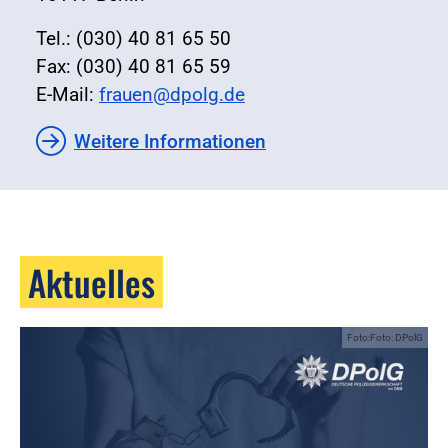
Tel.: (030) 40 81 65 50
Fax: (030) 40 81 65 59
E-Mail:
frauen@dpolg.de
Weitere Informationen
Aktuelles
Foto:Foto: DPolG