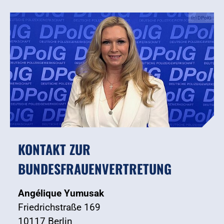
(c) DPolG
KONTAKT ZUR
BUNDESFRAUENVERTRETUNG
Angélique Yumusak
Friedrichstraße 169
10117 Berlin