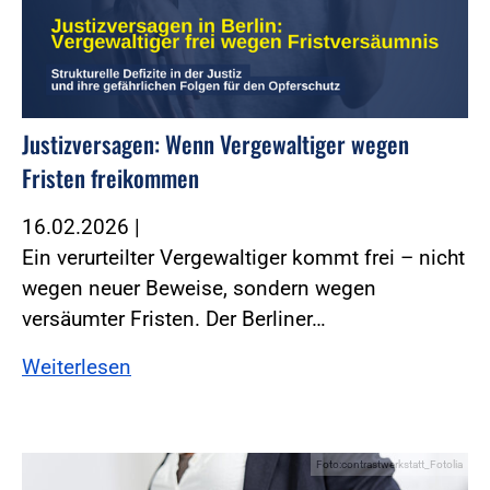
Justizversagen: Wenn Vergewaltiger wegen
Fristen freikommen
16.02.2026
|
Ein verurteilter Vergewaltiger kommt frei – nicht
wegen neuer Beweise, sondern wegen
versäumter Fristen. Der Berliner…
Weiterlesen
Foto:contrastwerkstatt_Fotolia