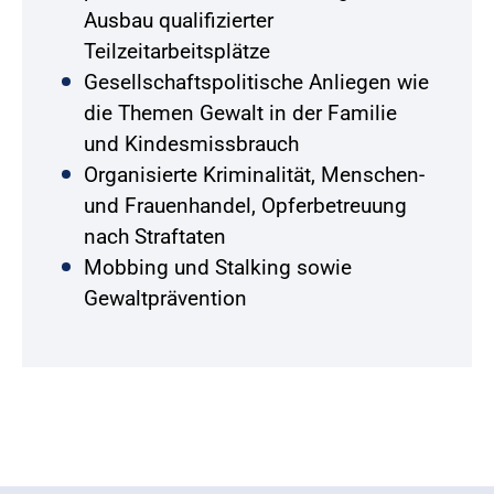
Ausbau qualifizierter
Teilzeitarbeitsplätze
Gesellschaftspolitische Anliegen wie
die Themen Gewalt in der Familie
und Kindesmissbrauch
Organisierte Kriminalität, Menschen-
und Frauenhandel, Opferbetreuung
nach Straftaten
Mobbing und Stalking sowie
Gewaltprävention