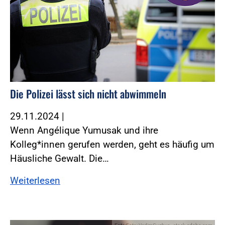
Die Polizei lässt sich nicht abwimmeln
29.11.2024
|
Wenn Angélique Yumusak und ihre
Kolleg*innen gerufen werden, geht es häufig um
Häusliche Gewalt. Die…
Weiterlesen