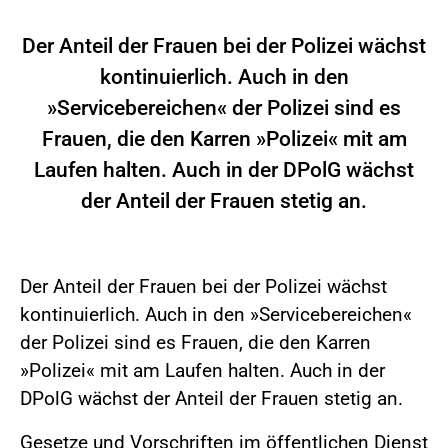
Der Anteil der Frauen bei der Polizei wächst
kontinuierlich. Auch in den
»Servicebereichen« der Polizei sind es
Frauen, die den Karren »Polizei« mit am
Laufen halten. Auch in der DPolG wächst
der Anteil der Frauen stetig an.
Der Anteil der Frauen bei der Polizei wächst
kontinuierlich. Auch in den »Servicebereichen«
der Polizei sind es Frauen, die den Karren
»Polizei« mit am Laufen halten. Auch in der
DPolG wächst der Anteil der Frauen stetig an.
Gesetze und Vorschriften im öffentlichen Dienst