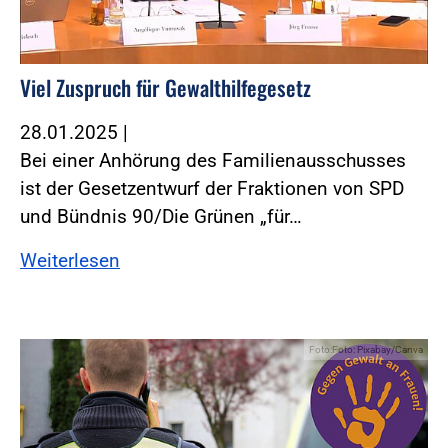
Viel Zuspruch für Gewalthilfegesetz
28.01.2025
|
Bei einer Anhörung des Familienausschusses
ist der Gesetzentwurf der Fraktionen von SPD
und Bündnis 90/Die Grünen „für…
Weiterlesen
Foto:Foto: Pixabay/Canva