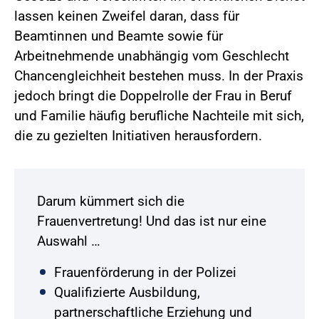
lassen keinen Zweifel daran, dass für
Beamtinnen und Beamte sowie für
Arbeitnehmende unabhängig vom Geschlecht
Chancengleichheit bestehen muss. In der Praxis
jedoch bringt die Doppelrolle der Frau in Beruf
und Familie häufig berufliche Nachteile mit sich,
die zu gezielten Initiativen herausfordern.
Darum kümmert sich die
Frauenvertretung! Und das ist nur eine
Auswahl …
Frauenförderung in der Polizei
Qualifizierte Ausbildung,
partnerschaftliche Erziehung und