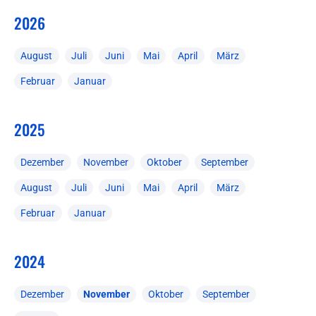
2026
August
Juli
Juni
Mai
April
März
Februar
Januar
2025
Dezember
November
Oktober
September
August
Juli
Juni
Mai
April
März
Februar
Januar
2024
Dezember
November
Oktober
September