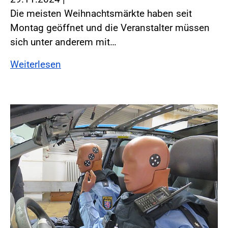
Die meisten Weihnachtsmärkte haben seit
Montag geöffnet und die Veranstalter müssen
sich unter anderem mit…
Weiterlesen
Foto:Foto: HöMS