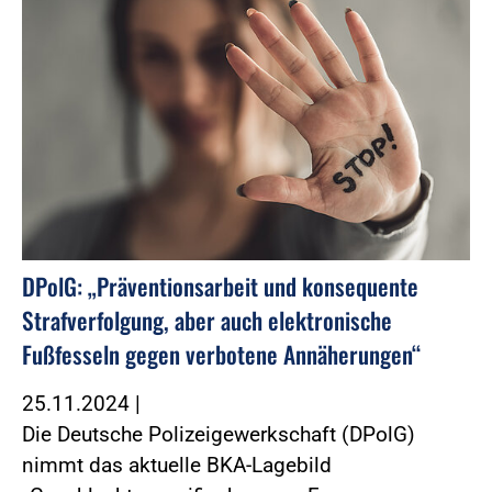
DPolG: „Präventionsarbeit und konsequente
Strafverfolgung, aber auch elektronische
Fußfesseln gegen verbotene Annäherungen“
25.11.2024
|
Die Deutsche Polizeigewerkschaft (DPolG)
nimmt das aktuelle BKA-Lagebild