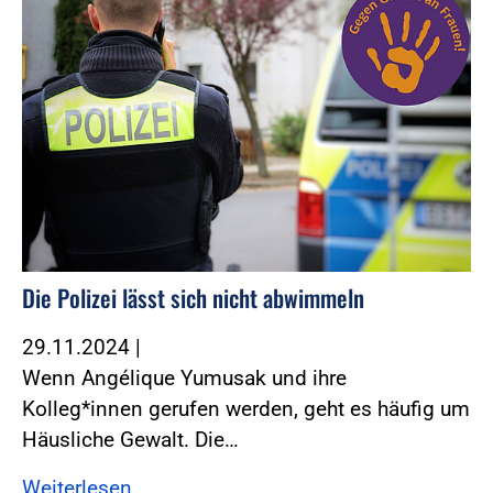
Die Polizei lässt sich nicht abwimmeln
29.11.2024
|
Wenn Angélique Yumusak und ihre
Kolleg*innen gerufen werden, geht es häufig um
Häusliche Gewalt. Die…
Weiterlesen