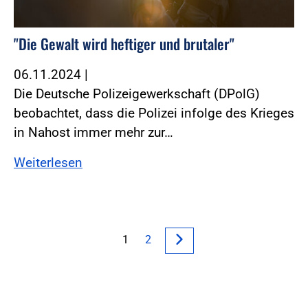
"Die Gewalt wird heftiger und brutaler"
06.11.2024
|
Die Deutsche Polizeigewerkschaft (DPolG)
beobachtet, dass die Polizei infolge des Krieges
in Nahost immer mehr zur…
Weiterlesen
1
2