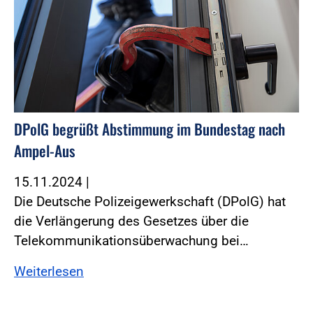
DPolG begrüßt Abstimmung im Bundestag nach
Ampel-Aus
15.11.2024
|
Die Deutsche Polizeigewerkschaft (DPolG) hat
die Verlängerung des Gesetzes über die
Telekommunikationsüberwachung bei…
Weiterlesen