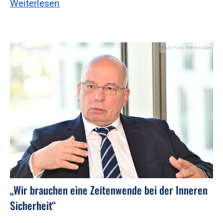
Weiterlesen
Foto:Foto: Windmüller
„Wir brauchen eine Zeitenwende bei der Inneren
Sicherheit“