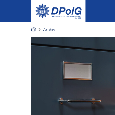
Archiv