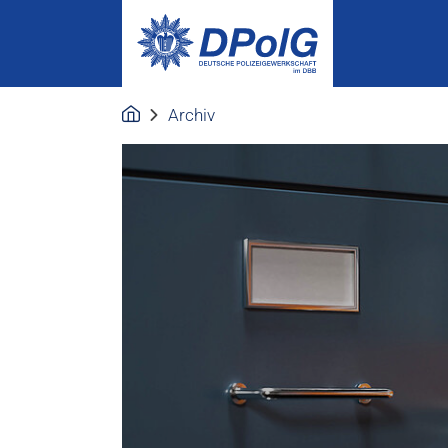
Archiv