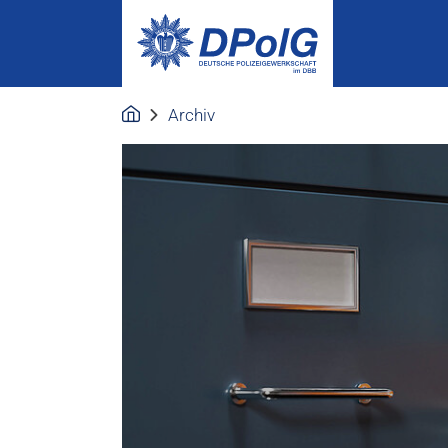
Archiv