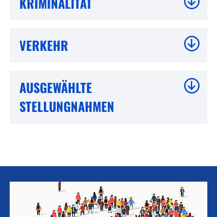
KRIMINALITÄT
VERKEHR
AUSGEWÄHLTE
STELLUNGNAHMEN