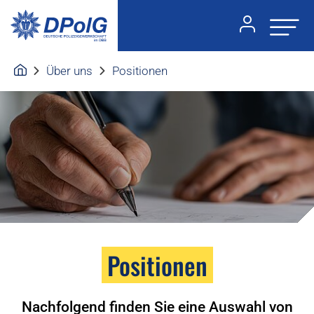
Über uns
Positionen
Positionen
Nachfolgend finden Sie eine Auswahl von