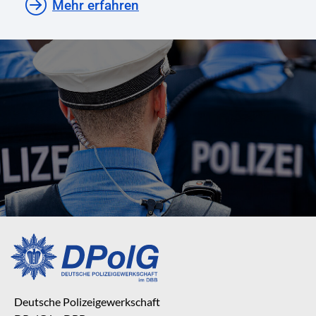
Mehr erfahren
Deutsche Polizeigewerkschaft