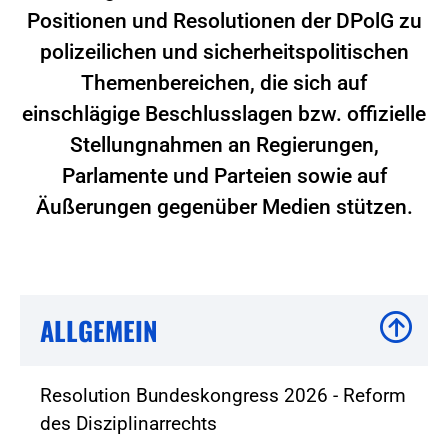
Positionen und Resolutionen der DPolG zu
polizeilichen und sicherheitspolitischen
Themenbereichen, die sich auf
einschlägige Beschlusslagen bzw. offizielle
Stellungnahmen an Regierungen,
Parlamente und Parteien sowie auf
Äußerungen gegenüber Medien stützen.
ALLGEMEIN
Resolution Bundeskongress 2026 - Reform
des Disziplinarrechts