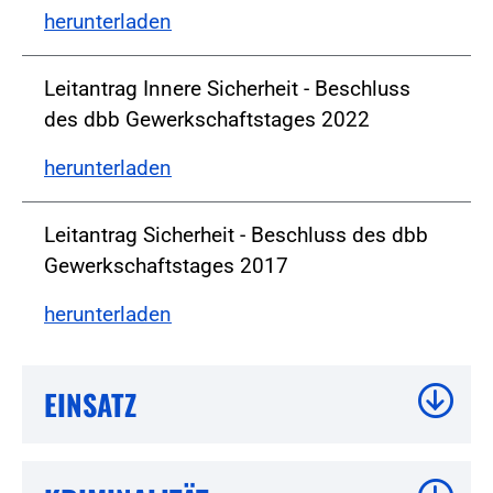
herunterladen
Leitantrag Innere Sicherheit - Beschluss
des dbb Gewerkschaftstages 2022
herunterladen
Leitantrag Sicherheit - Beschluss des dbb
Gewerkschaftstages 2017
herunterladen
EINSATZ