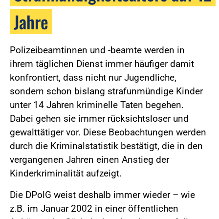
Jahre
Polizeibeamtinnen und -beamte werden in
ihrem täglichen Dienst immer häufiger damit
konfrontiert, dass nicht nur Jugendliche,
sondern schon bislang strafunmündige Kinder
unter 14 Jahren kriminelle Taten begehen.
Dabei gehen sie immer rücksichtsloser und
gewalttätiger vor. Diese Beobachtungen werden
durch die Kriminalstatistik bestätigt, die in den
vergangenen Jahren einen Anstieg der
Kinderkriminalität aufzeigt.
Die DPolG weist deshalb immer wieder – wie
z.B. im Januar 2002 in einer öffentlichen