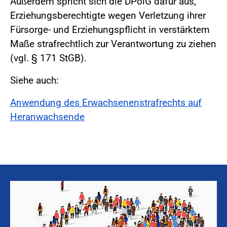
Außerdem spricht sich die DPolG dafür aus,
Erziehungsberechtigte wegen Verletzung ihrer
Fürsorge- und Erziehungspflicht in verstärktem
Maße strafrechtlich zur Verantwortung zu ziehen
(vgl. § 171 StGB).
Siehe auch:
Anwendung des Erwachsenenstrafrechts auf
Heranwachsende