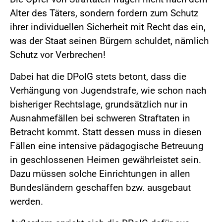
Alter des Täters, sondern fordern zum Schutz
ihrer individuellen Sicherheit mit Recht das ein,
was der Staat seinen Bürgern schuldet, nämlich
Schutz vor Verbrechen!
Dabei hat die DPolG stets betont, dass die
Verhängung von Jugendstrafe, wie schon nach
bisheriger Rechtslage, grundsätzlich nur in
Ausnahmefällen bei schweren Straftaten in
Betracht kommt. Statt dessen muss in diesen
Fällen eine intensive pädagogische Betreuung
in geschlossenen Heimen gewährleistet sein.
Dazu müssen solche Einrichtungen in allen
Bundesländern geschaffen bzw. ausgebaut
werden.