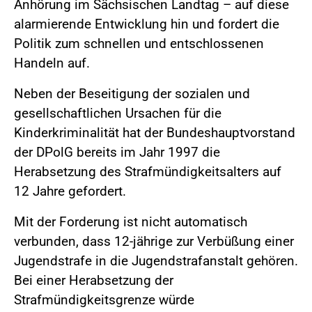
Anhörung im Sächsischen Landtag – auf diese
alarmierende Entwicklung hin und fordert die
Politik zum schnellen und entschlossenen
Handeln auf.
Neben der Beseitigung der sozialen und
gesellschaftlichen Ursachen für die
Kinderkriminalität hat der Bundeshauptvorstand
der DPolG bereits im Jahr 1997 die
Herabsetzung des Strafmündigkeitsalters auf
12 Jahre gefordert.
Mit der Forderung ist nicht automatisch
verbunden, dass 12-jährige zur Verbüßung einer
Jugendstrafe in die Jugendstrafanstalt gehören.
Bei einer Herabsetzung der
Strafmündigkeitsgrenze würde