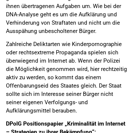
ihnen übertragenen Aufgaben um. Wie bei der
DNA-Analyse geht es um die Aufklärung und
Verhinderung von Straftaten und nicht um die
Ausspähung unbescholtener Bürger.
Zahlreiche Deliktarten wie Kinderpornographie
oder rechtsextreme Propaganda spielen sich
überwiegend im Internet ab. Wenn der Polizei
die Möglichkeit genommen wird, hier rechtzeitig
aktiv zu werden, so kommt das einem
Offenbarungseid des Staates gleich. Der Staat
sollte sich im Interesse seiner Bürger nicht
seiner eigenen Verfolgungs- und
Aufklärungsmittel berauben.
DPolG Positionspapier „Kriminalität im Internet
– Strategien zu ihrer Bekämpfung“: