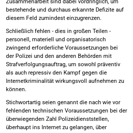
Zusammenarbeit sind dabei vordringlich, um
bestehende und durchaus erkannte Defizite auf
diesem Feld zumindest einzugrenzen.
Schließlich fehlen - dies in großen Teilen -
personell, materiell und organisatorisch
zwingend erforderliche Voraussetzungen bei
der Polizei und den anderen Behörden mit
Strafverfolgungsauftrag, um sowohl präventiv
als auch repressiv den Kampf gegen die
Internetkriminalität wirkungsvoll aufnehmen zu
können.
Stichwortartig seien genannt die nach wie vor
fehlenden technischen Voraussetzungen bei der
überwiegenden Zahl Polizeidienststellen,
überhaupt ins Internet zu gelangen, über