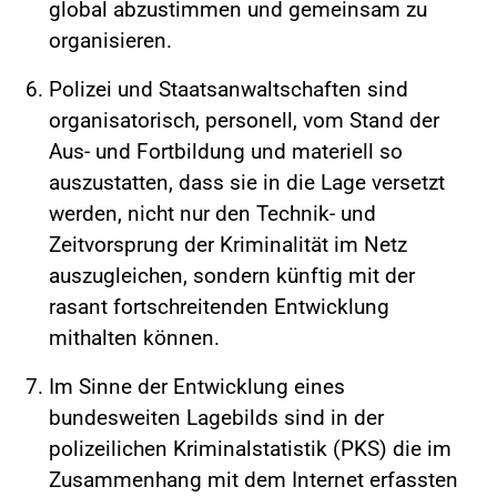
global abzustimmen und gemeinsam zu
organisieren.
Polizei und Staatsanwaltschaften sind
organisatorisch, personell, vom Stand der
Aus- und Fortbildung und materiell so
auszustatten, dass sie in die Lage versetzt
werden, nicht nur den Technik- und
Zeitvorsprung der Kriminalität im Netz
auszugleichen, sondern künftig mit der
rasant fortschreitenden Entwicklung
mithalten können.
Im Sinne der Entwicklung eines
bundesweiten Lagebilds sind in der
polizeilichen Kriminalstatistik (PKS) die im
Zusammenhang mit dem Internet erfassten