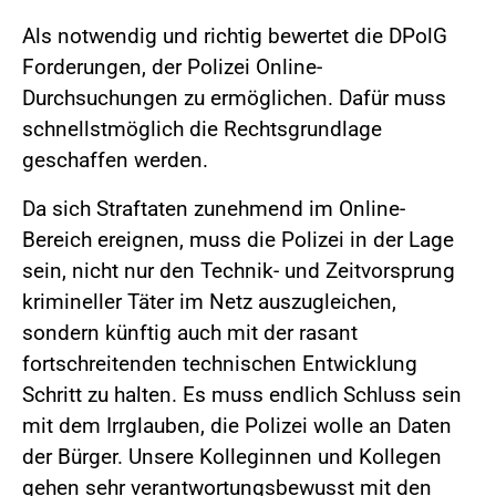
Als notwendig und richtig bewertet die DPolG
Forderungen, der Polizei Online-
Durchsuchungen zu ermöglichen. Dafür muss
schnellstmöglich die Rechtsgrundlage
geschaffen werden.
Da sich Straftaten zunehmend im Online-
Bereich ereignen, muss die Polizei in der Lage
sein, nicht nur den Technik- und Zeitvorsprung
krimineller Täter im Netz auszugleichen,
sondern künftig auch mit der rasant
fortschreitenden technischen Entwicklung
Schritt zu halten. Es muss endlich Schluss sein
mit dem Irrglauben, die Polizei wolle an Daten
der Bürger. Unsere Kolleginnen und Kollegen
gehen sehr verantwortungsbewusst mit den