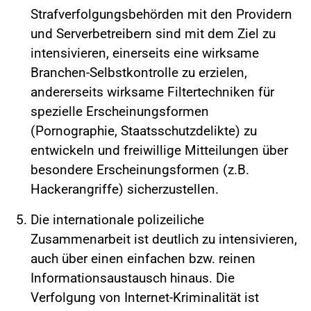
Strafverfolgungsbehörden mit den Providern
und Serverbetreibern sind mit dem Ziel zu
intensivieren, einerseits eine wirksame
Branchen-Selbstkontrolle zu erzielen,
andererseits wirksame Filtertechniken für
spezielle Erscheinungsformen
(Pornographie, Staatsschutzdelikte) zu
entwickeln und freiwillige Mitteilungen über
besondere Erscheinungsformen (z.B.
Hackerangriffe) sicherzustellen.
Die internationale polizeiliche
Zusammenarbeit ist deutlich zu intensivieren,
auch über einen einfachen bzw. reinen
Informationsaustausch hinaus. Die
Verfolgung von Internet-Kriminalität ist