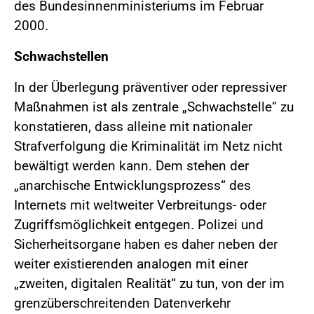
des Bundesinnenministeriums im Februar
2000.
Schwachstellen
In der Überlegung präventiver oder repressiver
Maßnahmen ist als zentrale „Schwachstelle“ zu
konstatieren, dass alleine mit nationaler
Strafverfolgung die Kriminalität im Netz nicht
bewältigt werden kann. Dem stehen der
„anarchische Entwicklungsprozess“ des
Internets mit weltweiter Verbreitungs- oder
Zugriffsmöglichkeit entgegen. Polizei und
Sicherheitsorgane haben es daher neben der
weiter existierenden analogen mit einer
„zweiten, digitalen Realität“ zu tun, von der im
grenzüberschreitenden Datenverkehr