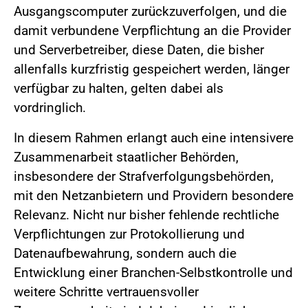
Ausgangscomputer zurückzuverfolgen, und die
damit verbundene Verpflichtung an die Provider
und Serverbetreiber, diese Daten, die bisher
allenfalls kurzfristig gespeichert werden, länger
verfügbar zu halten, gelten dabei als
vordringlich.
In diesem Rahmen erlangt auch eine intensivere
Zusammenarbeit staatlicher Behörden,
insbesondere der Strafverfolgungsbehörden,
mit den Netzanbietern und Providern besondere
Relevanz. Nicht nur bisher fehlende rechtliche
Verpflichtungen zur Protokollierung und
Datenaufbewahrung, sondern auch die
Entwicklung einer Branchen-Selbstkontrolle und
weitere Schritte vertrauensvoller