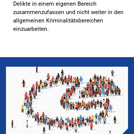
Delikte in einem eigenen Bereich
zusammenzufassen und nicht weiter in den
allgemeinen Kriminalitätsbereichen
einzuarbeiten.