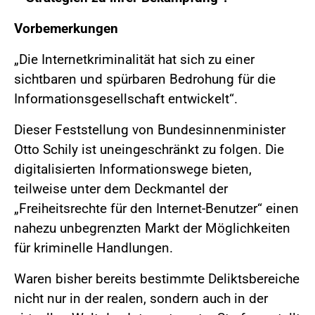
Vorbemerkungen
„Die Internetkriminalität hat sich zu einer
sichtbaren und spürbaren Bedrohung für die
Informationsgesellschaft entwickelt“.
Dieser Feststellung von Bundesinnenminister
Otto Schily ist uneingeschränkt zu folgen. Die
digitalisierten Informationswege bieten,
teilweise unter dem Deckmantel der
„Freiheitsrechte für den Internet-Benutzer“ einen
nahezu unbegrenzten Markt der Möglichkeiten
für kriminelle Handlungen.
Waren bisher bereits bestimmte Deliktsbereiche
nicht nur in der realen, sondern auch in der