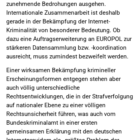
zunehmende Bedrohungen ausgehen.
Internationale Zusammenarbeit ist deshalb
gerade in der Bekämpfung der Internet-
Kriminalität von besonderer Bedeutung. Ob
dazu eine Auftragserweiterung an EUROPOL zur
stärkeren Datensammlung bzw. -koordination
ausreicht, muss zumindest bezweifelt werden.
Einer wirksamen Bekämpfung krimineller
Erscheinungsformen entgegen stehen aber
auch völlig unterschiedliche
Rechtsentwicklungen, die in der Strafverfolgung
auf nationaler Ebene zu einer völligen
Rechtsunsicherheit führen, was auch vom
Bundeskriminalamt in einer ersten
gemeinsamen Erklärung mit den deutschen