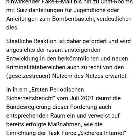
hinwirkender Fake-E-Mail bis hin zu Chat-Rooms
mit Suizidanleitungen für Jugendliche oder
Anleitungen zum Bombenbasteln, verdeutlichen
dies.
Staatliche Reaktion ist daher gefordert und wird
angesichts der rasant ansteigenden
Entwicklung in den herkömmlichen und neuen
Kriminalitätsbereichen auch zu recht von den
(gesetzestreuen) Nutzern des Netzes erwartet.
In ihrem „Ersten Periodischen
Sicherheitsbericht“ vom Juli 2001 räumt die
Bundesregierung dieser Forderung auch
entsprechenden Raum ein und verweist auf
bereits erfolgte Maßnahmen, wie die
Einrichtung der Task Force „Sicheres Internet“