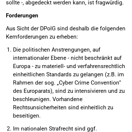
sollte -, abgedeckt werden kann, ist fragwürdig.
Forderungen
Aus Sicht der DPolG sind deshalb die folgenden
Kernforderungen zu erheben:
Die politischen Anstrengungen, auf
internationaler Ebene - nicht beschränkt auf
Europa - zu materiell- und verfahrensrechtlich
einheitlichen Standards zu gelangen (z.B. im
Rahmen der sog. „Cyber Crime Convention“
des Europarats), sind zu intensivieren und zu
beschleunigen. Vorhandene
Rechtsunsicherheiten sind einheitlich zu
beseitigen.
Im nationalen Strafrecht sind ggf.