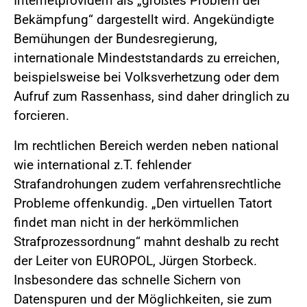
Internetprovidern als „größtes Problem der
Bekämpfung“ dargestellt wird. Angekündigte
Bemühungen der Bundesregierung,
internationale Mindeststandards zu erreichen,
beispielsweise bei Volksverhetzung oder dem
Aufruf zum Rassenhass, sind daher dringlich zu
forcieren.
Im rechtlichen Bereich werden neben national
wie international z.T. fehlender
Strafandrohungen zudem verfahrensrechtliche
Probleme offenkundig. „Den virtuellen Tatort
findet man nicht in der herkömmlichen
Strafprozessordnung“ mahnt deshalb zu recht
der Leiter von EUROPOL, Jürgen Storbeck.
Insbesondere das schnelle Sichern von
Datenspuren und der Möglichkeiten, sie zum