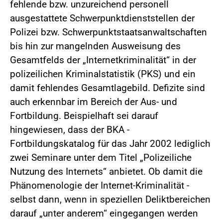
fehlende bzw. unzureichend personell
ausgestattete Schwerpunktdienststellen der
Polizei bzw. Schwerpunktstaatsanwaltschaften
bis hin zur mangelnden Ausweisung des
Gesamtfelds der „Internetkriminalität“ in der
polizeilichen Kriminalstatistik (PKS) und ein
damit fehlendes Gesamtlagebild. Defizite sind
auch erkennbar im Bereich der Aus- und
Fortbildung. Beispielhaft sei darauf
hingewiesen, dass der BKA -
Fortbildungskatalog für das Jahr 2002 lediglich
zwei Seminare unter dem Titel „Polizeiliche
Nutzung des Internets“ anbietet. Ob damit die
Phänomenologie der Internet-Kriminalität -
selbst dann, wenn in speziellen Deliktbereichen
darauf „unter anderem“ eingegangen werden