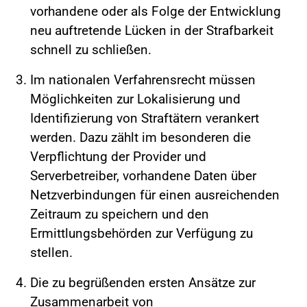
vorhandene oder als Folge der Entwicklung
neu auftretende Lücken in der Strafbarkeit
schnell zu schließen.
Im nationalen Verfahrensrecht müssen
Möglichkeiten zur Lokalisierung und
Identifizierung von Straftätern verankert
werden. Dazu zählt im besonderen die
Verpflichtung der Provider und
Serverbetreiber, vorhandene Daten über
Netzverbindungen für einen ausreichenden
Zeitraum zu speichern und den
Ermittlungsbehörden zur Verfügung zu
stellen.
Die zu begrüßenden ersten Ansätze zur
Zusammenarbeit von