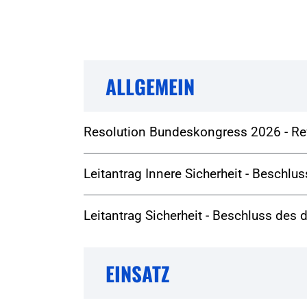
ALLGEMEIN
Resolution Bundeskongress 2026 - Ref
Leitantrag Innere Sicherheit - Beschl
Leitantrag Sicherheit - Beschluss de
EINSATZ