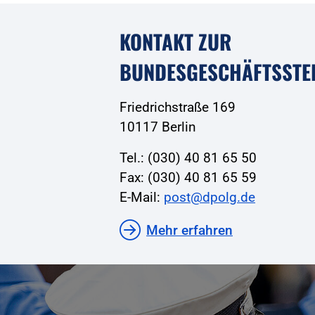
KONTAKT ZUR
BUNDESGESCHÄFTSSTE
Friedrichstraße 169
10117 Berlin
Tel.: (030) 40 81 65 50
Fax: (030) 40 81 65 59
E-Mail:
post@dpolg.de
Mehr erfahren