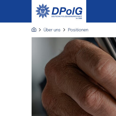
Über uns
Positionen