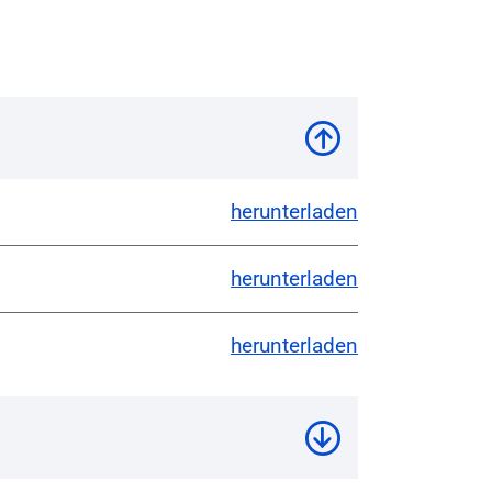
herunterladen
herunterladen
herunterladen