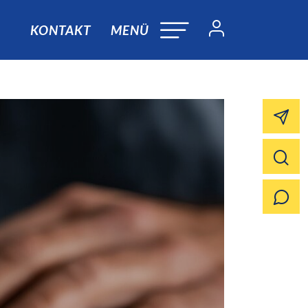
KONTAKT
MENÜ