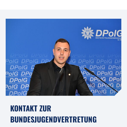
KONTAKT ZUR
BUNDESJUGENDVERTRETUNG