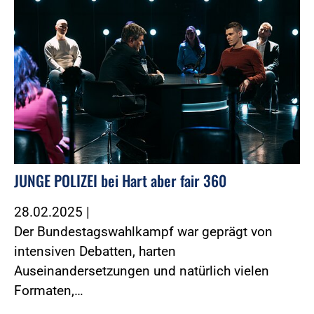
JUNGE POLIZEI bei Hart aber fair 360
28.02.2025
|
Der Bundestagswahlkampf war geprägt von
intensiven Debatten, harten
Auseinandersetzungen und natürlich vielen
Formaten,…