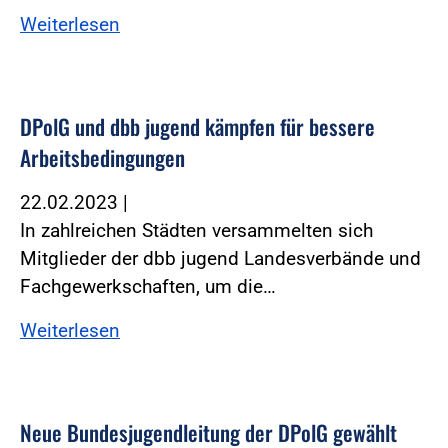
Weiterlesen
DPolG und dbb jugend kämpfen für bessere
Arbeitsbedingungen
22.02.2023
|
In zahlreichen Städten versammelten sich
Mitglieder der dbb jugend Landesverbände und
Fachgewerkschaften, um die…
Weiterlesen
Neue Bundesjugendleitung der DPolG gewählt