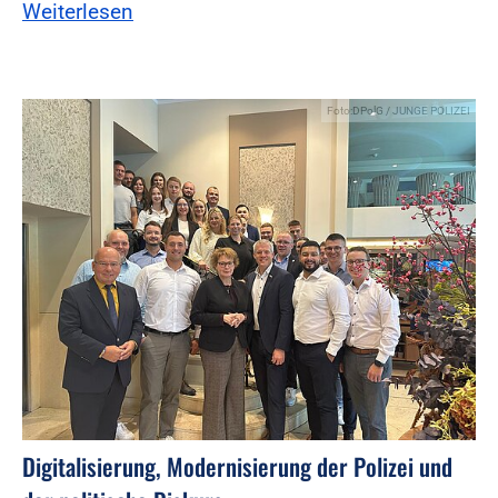
Weiterlesen
Foto:DPolG / JUNGE POLIZEI
Digitalisierung, Modernisierung der Polizei und