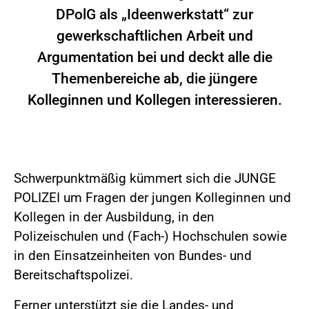
DPolG als „Ideenwerkstatt“ zur
gewerkschaftlichen Arbeit und
Argumentation bei und deckt alle die
Themenbereiche ab, die jüngere
Kolleginnen und Kollegen interessieren.
Schwerpunktmäßig kümmert sich die JUNGE
POLIZEI um Fragen der jungen Kolleginnen und
Kollegen in der Ausbildung, in den
Polizeischulen und (Fach-) Hochschulen sowie
in den Einsatzeinheiten von Bundes- und
Bereitschaftspolizei.
Ferner unterstützt sie die Landes- und