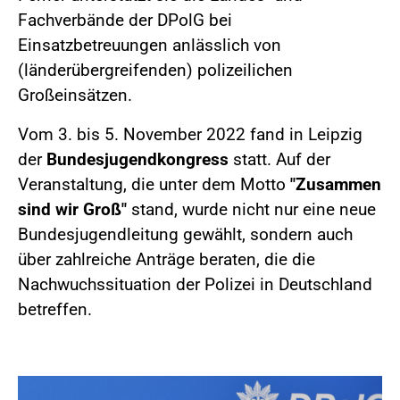
Fachverbände der DPolG bei
Einsatzbetreuungen anlässlich von
(länderübergreifenden) polizeilichen
Großeinsätzen.
Vom 3. bis 5. November 2022 fand in Leipzig
der
Bundesjugendkongress
statt. Auf der
Veranstaltung, die unter dem Motto
"Zusammen
sind wir Groß"
stand, wurde nicht nur eine neue
Bundesjugendleitung gewählt, sondern auch
über zahlreiche Anträge beraten, die die
Nachwuchssituation der Polizei in Deutschland
betreffen.