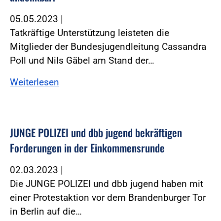
05.05.2023
|
Tatkräftige Unterstützung leisteten die
Mitglieder der Bundesjugendleitung Cassandra
Poll und Nils Gäbel am Stand der…
Weiterlesen
JUNGE POLIZEI und dbb jugend bekräftigen
Forderungen in der Einkommensrunde
02.03.2023
|
Die JUNGE POLIZEI und dbb jugend haben mit
einer Protestaktion vor dem Brandenburger Tor
in Berlin auf die…