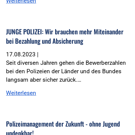
Weiterlesen
JUNGE POLIZEI: Wir brauchen mehr Miteinander
bei Bezahlung und Absicherung
17.08.2023
|
Seit diversen Jahren gehen die Bewerberzahlen
bei den Polizeien der Länder und des Bundes
langsam aber sicher zurück.…
Weiterlesen
Polizeimanagement der Zukunft - ohne Jugend
undenkbar!