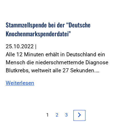
Stammzellspende bei der “Deutsche
Knochenmarkspenderdatei”
25.10.2022
|
Alle 12 Minuten erhält in Deutschland ein
Mensch die niederschmetternde Diagnose
Blutkrebs, weltweit alle 27 Sekunden.…
Weiterlesen
1
2
3