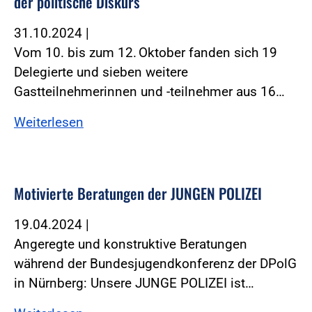
der politische Diskurs
31.10.2024
|
Vom 10. bis zum 12. Oktober fanden sich 19
Delegierte und sieben weitere
Gastteilnehmerinnen und -teilnehmer aus 16…
Weiterlesen
Motivierte Beratungen der JUNGEN POLIZEI
19.04.2024
|
Angeregte und konstruktive Beratungen
während der Bundesjugendkonferenz der DPolG
in Nürnberg: Unsere JUNGE POLIZEI ist…