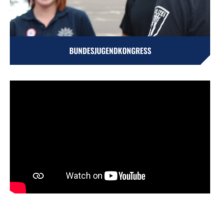
BUNDESJUGENDKONGRESS