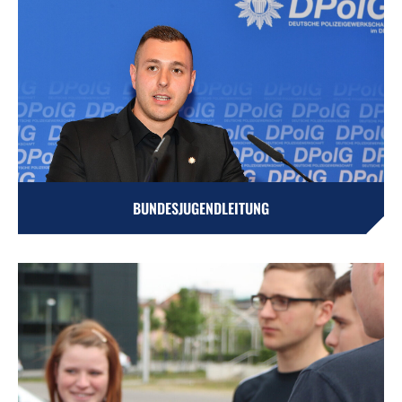
BUNDESJUGENDLEITUNG