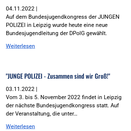
04.11.2022
|
Auf dem Bundesjugendkongress der JUNGEN
POLIZEI in Leipzig wurde heute eine neue
Bundesjugendleitung der DPolG gewählt.
Weiterlesen
"JUNGE POLIZEI - Zusammen sind wir Groß!"
03.11.2022
|
Vom 3. bis 5. November 2022 findet in Leipzig
der nächste Bundesjugendkongress statt. Auf
der Veranstaltung, die unter…
Weiterlesen