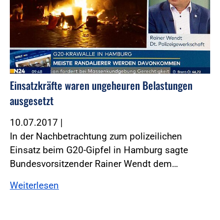
Einsatzkräfte waren ungeheuren Belastungen
ausgesetzt
10.07.2017
|
In der Nachbetrachtung zum polizeilichen
Einsatz beim G20-Gipfel in Hamburg sagte
Bundesvorsitzender Rainer Wendt dem…
Weiterlesen