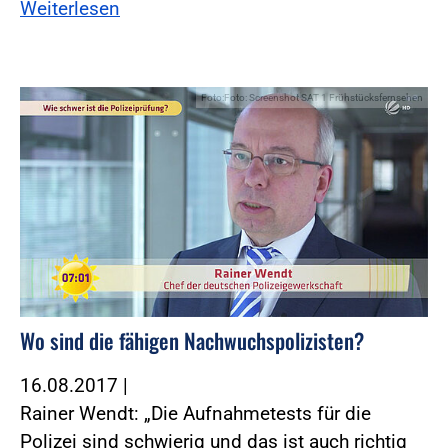
Weiterlesen
Foto:Foto: Screenshot SAT 1 Frühstücksfernsehen
Wo sind die fähigen Nachwuchspolizisten?
16.08.2017
|
Rainer Wendt: „Die Aufnahmetests für die
Polizei sind schwierig und das ist auch richtig