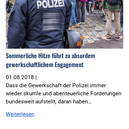
Sommerliche Hitze führt zu absurdem
gewerkschaftlichem Engagement
01.08.2018
|
Dass die Gewerkschaft der Polizei immer
wieder skurrile und abenteuerliche Forderungen
bundesweit aufstellt, daran haben…
Weiterlesen