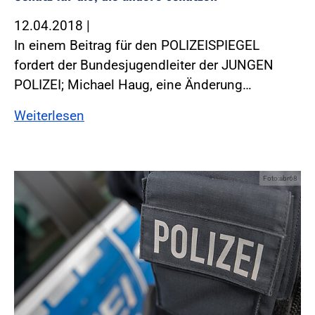
12.04.2018
|
In einem Beitrag für den POLIZEISPIEGEL
fordert der Bundesjugendleiter der JUNGEN
POLIZEI; Michael Haug, eine Änderung…
Weiterlesen
Foto:abr68