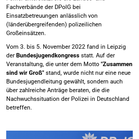
Fachverbände der DPolG bei
Einsatzbetreuungen anlässlich von
(länderübergreifenden) polizeilichen
Großeinsätzen.
Vom 3. bis 5. November 2022 fand in Leipzig
der
Bundesjugendkongress
statt. Auf der
Veranstaltung, die unter dem Motto
"Zusammen
sind wir Groß"
stand, wurde nicht nur eine neue
Bundesjugendleitung gewählt, sondern auch
über zahlreiche Anträge beraten, die die
Nachwuchssituation der Polizei in Deutschland
betreffen.