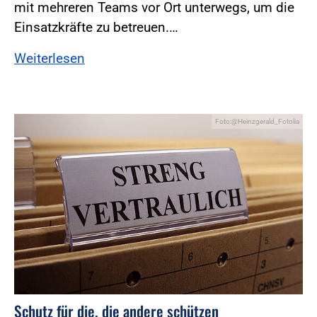
mit mehreren Teams vor Ort unterwegs, um die
Einsatzkräfte zu betreuen.…
Weiterlesen
Foto:@Heinzgerald_Fotolia
Schutz für die, die andere schützen