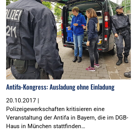
Antifa-Kongress: Ausladung ohne Einladung
20.10.2017
|
Polizeigewerkschaften kritisieren eine
Veranstaltung der Antifa in Bayern, die im DGB-
Haus in München stattfinden…