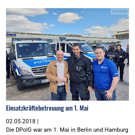
Foto:DPolG
Einsatzkräftebetreuung am 1. Mai
02.05.2018
|
Die DPolG war am 1. Mai in Berlin und Hamburg