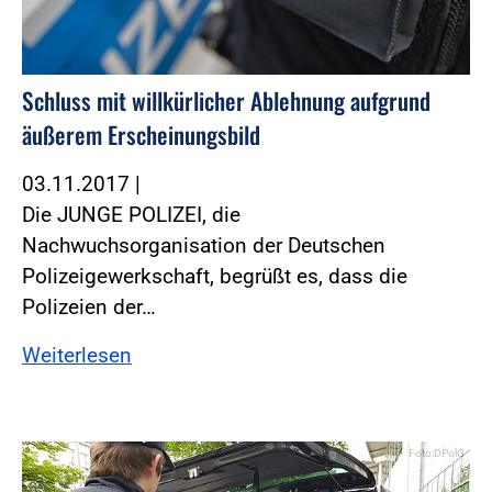
Schluss mit willkürlicher Ablehnung aufgrund
äußerem Erscheinungsbild
03.11.2017
|
Die JUNGE POLIZEI, die
Nachwuchsorganisation der Deutschen
Polizeigewerkschaft, begrüßt es, dass die
Polizeien der…
Weiterlesen
Foto:DPolG