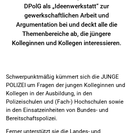
DPolG als „Ideenwerkstatt“ zur
gewerkschaftlichen Arbeit und
Argumentation bei und deckt alle die
Themenbereiche ab, die jüngere
Kolleginnen und Kollegen interessieren.
Schwerpunktmäßig kümmert sich die JUNGE
POLIZEI um Fragen der jungen Kolleginnen und
Kollegen in der Ausbildung, in den
Polizeischulen und (Fach-) Hochschulen sowie
in den Einsatzeinheiten von Bundes- und
Bereitschaftspolizei.
Ferner unterstützt sie die Landes- und