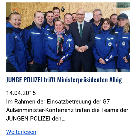
Foto:DPolG
JUNGE POLIZEI trifft Ministerpräsidenten Albig
14.04.2015
|
Im Rahmen der Einsatzbetreuung der G7
Außenminister-Konferrenz trafen die Teams der
JUNGEN POLIZEI den…
Weiterlesen