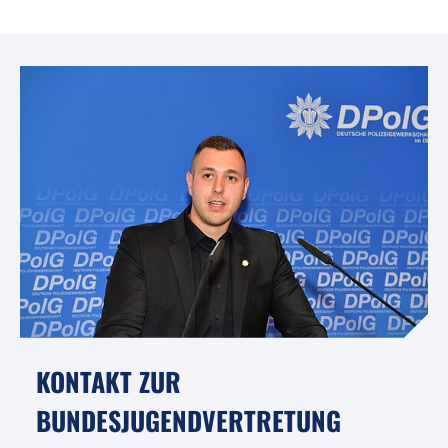
KONTAKT ZUR
BUNDESJUGENDVERTRETUNG