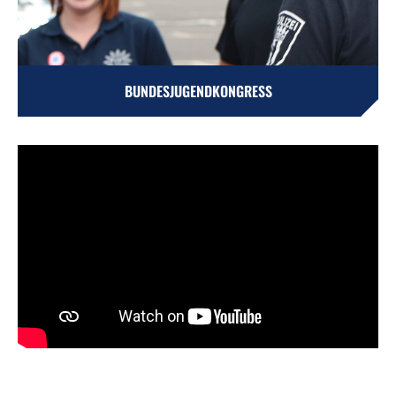
BUNDESJUGENDKONGRESS