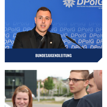
BUNDESJUGENDLEITUNG