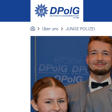
Über uns
JUNGE POLIZEI