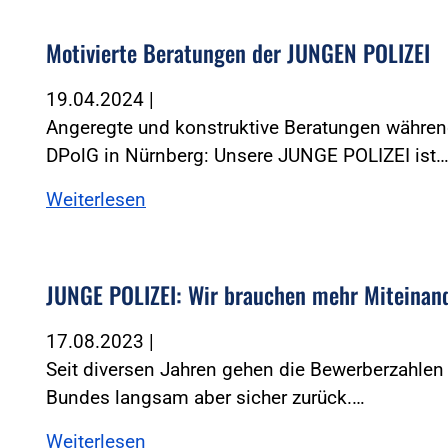
Motivierte Beratungen der JUNGEN POLIZEI
19.04.2024
|
Angeregte und konstruktive Beratungen währe
DPolG in Nürnberg: Unsere JUNGE POLIZEI ist
Weiterlesen
JUNGE POLIZEI: Wir brauchen mehr Miteinan
17.08.2023
|
Seit diversen Jahren gehen die Bewerberzahlen
Bundes langsam aber sicher zurück.…
Weiterlesen