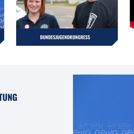
BUNDESJUGENDKONGRESS
TUNG