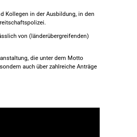
Kollegen in der Ausbildung, in den
eitschaftspolizei.
ässlich von (länderübergreifenden)
eranstaltung, die unter dem Motto
 sondern auch über zahlreiche Anträge