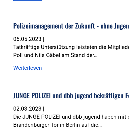
Polizeimanagement der Zukunft - ohne Juge
05.05.2023
|
Tatkräftige Unterstützung leisteten die Mitgli
Poll und Nils Gäbel am Stand der…
Weiterlesen
JUNGE POLIZEI und dbb jugend bekräftigen 
02.03.2023
|
Die JUNGE POLIZEI und dbb jugend haben mit e
Brandenburger Tor in Berlin auf die…