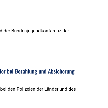
nd der Bundesjugendkonferenz der
…
der bei Bezahlung und Absicherung
 bei den Polizeien der Länder und des