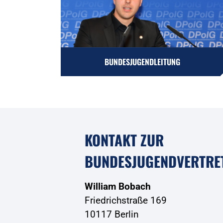
BUNDESJUGENDLEITUNG
KONTAKT ZUR
BUNDESJUGENDVERTRE
William Bobach
Friedrichstraße 169
10117 Berlin