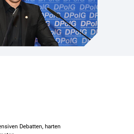
nsiven Debatten, harten