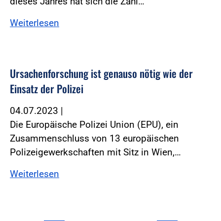
dieses Jahres hat sich die Zahl…
Weiterlesen
Ursachenforschung ist genauso nötig wie der
Einsatz der Polizei
04.07.2023
|
Die Europäische Polizei Union (EPU), ein
Zusammenschluss von 13 europäischen
Polizeigewerkschaften mit Sitz in Wien,…
Weiterlesen