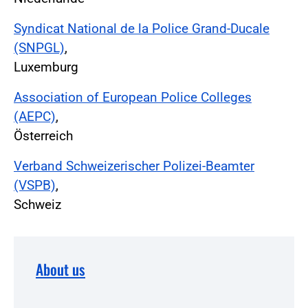
Syndicat National de la Police Grand-Ducale
(SNPGL)
,
Luxemburg
Association of European Police Colleges
(AEPC)
,
Österreich
Verband Schweizerischer Polizei-Beamter
(VSPB)
,
Schweiz
About us