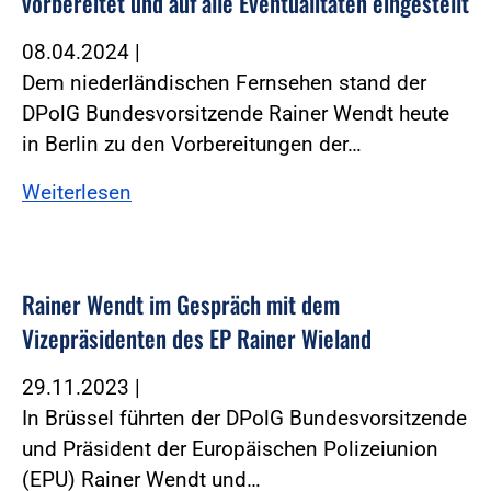
vorbereitet und auf alle Eventualitäten eingestellt
08.04.2024
|
Dem niederländischen Fernsehen stand der
DPolG Bundesvorsitzende Rainer Wendt heute
in Berlin zu den Vorbereitungen der…
Weiterlesen
Rainer Wendt im Gespräch mit dem
Vizepräsidenten des EP Rainer Wieland
29.11.2023
|
In Brüssel führten der DPolG Bundesvorsitzende
und Präsident der Europäischen Polizeiunion
(EPU) Rainer Wendt und…