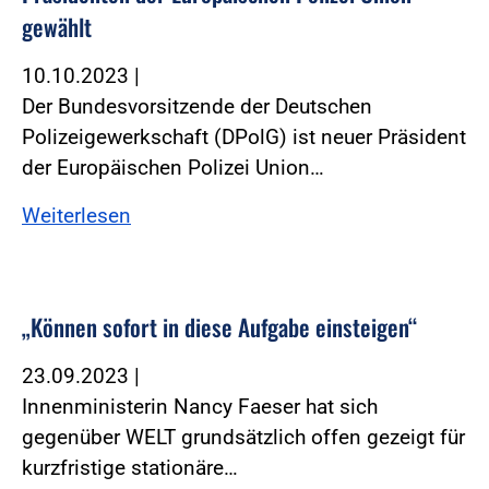
gewählt
10.10.2023
|
Der Bundesvorsitzende der Deutschen
Polizeigewerkschaft (DPolG) ist neuer Präsident
der Europäischen Polizei Union…
Weiterlesen
„Können sofort in diese Aufgabe einsteigen“
23.09.2023
|
Innenministerin Nancy Faeser hat sich
gegenüber WELT grundsätzlich offen gezeigt für
kurzfristige stationäre…