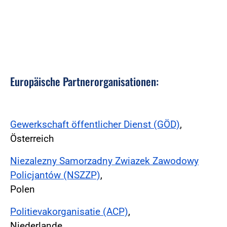
Europäische Partnerorganisationen:
Gewerkschaft öffentlicher Dienst (GÖD)
,
Österreich
Niezalezny Samorzadny Zwiazek Zawodowy
Policjantów (NSZZP)
,
Polen
Politievakorganisatie (ACP)
,
Niederlande