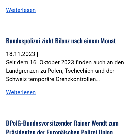
Weiterlesen
Bundespolizei zieht Bilanz nach einem Monat
18.11.2023
|
Seit dem 16. Oktober 2023 finden auch an den
Landgrenzen zu Polen, Tschechien und der
Schweiz temporäre Grenzkontrollen…
Weiterlesen
DPolG-Bundesvorsitzender Rainer Wendt zum
Präsidenten der Europäischen Polizei Union