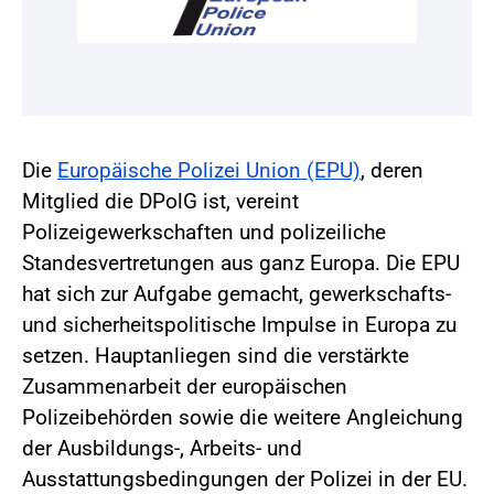
Die
Europäische Polizei Union (EPU)
, deren
Mitglied die DPolG ist, vereint
Polizeigewerkschaften und polizeiliche
Standesvertretungen aus ganz Europa. Die EPU
hat sich zur Aufgabe gemacht, gewerkschafts-
und sicherheitspolitische Impulse in Europa zu
setzen. Hauptanliegen sind die verstärkte
Zusammenarbeit der europäischen
Polizeibehörden sowie die weitere Angleichung
der Ausbildungs-, Arbeits- und
Ausstattungsbedingungen der Polizei in der EU.