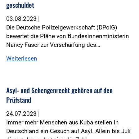
geschuldet
03.08.2023
|
Die Deutsche Polizeigewerkschaft (DPolG)
bewertet die Pläne von Bundesinnenministerin
Nancy Faser zur Verschärfung des…
Weiterlesen
Asyl- und Schengenrecht gehören auf den
Prüfstand
24.07.2023
|
Immer mehr Menschen aus Kuba stellen in
Deutschland ein Gesuch auf Asyl. Allein bis Juli