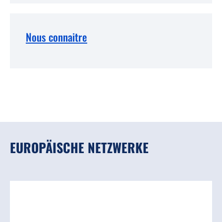
Nous connaitre
EUROPÄISCHE NETZWERKE