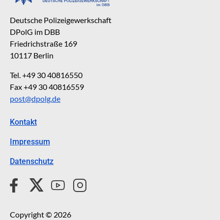
Deutsche Polizeigewerkschaft
DPolG im DBB
Friedrichstraße 169
10117 Berlin
Tel. +49 30 40816550
Fax +49 30 40816559
post@dpolg.de
Kontakt
Impressum
Datenschutz
Copyright © 2026