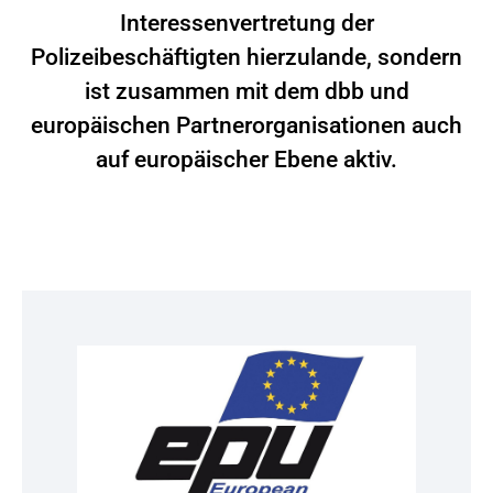
Interessenvertretung der
Polizeibeschäftigten hierzulande, sondern
ist zusammen mit dem dbb und
europäischen Partnerorganisationen auch
auf europäischer Ebene aktiv.