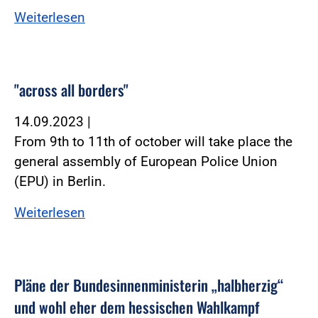
Weiterlesen
"across all borders"
14.09.2023
|
From 9th to 11th of october will take place the
general assembly of European Police Union
(EPU) in Berlin.
Weiterlesen
Pläne der Bundesinnenministerin „halbherzig“
und wohl eher dem hessischen Wahlkampf