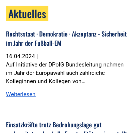
Aktuelles
Rechtsstaat · Demokratie · Akzeptanz - Sicherheit
im Jahr der Fußball-EM
16.04.2024
|
Auf Initiative der DPolG Bundesleitung nahmen
im Jahr der Europawahl auch zahlreiche
Kolleginnen und Kollegen von…
Weiterlesen
Einsatzkräfte trotz Bedrohungslage gut