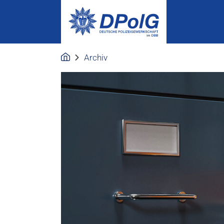
Archiv