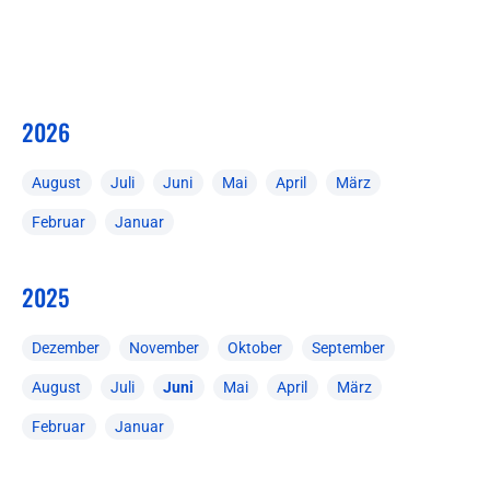
2026
August
Juli
Juni
Mai
April
März
Februar
Januar
2025
Dezember
November
Oktober
September
August
Juli
Juni
Mai
April
März
Februar
Januar