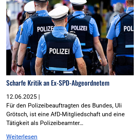
Scharfe Kritik an Ex-SPD-Abgeordnetem
12.06.2025
|
Für den Polizeibeauftragten des Bundes, Uli
Grötsch, ist eine AfD-Mitgliedschaft und eine
Tätigkeit als Polizeibeamter…
Weiterlesen