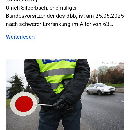
Ulrich Silberbach, ehemaliger
Bundesvorsitzender des dbb, ist am 25.06.2025
nach schwerer Erkrankung im Alter von 63…
Weiterlesen
Foto:mik_photo