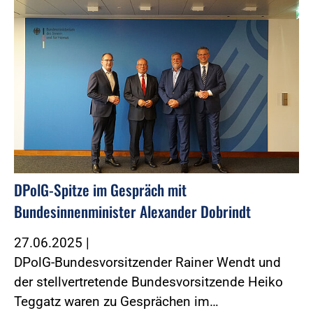
DPolG-Spitze im Gespräch mit
Bundesinnenminister Alexander Dobrindt
27.06.2025
|
DPolG-Bundesvorsitzender Rainer Wendt und
der stellvertretende Bundesvorsitzende Heiko
Teggatz waren zu Gesprächen im…