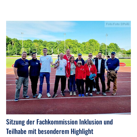
Foto:Foto: DPolG
Sitzung der Fachkommission Inklusion und
Teilhabe mit besonderem Highlight