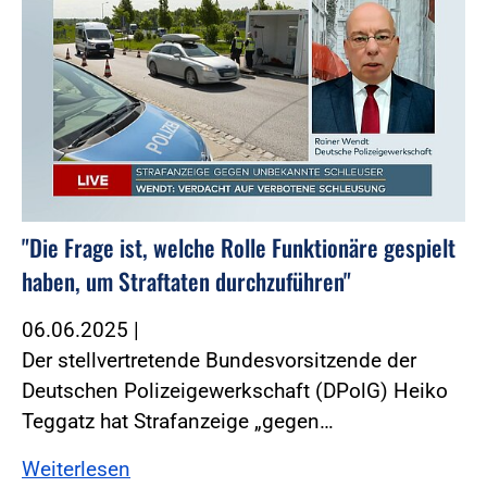
"Die Frage ist, welche Rolle Funktionäre gespielt
haben, um Straftaten durchzuführen"
06.06.2025
|
Der stellvertretende Bundesvorsitzende der
Deutschen Polizeigewerkschaft (DPolG) Heiko
Teggatz hat Strafanzeige „gegen…
Weiterlesen