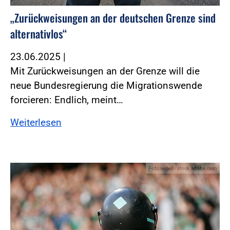
„Zurückweisungen an der deutschen Grenze sind
alternativlos“
23.06.2025
|
Mit Zurückweisungen an der Grenze will die
neue Bundesregierung die Migrationswende
forcieren: Endlich, meint…
Weiterlesen
Foto:seite3 - stock.adobe.com