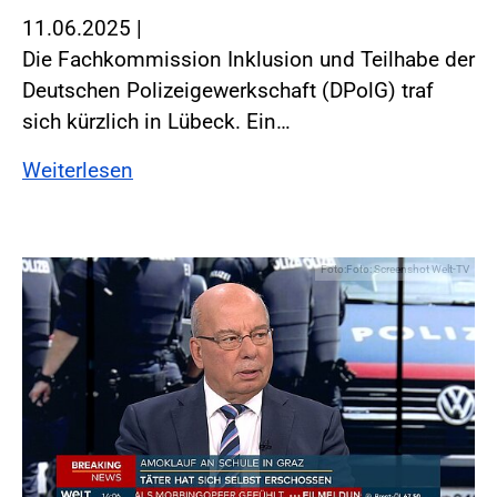
11.06.2025
|
Die Fachkommission Inklusion und Teilhabe der
Deutschen Polizeigewerkschaft (DPolG) traf
sich kürzlich in Lübeck. Ein…
Weiterlesen
Foto:Foto: Screenshot Welt-TV