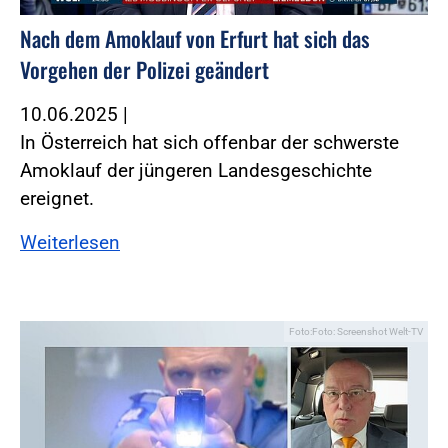
Nach dem Amoklauf von Erfurt hat sich das
Vorgehen der Polizei geändert
10.06.2025
|
In Österreich hat sich offenbar der schwerste
Amoklauf der jüngeren Landesgeschichte
ereignet.
Weiterlesen
Foto:Foto: Screenshot Welt-TV