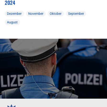
2024
Dezember
November
Oktober
September
August