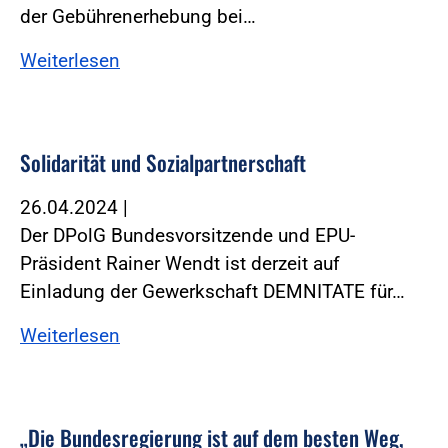
der Gebührenerhebung bei…
Weiterlesen
Solidarität und Sozialpartnerschaft
26.04.2024
|
Der DPolG Bundesvorsitzende und EPU-
Präsident Rainer Wendt ist derzeit auf
Einladung der Gewerkschaft DEMNITATE für…
Weiterlesen
„Die Bundesregierung ist auf dem besten Weg,