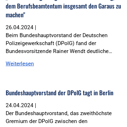
dem Berufsbeamtentum insgesamt den Garaus zu
machen"
26.04.2024
|
Beim Bundeshauptvorstand der Deutschen
Polizeigewerkschaft (DPolG) fand der
Bundesvorsitzende Rainer Wendt deutliche…
Weiterlesen
Bundeshauptvorstand der DPolG tagt in Berlin
24.04.2024
|
Der Bundeshauptvorstand, das zweithöchste
Gremium der DPolG zwischen den