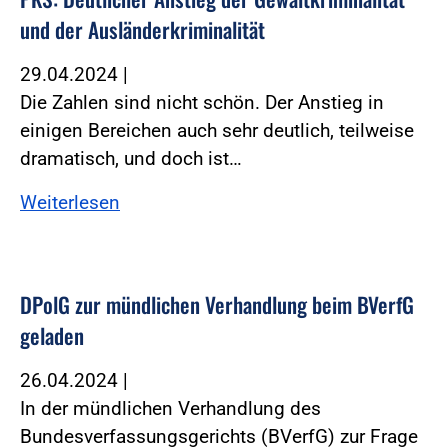
und der Ausländerkriminalität
29.04.2024
|
Die Zahlen sind nicht schön. Der Anstieg in
einigen Bereichen auch sehr deutlich, teilweise
dramatisch, und doch ist…
Weiterlesen
DPolG zur mündlichen Verhandlung beim BVerfG
geladen
26.04.2024
|
In der mündlichen Verhandlung des
Bundesverfassungsgerichts (BVerfG) zur Frage