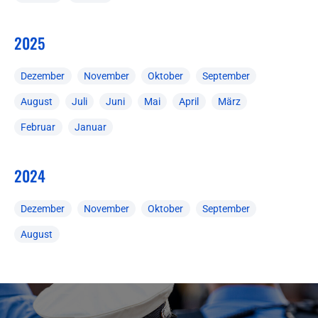
2025
Dezember
November
Oktober
September
August
Juli
Juni
Mai
April
März
Februar
Januar
2024
Dezember
November
Oktober
September
August