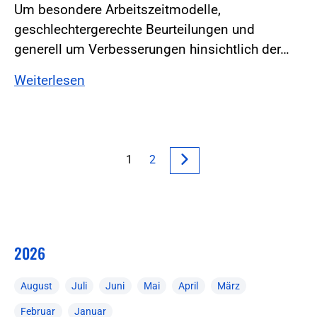
Um besondere Arbeitszeitmodelle,
geschlechtergerechte Beurteilungen und
generell um Verbesserungen hinsichtlich der…
Weiterlesen
1
2
2026
August
Juli
Juni
Mai
April
März
Februar
Januar