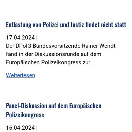
Entlastung von Polizei und Justiz findet nicht statt
17.04.2024
|
Der DPolG Bundesvorsitzende Rainer Wendt
fand in der Diskussionsrunde auf dem
Europäischen Polizeikongress zur…
Weiterlesen
Panel-Diskussion auf dem Europäischen
Polizeikongress
16.04.2024
|