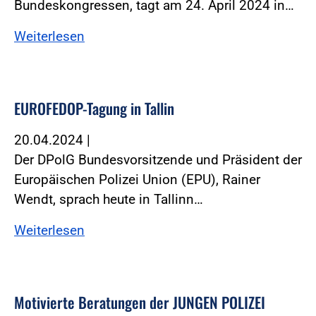
Bundeskongressen, tagt am 24. April 2024 in…
Weiterlesen
EUROFEDOP-Tagung in Tallin
20.04.2024
|
Der DPolG Bundesvorsitzende und Präsident der
Europäischen Polizei Union (EPU), Rainer
Wendt, sprach heute in Tallinn…
Weiterlesen
Motivierte Beratungen der JUNGEN POLIZEI