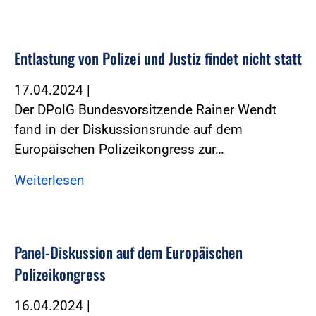
Entlastung von Polizei und Justiz findet nicht statt
17.04.2024
|
Der DPolG Bundesvorsitzende Rainer Wendt
fand in der Diskussionsrunde auf dem
Europäischen Polizeikongress zur…
Weiterlesen
Panel-Diskussion auf dem Europäischen
Polizeikongress
16.04.2024
|