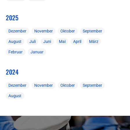
2025
Dezember
November
Oktober
September
August
Juli
Juni
Mai
April
März
Februar
Januar
2024
Dezember
November
Oktober
September
August