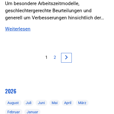
Um besondere Arbeitszeitmodelle,
geschlechtergerechte Beurteilungen und
generell um Verbesserungen hinsichtlich der…
Weiterlesen
1
2
2026
August
Juli
Juni
Mai
April
März
Februar
Januar