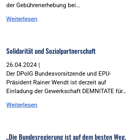
der Gebührenerhebung bei…
Weiterlesen
Solidarität und Sozialpartnerschaft
26.04.2024
|
Der DPolG Bundesvorsitzende und EPU-
Präsident Rainer Wendt ist derzeit auf
Einladung der Gewerkschaft DEMNITATE für…
Weiterlesen
„Die Bundesregierung ist auf dem besten Weg,