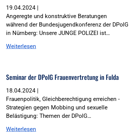
19.04.2024
|
Angeregte und konstruktive Beratungen
während der Bundesjugendkonferenz der DPolG
in Nürnberg: Unsere JUNGE POLIZEI ist…
Weiterlesen
Seminar der DPolG Frauenvertretung in Fulda
18.04.2024
|
Frauenpolitik, Gleichberechtigung erreichen -
Strategien gegen Mobbing und sexuelle
Belästigung: Themen der DPolG…
Weiterlesen