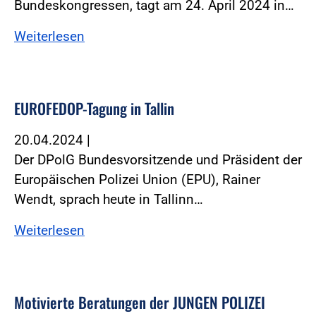
Bundeskongressen, tagt am 24. April 2024 in…
Weiterlesen
EUROFEDOP-Tagung in Tallin
20.04.2024
|
Der DPolG Bundesvorsitzende und Präsident der
Europäischen Polizei Union (EPU), Rainer
Wendt, sprach heute in Tallinn…
Weiterlesen
Motivierte Beratungen der JUNGEN POLIZEI