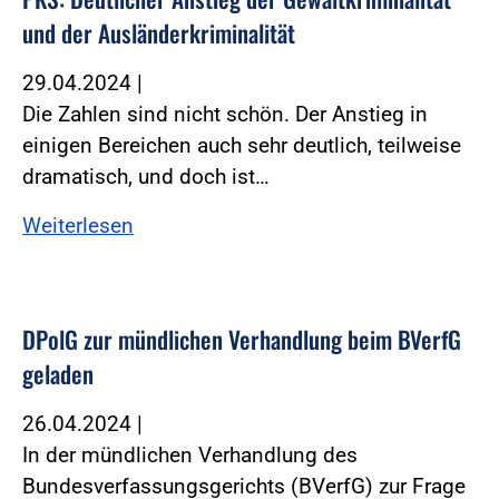
und der Ausländerkriminalität
29.04.2024
|
Die Zahlen sind nicht schön. Der Anstieg in
einigen Bereichen auch sehr deutlich, teilweise
dramatisch, und doch ist…
Weiterlesen
DPolG zur mündlichen Verhandlung beim BVerfG
geladen
26.04.2024
|
In der mündlichen Verhandlung des
Bundesverfassungsgerichts (BVerfG) zur Frage