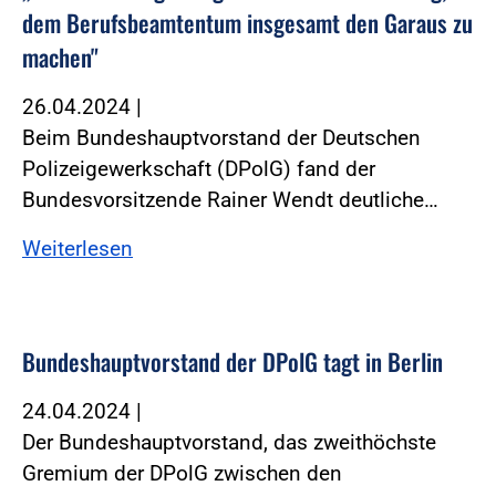
dem Berufsbeamtentum insgesamt den Garaus zu
machen"
26.04.2024
|
Beim Bundeshauptvorstand der Deutschen
Polizeigewerkschaft (DPolG) fand der
Bundesvorsitzende Rainer Wendt deutliche…
Weiterlesen
Bundeshauptvorstand der DPolG tagt in Berlin
24.04.2024
|
Der Bundeshauptvorstand, das zweithöchste
Gremium der DPolG zwischen den