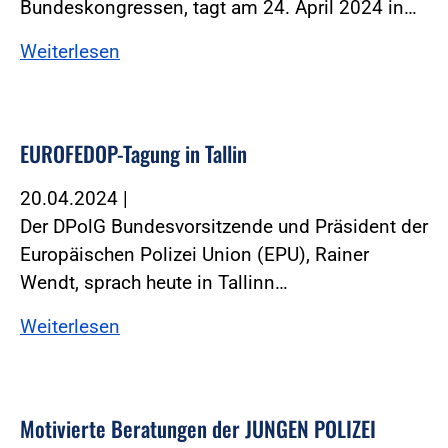
Bundeskongressen, tagt am 24. April 2024 in…
Weiterlesen
EUROFEDOP-Tagung in Tallin
20.04.2024
|
Der DPolG Bundesvorsitzende und Präsident der
Europäischen Polizei Union (EPU), Rainer
Wendt, sprach heute in Tallinn…
Weiterlesen
Motivierte Beratungen der JUNGEN POLIZEI