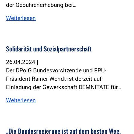
der Gebührenerhebung bei…
Weiterlesen
Solidarität und Sozialpartnerschaft
26.04.2024
|
Der DPolG Bundesvorsitzende und EPU-
Präsident Rainer Wendt ist derzeit auf
Einladung der Gewerkschaft DEMNITATE für…
Weiterlesen
„Die Bundesregierung ist auf dem besten Weg,