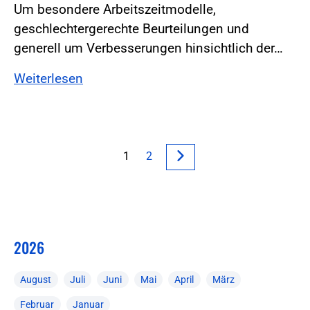
Um besondere Arbeitszeitmodelle,
geschlechtergerechte Beurteilungen und
generell um Verbesserungen hinsichtlich der…
Weiterlesen
1
2
2026
August
Juli
Juni
Mai
April
März
Februar
Januar