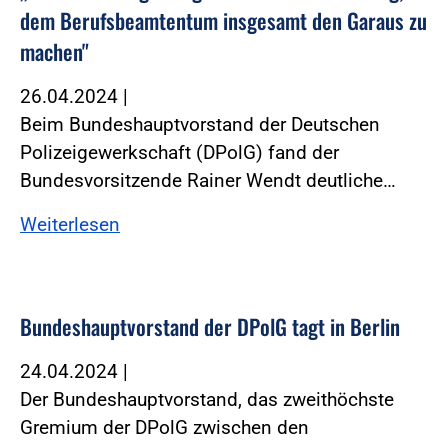
dem Berufsbeamtentum insgesamt den Garaus zu
machen"
26.04.2024
|
Beim Bundeshauptvorstand der Deutschen
Polizeigewerkschaft (DPolG) fand der
Bundesvorsitzende Rainer Wendt deutliche…
Weiterlesen
Bundeshauptvorstand der DPolG tagt in Berlin
24.04.2024
|
Der Bundeshauptvorstand, das zweithöchste
Gremium der DPolG zwischen den