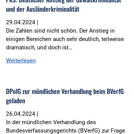
und der Ausländerkriminalität
29.04.2024
|
Die Zahlen sind nicht schön. Der Anstieg in
einigen Bereichen auch sehr deutlich, teilweise
dramatisch, und doch ist…
Weiterlesen
DPolG zur mündlichen Verhandlung beim BVerfG
geladen
26.04.2024
|
In der mündlichen Verhandlung des
Bundesverfassungsgerichts (BVerfG) zur Frage