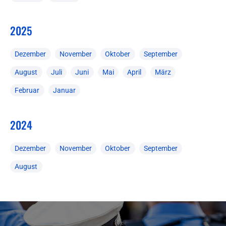
2025
Dezember
November
Oktober
September
August
Juli
Juni
Mai
April
März
Februar
Januar
2024
Dezember
November
Oktober
September
August