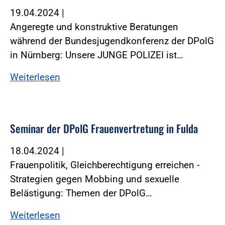
19.04.2024
|
Angeregte und konstruktive Beratungen
während der Bundesjugendkonferenz der DPolG
in Nürnberg: Unsere JUNGE POLIZEI ist…
Weiterlesen
Seminar der DPolG Frauenvertretung in Fulda
18.04.2024
|
Frauenpolitik, Gleichberechtigung erreichen -
Strategien gegen Mobbing und sexuelle
Belästigung: Themen der DPolG…
Weiterlesen