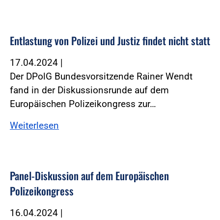
Entlastung von Polizei und Justiz findet nicht statt
17.04.2024
|
Der DPolG Bundesvorsitzende Rainer Wendt
fand in der Diskussionsrunde auf dem
Europäischen Polizeikongress zur…
Weiterlesen
Panel-Diskussion auf dem Europäischen
Polizeikongress
16.04.2024
|