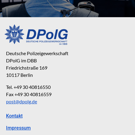
Deutsche Polizeigewerkschaft
DPolG im DBB
Friedrichstraße 169
10117 Berlin
Tel. +49 30 40816550
Fax +49 30 40816559
post@dpolg.de
Kontakt
Impressum