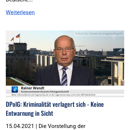
Weiterlesen
Foto:Foto: Screenshot tagesschau24
DPolG: Kriminalität verlagert sich - Keine
Entwarnung in Sicht
15.04.2021 | Die Vorstellung der