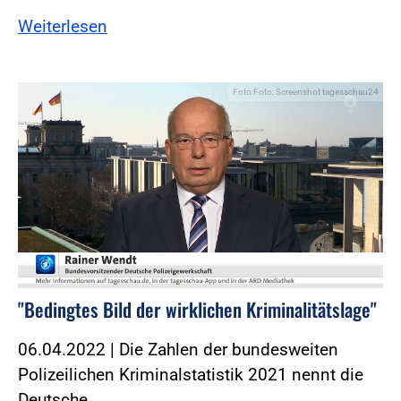
Weiterlesen
Foto:Foto: Screenshot tagesschau24
"Bedingtes Bild der wirklichen Kriminalitätslage"
06.04.2022 | Die Zahlen der bundesweiten
Polizeilichen Kriminalstatistik 2021 nennt die
Deutsche...