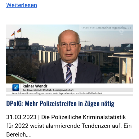
Weiterlesen
Foto:Foto: Screenshot tagesschau24
DPolG: Mehr Polizeistreifen in Zügen nötig
31.03.2023 | Die Polizeiliche Kriminalstatistik
für 2022 weist alarmierende Tendenzen auf. Ein
Bereich,...