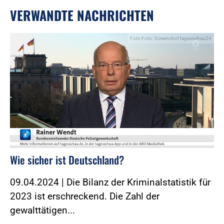
VERWANDTE NACHRICHTEN
Foto:Foto: Screenshot tagesschau24
Wie sicher ist Deutschland?
09.04.2024 | Die Bilanz der Kriminalstatistik für
2023 ist erschreckend. Die Zahl der
gewalttätigen...