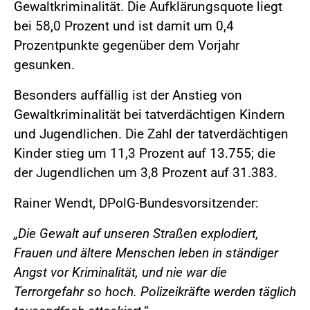
Gewaltkriminalität. Die Aufklärungsquote liegt
bei 58,0 Prozent und ist damit um 0,4
Prozentpunkte gegenüber dem Vorjahr
gesunken.
Besonders auffällig ist der Anstieg von
Gewaltkriminalität bei tatverdächtigen Kindern
und Jugendlichen. Die Zahl der tatverdächtigen
Kinder stieg um 11,3 Prozent auf 13.755; die
der Jugendlichen um 3,8 Prozent auf 31.383.
Rainer Wendt, DPolG-Bundesvorsitzender:
„Die Gewalt auf unseren Straßen explodiert,
Frauen und ältere Menschen leben in ständiger
Angst vor Kriminalität, und nie war die
Terrorgefahr so hoch. Polizeikräfte werden täglich