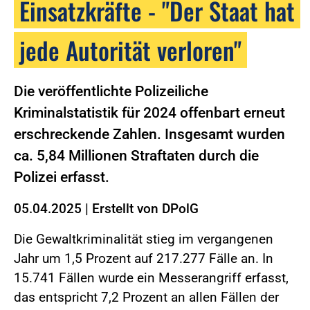
Einsatzkräfte - "Der Staat hat
jede Autorität verloren"
Die veröffentlichte Polizeiliche
Kriminalstatistik für 2024 offenbart erneut
erschreckende Zahlen. Insgesamt wurden
ca. 5,84 Millionen Straftaten durch die
Polizei erfasst.
05.04.2025
|
Erstellt von
DPolG
Die Gewaltkriminalität stieg im vergangenen
Jahr um 1,5 Prozent auf 217.277 Fälle an. In
15.741 Fällen wurde ein Messerangriff erfasst,
das entspricht 7,2 Prozent an allen Fällen der