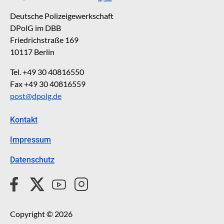
Deutsche Polizeigewerkschaft
DPolG im DBB
Friedrichstraße 169
10117 Berlin
Tel. +49 30 40816550
Fax +49 30 40816559
post@dpolg.de
Kontakt
Impressum
Datenschutz
Copyright © 2026