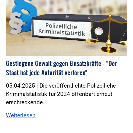
Gestiegene Gewalt gegen Einsatzkräfte - "Der
Staat hat jede Autorität verloren"
05.04.2025 | Die veröffentlichte Polizeiliche
Kriminalstatistik für 2024 offenbart erneut
erschreckende...
Weiterlesen