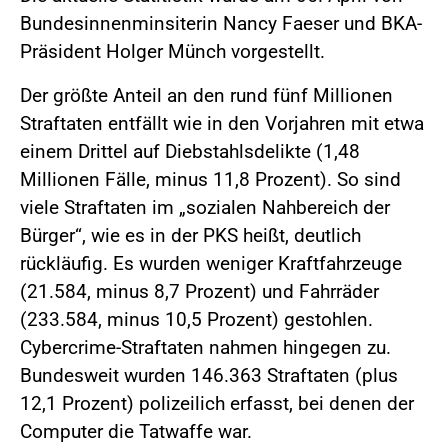
Bundesinnenminsiterin Nancy Faeser und BKA-
Präsident Holger Münch vorgestellt.
Der größte Anteil an den rund fünf Millionen
Straftaten entfällt wie in den Vorjahren mit etwa
einem Drittel auf Diebstahlsdelikte (1,48
Millionen Fälle, minus 11,8 Prozent). So sind
viele Straftaten im „sozialen Nahbereich der
Bürger“, wie es in der PKS heißt, deutlich
rückläufig. Es wurden weniger Kraftfahrzeuge
(21.584, minus 8,7 Prozent) und Fahrräder
(233.584, minus 10,5 Prozent) gestohlen.
Cybercrime-Straftaten nahmen hingegen zu.
Bundesweit wurden 146.363 Straftaten (plus
12,1 Prozent) polizeilich erfasst, bei denen der
Computer die Tatwaffe war.