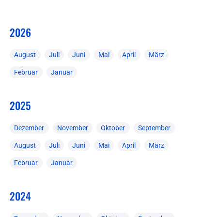
2026
August
Juli
Juni
Mai
April
März
Februar
Januar
2025
Dezember
November
Oktober
September
August
Juli
Juni
Mai
April
März
Februar
Januar
2024