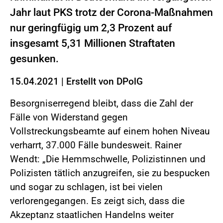
Jahr laut PKS trotz der Corona-Maßnahmen
nur geringfügig um 2,3 Prozent auf
insgesamt 5,31 Millionen Straftaten
gesunken.
15.04.2021
|
Erstellt von
DPolG
Besorgniserregend bleibt, dass die Zahl der
Fälle von Widerstand gegen
Vollstreckungsbeamte auf einem hohen Niveau
verharrt, 37.000 Fälle bundesweit. Rainer
Wendt: „Die Hemmschwelle, Polizistinnen und
Polizisten tätlich anzugreifen, sie zu bespucken
und sogar zu schlagen, ist bei vielen
verlorengegangen. Es zeigt sich, dass die
Akzeptanz staatlichen Handelns weiter