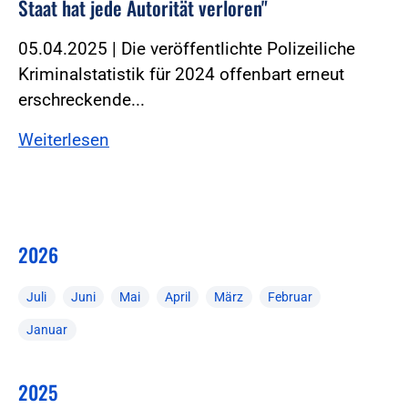
Staat hat jede Autorität verloren"
05.04.2025 | Die veröffentlichte Polizeiliche
Kriminalstatistik für 2024 offenbart erneut
erschreckende...
Weiterlesen
2026
Juli
Juni
Mai
April
März
Februar
Januar
2025