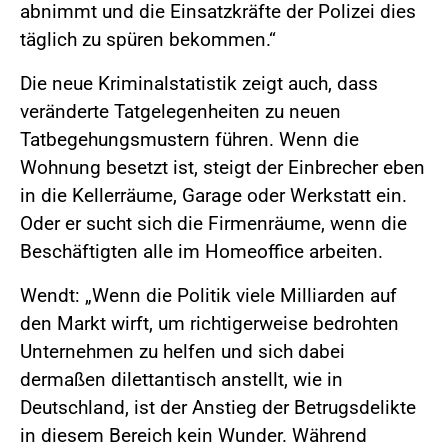
abnimmt und die Einsatzkräfte der Polizei dies
täglich zu spüren bekommen.“
Die neue Kriminalstatistik zeigt auch, dass
veränderte Tatgelegenheiten zu neuen
Tatbegehungsmustern führen. Wenn die
Wohnung besetzt ist, steigt der Einbrecher eben
in die Kellerräume, Garage oder Werkstatt ein.
Oder er sucht sich die Firmenräume, wenn die
Beschäftigten alle im Homeoffice arbeiten.
Wendt: „Wenn die Politik viele Milliarden auf
den Markt wirft, um richtigerweise bedrohten
Unternehmen zu helfen und sich dabei
dermaßen dilettantisch anstellt, wie in
Deutschland, ist der Anstieg der Betrugsdelikte
in diesem Bereich kein Wunder. Während