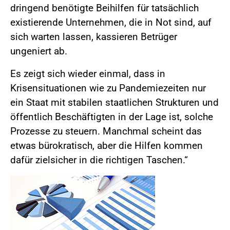
dringend benötigte Beihilfen für tatsächlich
existierende Unternehmen, die in Not sind, auf
sich warten lassen, kassieren Betrüger
ungeniert ab.
Es zeigt sich wieder einmal, dass in
Krisensituationen wie zu Pandemiezeiten nur
ein Staat mit stabilen staatlichen Strukturen und
öffentlich Beschäftigten in der Lage ist, solche
Prozesse zu steuern. Manchmal scheint das
etwas bürokratisch, aber die Hilfen kommen
dafür zielsicher in die richtigen Taschen.“