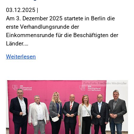
03.12.2025
|
Am 3. Dezember 2025 startete in Berlin die
erste Verhandlungsrunde der
Einkommensrunde für die Beschäftigten der
Länder.…
Weiterlesen
Foto:Foto: Friedhelm Windmüller