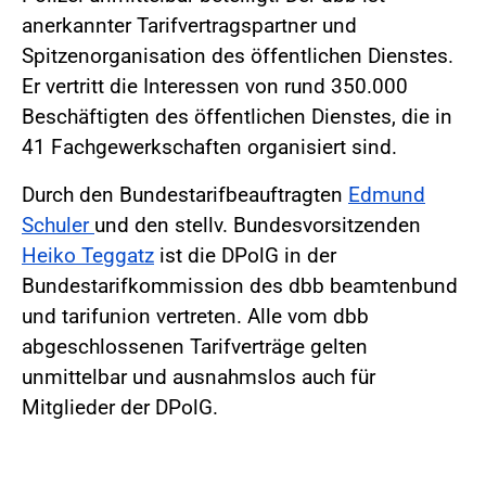
anerkannter Tarifvertragspartner und
Spitzenorganisation des öffentlichen Dienstes.
Er vertritt die Interessen von rund 350.000
Beschäftigten des öffentlichen Dienstes, die in
41 Fachgewerkschaften organisiert sind.
Durch den Bundestarifbeauftragten
Edmund
Schuler
und den stellv. Bundesvorsitzenden
Heiko Teggatz
ist die DPolG in der
Bundestarifkommission des dbb beamtenbund
und tarifunion vertreten. Alle vom dbb
abgeschlossenen Tarifverträge gelten
unmittelbar und ausnahmslos auch für
Mitglieder der DPolG.