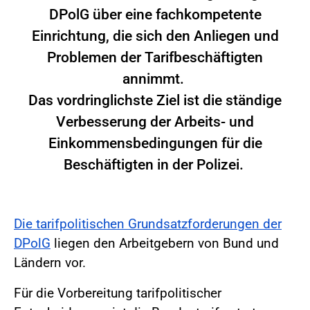
DPolG über eine fachkompetente
Einrichtung, die sich den Anliegen und
Problemen der Tarifbeschäftigten
annimmt.
Das vordringlichste Ziel ist die ständige
Verbesserung der Arbeits- und
Einkommensbedingungen für die
Beschäftigten in der Polizei.
Die tarifpolitischen Grundsatzforderungen der
DPolG
liegen den Arbeitgebern von Bund und
Ländern vor.
Für die Vorbereitung tarifpolitischer