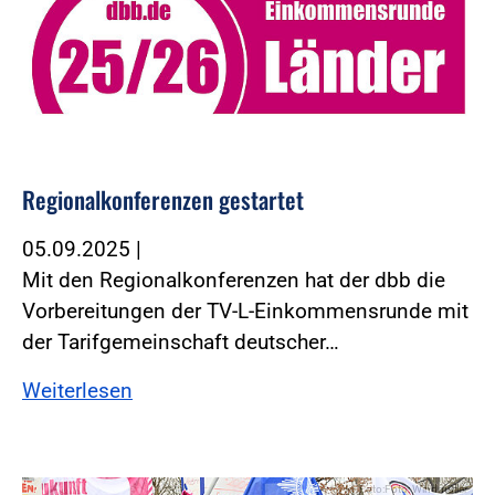
Regionalkonferenzen gestartet
05.09.2025
|
Mit den Regionalkonferenzen hat der dbb die
Vorbereitungen der TV-L-Einkommensrunde mit
der Tarifgemeinschaft deutscher…
Weiterlesen
Foto:Foto: Windmüller