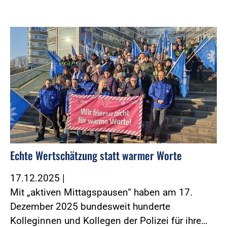
Foto:Foto: Morgenstern und Zind
Echte Wertschätzung statt warmer Worte
17.12.2025
|
Mit „aktiven Mittagspausen“ haben am 17.
Dezember 2025 bundesweit hunderte
Kolleginnen und Kollegen der Polizei für ihre…