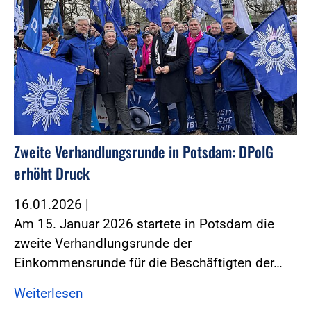
Zweite Verhandlungsrunde in Potsdam: DPolG
erhöht Druck
16.01.2026
|
Am 15. Januar 2026 startete in Potsdam die
zweite Verhandlungsrunde der
Einkommensrunde für die Beschäftigten der…
Weiterlesen