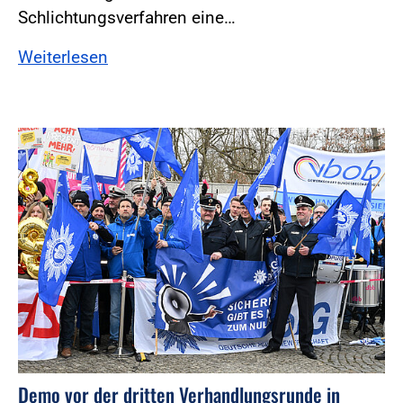
Schlichtungsverfahren eine…
Weiterlesen
Foto:Foto: Windmüller
Demo vor der dritten Verhandlungsrunde in