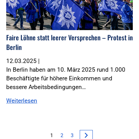
Faire Löhne statt leerer Versprechen – Protest in
Berlin
12.03.2025
|
In Berlin haben am 10. März 2025 rund 1.000
Beschäftigte für höhere Einkommen und
bessere Arbeitsbedingungen…
Weiterlesen
1
2
3