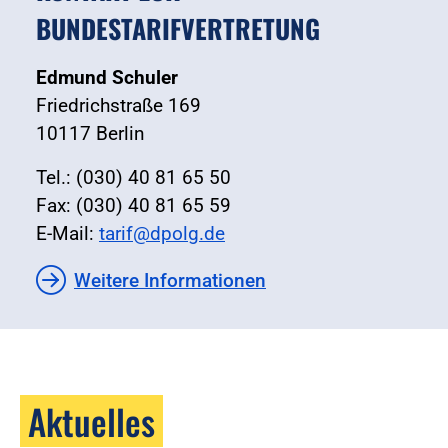
BUNDESTARIFVERTRETUNG
Edmund Schuler
Friedrichstraße 169
10117 Berlin
Tel.: (030) 40 81 65 50
Fax: (030) 40 81 65 59
E-Mail:
tarif@dpolg.de
Weitere Informationen
Aktuelles