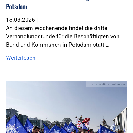
Potsdam
15.03.2025
|
An diesem Wochenende findet die dritte
Verhandlungsrunde für die Beschäftigten von
Bund und Kommunen in Potsdam statt.…
Weiterlesen
Foto:Foto: dbb / Jan Brenner