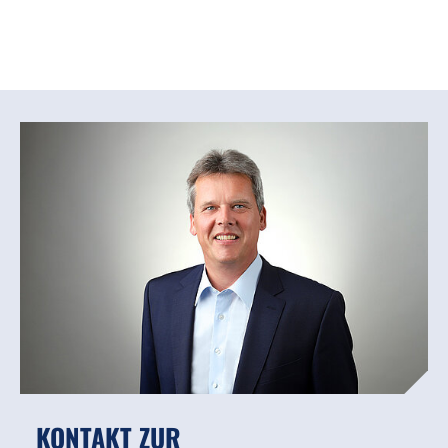
KONTAKT ZUR