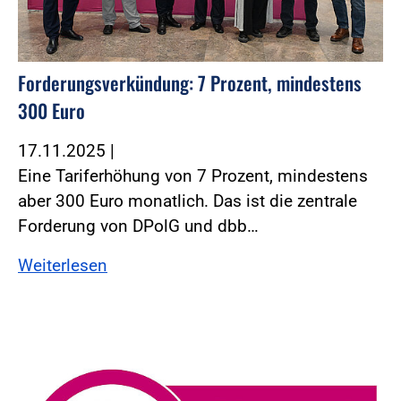
Forderungsverkündung: 7 Prozent, mindestens
300 Euro
17.11.2025
|
Eine Tariferhöhung von 7 Prozent, mindestens
aber 300 Euro monatlich. Das ist die zentrale
Forderung von DPolG und dbb…
Weiterlesen