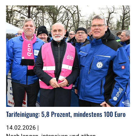
Foto:Foto: Windmüller
Tarifeinigung: 5,8 Prozent, mindestens 100 Euro
14.02.2026
|