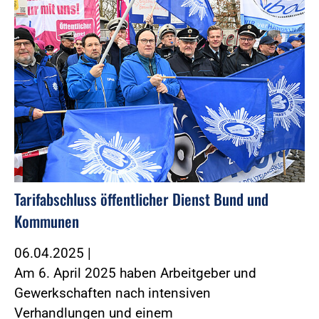
Tarifabschluss öffentlicher Dienst Bund und
Kommunen
06.04.2025
|
Am 6. April 2025 haben Arbeitgeber und
Gewerkschaften nach intensiven
Verhandlungen und einem