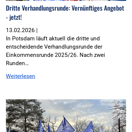
Dritte Verhandlungsrunde: Vernünftiges Angebot
- jetzt!
13.02.2026
|
In Potsdam läuft aktuell die dritte und
entscheidende Verhandlungsrunde der
Einkommensrunde 2025/26. Nach zwei
Runden…
Weiterlesen
Foto:Foto: DPolG