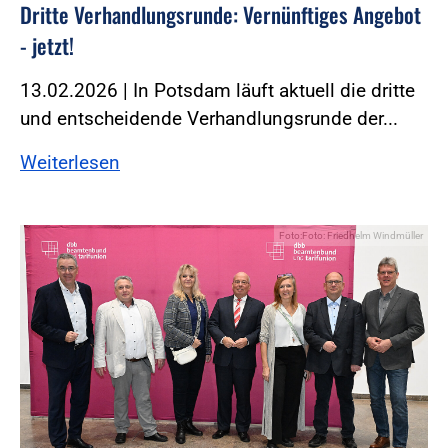
Dritte Verhandlungsrunde: Vernünftiges Angebot
- jetzt!
13.02.2026 | In Potsdam läuft aktuell die dritte
und entscheidende Verhandlungsrunde der...
Weiterlesen
Foto:Foto: Friedhelm Windmüller