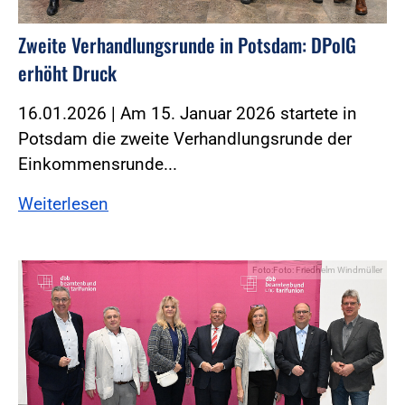
Zweite Verhandlungsrunde in Potsdam: DPolG
erhöht Druck
16.01.2026 | Am 15. Januar 2026 startete in
Potsdam die zweite Verhandlungsrunde der
Einkommensrunde...
Weiterlesen
Foto:Foto: Friedhelm Windmüller