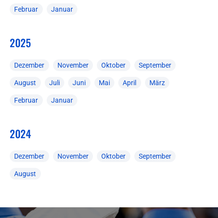
Februar
Januar
2025
Dezember
November
Oktober
September
August
Juli
Juni
Mai
April
März
Februar
Januar
2024
Dezember
November
Oktober
September
August