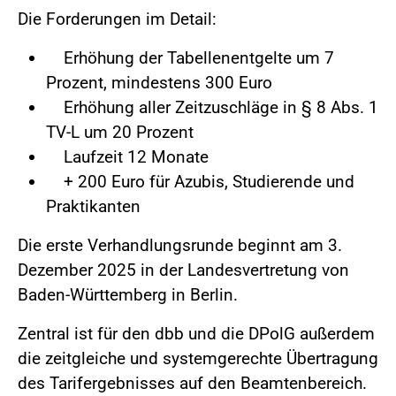
Die Forderungen im Detail:
Erhöhung der Tabellenentgelte um 7
Prozent, mindestens 300 Euro
Erhöhung aller Zeitzuschläge in § 8 Abs. 1
TV-L um 20 Prozent
Laufzeit 12 Monate
+ 200 Euro für Azubis, Studierende und
Praktikanten
Die erste Verhandlungsrunde beginnt am 3.
Dezember 2025 in der Landesvertretung von
Baden-Württemberg in Berlin.
Zentral ist für den dbb und die DPolG außerdem
die zeitgleiche und systemgerechte Übertragung
des Tarifergebnisses auf den Beamtenbereich.