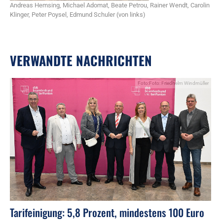
Andreas Hemsing, Michael Adomat, Beate Petrou, Rainer Wendt, Carolin
Klinger, Peter Poysel, Edmund Schuler (von links)
VERWANDTE NACHRICHTEN
Foto:Foto: Friedhelm Windmüller
Tarifeinigung: 5,8 Prozent, mindestens 100 Euro