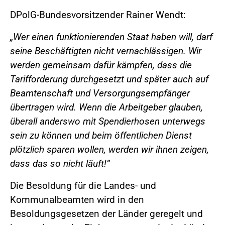
DPolG-Bundesvorsitzender Rainer Wendt:
„Wer einen funktionierenden Staat haben will, darf
seine Beschäftigten nicht vernachlässigen. Wir
werden gemeinsam dafür kämpfen, dass die
Tarifforderung durchgesetzt und später auch auf
Beamtenschaft und Versorgungsempfänger
übertragen wird. Wenn die Arbeitgeber glauben,
überall anderswo mit Spendierhosen unterwegs
sein zu können und beim öffentlichen Dienst
plötzlich sparen wollen, werden wir ihnen zeigen,
dass das so nicht läuft!“
Die Besoldung für die Landes- und
Kommunalbeamten wird in den
Besoldungsgesetzen der Länder geregelt und