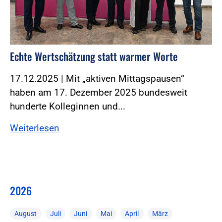
Echte Wertschätzung statt warmer Worte
17.12.2025 | Mit „aktiven Mittagspausen“
haben am 17. Dezember 2025 bundesweit
hunderte Kolleginnen und...
Weiterlesen
2026
August
Juli
Juni
Mai
April
März