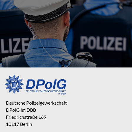
Deutsche Polizeigewerkschaft
DPolG im DBB
Friedrichstraße 169
10117 Berlin