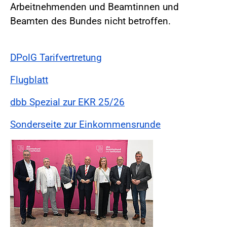
Arbeitnehmenden und Beamtinnen und
Beamten des Bundes nicht betroffen.
DPolG Tarifvertretung
Flugblatt
dbb Spezial zur EKR 25/26
Sonderseite zur Einkommensrunde