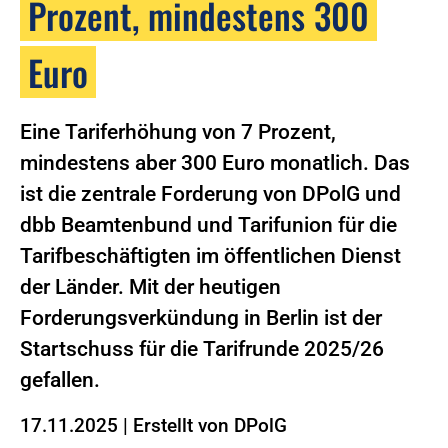
Prozent, mindestens 300
Euro
Eine Tariferhöhung von 7 Prozent,
mindestens aber 300 Euro monatlich. Das
ist die zentrale Forderung von DPolG und
dbb Beamtenbund und Tarifunion für die
Tarifbeschäftigten im öffentlichen Dienst
der Länder. Mit der heutigen
Forderungsverkündung in Berlin ist der
Startschuss für die Tarifrunde 2025/26
gefallen.
17.11.2025
|
Erstellt von
DPolG