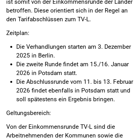
ist somit von der Einkommensrunde der Länder
betroffen. Diese orientiert sich in der Regel an
den Tarifabschlüssen zum TV-L.
Zeitplan:
Die Verhandlungen starten am 3. Dezember
2025 in Berlin.
Die zweite Runde findet am 15./16. Januar
2026 in Potsdam statt.
Die Abschlussrunde vom 11. bis 13. Februar
2026 findet ebenfalls in Potsdam statt und
soll spätestens ein Ergebnis bringen.
Geltungsbereich:
Von der Einkommensrunde TV-L sind die
Arbeitnehmenden der Kommunen sowie die