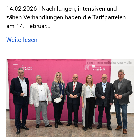
14.02.2026 | Nach langen, intensiven und
zähen Verhandlungen haben die Tarifparteien
am 14. Februar...
Weiterlesen
Foto:Foto: Friedhelm Windmüller