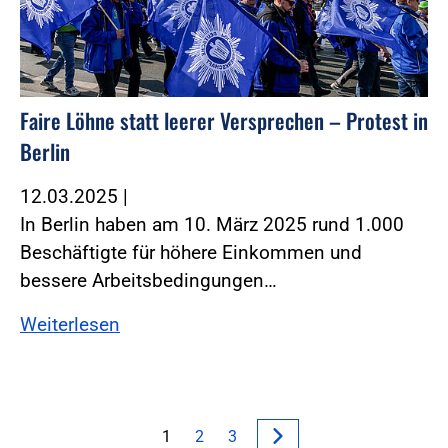
Faire Löhne statt leerer Versprechen – Protest in
Berlin
12.03.2025
|
In Berlin haben am 10. März 2025 rund 1.000
Beschäftigte für höhere Einkommen und
bessere Arbeitsbedingungen…
Weiterlesen
1
2
3