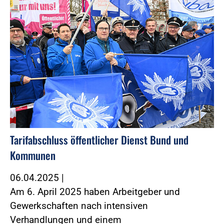
Tarifabschluss öffentlicher Dienst Bund und
Kommunen
06.04.2025
|
Am 6. April 2025 haben Arbeitgeber und
Gewerkschaften nach intensiven
Verhandlungen und einem