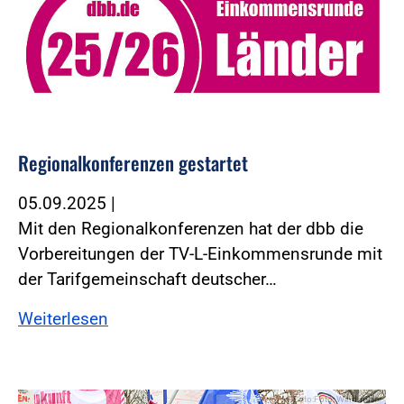
Regionalkonferenzen gestartet
05.09.2025
|
Mit den Regionalkonferenzen hat der dbb die
Vorbereitungen der TV-L-Einkommensrunde mit
der Tarifgemeinschaft deutscher…
Weiterlesen
Foto:Foto: Windmüller