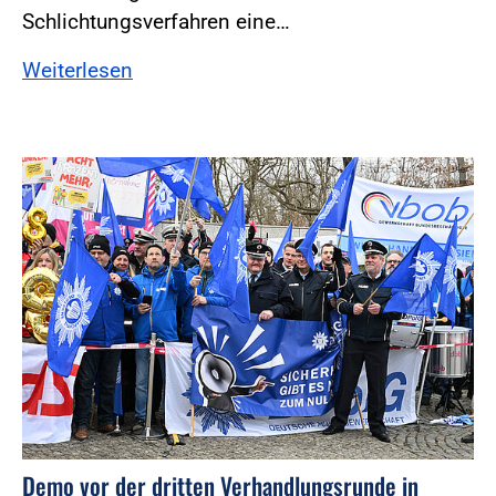
Schlichtungsverfahren eine…
Weiterlesen
Foto:Foto: Windmüller
Demo vor der dritten Verhandlungsrunde in