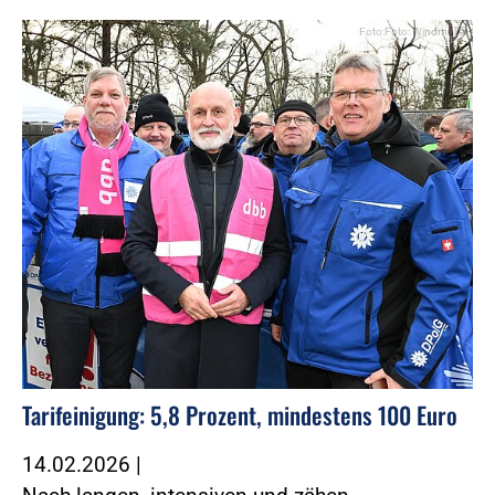
Foto:Foto: Windmüller
Tarifeinigung: 5,8 Prozent, mindestens 100 Euro
14.02.2026
|