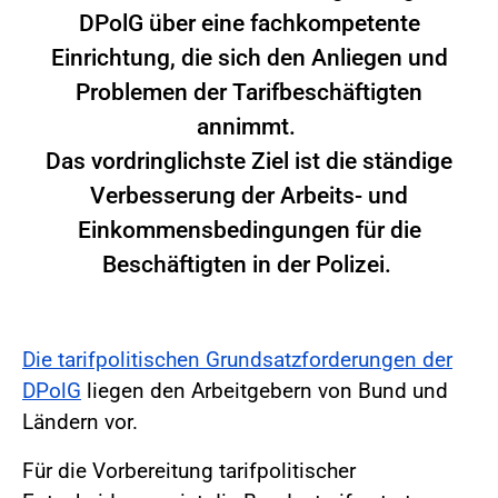
DPolG über eine fachkompetente
Einrichtung, die sich den Anliegen und
Problemen der Tarifbeschäftigten
annimmt.
Das vordringlichste Ziel ist die ständige
Verbesserung der Arbeits- und
Einkommensbedingungen für die
Beschäftigten in der Polizei.
Die tarifpolitischen Grundsatzforderungen der
DPolG
liegen den Arbeitgebern von Bund und
Ländern vor.
Für die Vorbereitung tarifpolitischer