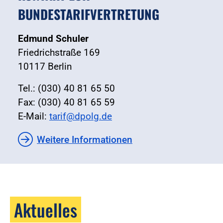
BUNDESTARIFVERTRETUNG
Edmund Schuler
Friedrichstraße 169
10117 Berlin
Tel.: (030) 40 81 65 50
Fax: (030) 40 81 65 59
E-Mail:
tarif@dpolg.de
Weitere Informationen
Aktuelles