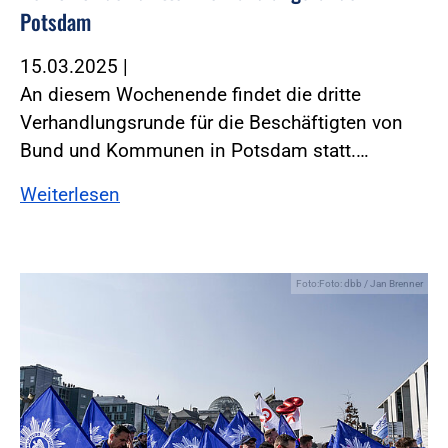
Potsdam
15.03.2025
|
An diesem Wochenende findet die dritte
Verhandlungsrunde für die Beschäftigten von
Bund und Kommunen in Potsdam statt.…
Weiterlesen
Foto:Foto: dbb / Jan Brenner