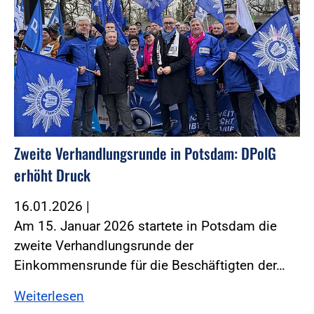
Zweite Verhandlungsrunde in Potsdam: DPolG
erhöht Druck
16.01.2026
|
Am 15. Januar 2026 startete in Potsdam die
zweite Verhandlungsrunde der
Einkommensrunde für die Beschäftigten der…
Weiterlesen