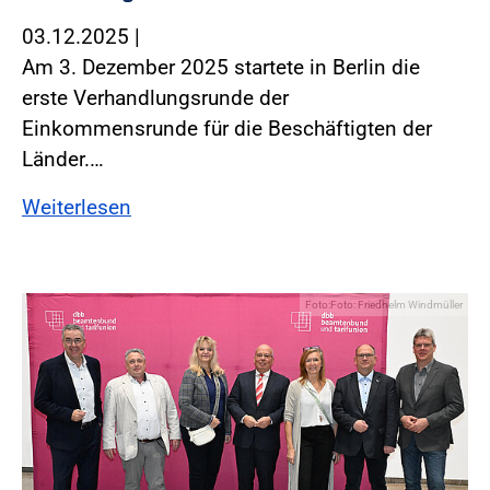
03.12.2025
|
Am 3. Dezember 2025 startete in Berlin die
erste Verhandlungsrunde der
Einkommensrunde für die Beschäftigten der
Länder.…
Weiterlesen
Foto:Foto: Friedhelm Windmüller