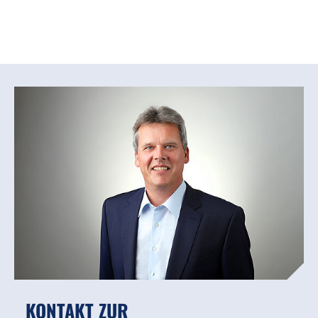
KONTAKT ZUR