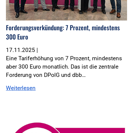
Forderungsverkündung: 7 Prozent, mindestens
300 Euro
17.11.2025
|
Eine Tariferhöhung von 7 Prozent, mindestens
aber 300 Euro monatlich. Das ist die zentrale
Forderung von DPolG und dbb…
Weiterlesen