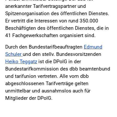
anerkannter Tarifvertragspartner und
Spitzenorganisation des öffentlichen Dienstes.
Er vertritt die Interessen von rund 350.000
Beschäftigten des öffentlichen Dienstes, die in
41 Fachgewerkschaften organisiert sind.
Durch den Bundestarifbeauftragten
Edmund
Schuler
und den stellv. Bundesvorsitzenden
Heiko Teggatz
ist die DPolG in der
Bundestarifkommission des dbb beamtenbund
und tarifunion vertreten. Alle vom dbb
abgeschlossenen Tarifverträge gelten
unmittelbar und ausnahmslos auch für
Mitglieder der DPolG.