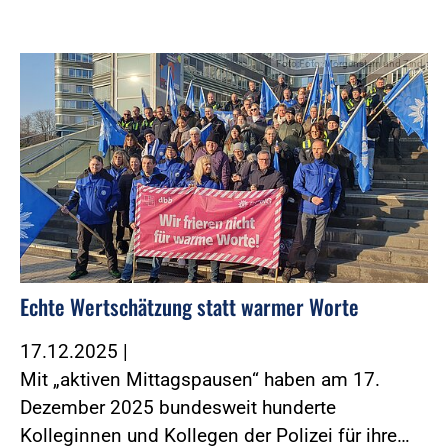
Foto:Foto: Morgenstern und Zind
Echte Wertschätzung statt warmer Worte
17.12.2025
|
Mit „aktiven Mittagspausen“ haben am 17.
Dezember 2025 bundesweit hunderte
Kolleginnen und Kollegen der Polizei für ihre…