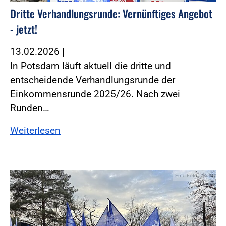
Dritte Verhandlungsrunde: Vernünftiges Angebot
- jetzt!
13.02.2026
|
In Potsdam läuft aktuell die dritte und
entscheidende Verhandlungsrunde der
Einkommensrunde 2025/26. Nach zwei
Runden…
Weiterlesen
Foto:Foto: DPolG