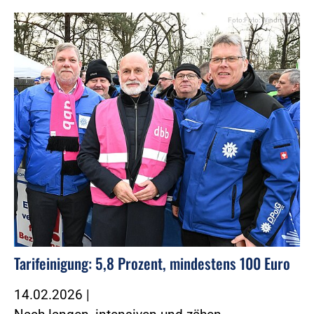
Foto:Foto: Windmüller
Tarifeinigung: 5,8 Prozent, mindestens 100 Euro
14.02.2026
|