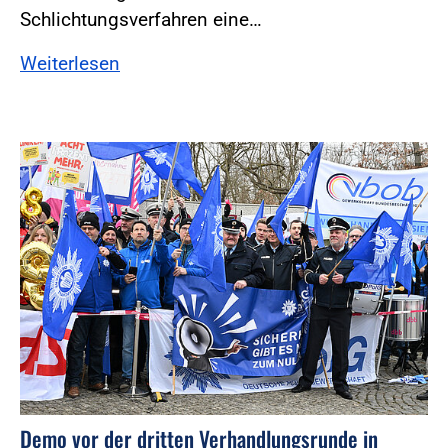
Schlichtungsverfahren eine…
Weiterlesen
Foto:Foto: Windmüller
Demo vor der dritten Verhandlungsrunde in