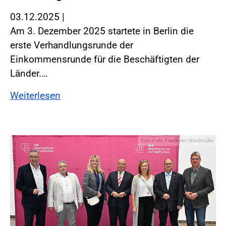
03.12.2025
|
Am 3. Dezember 2025 startete in Berlin die
erste Verhandlungsrunde der
Einkommensrunde für die Beschäftigten der
Länder.…
Weiterlesen
Foto:Foto: Friedhelm Windmüller