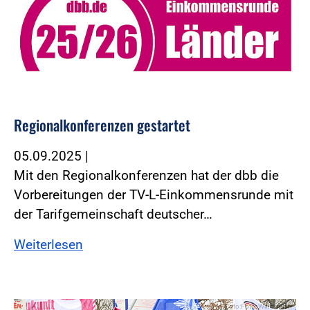
Regionalkonferenzen gestartet
05.09.2025
|
Mit den Regionalkonferenzen hat der dbb die
Vorbereitungen der TV-L-Einkommensrunde mit
der Tarifgemeinschaft deutscher…
Weiterlesen
Foto:Foto: Windmüller