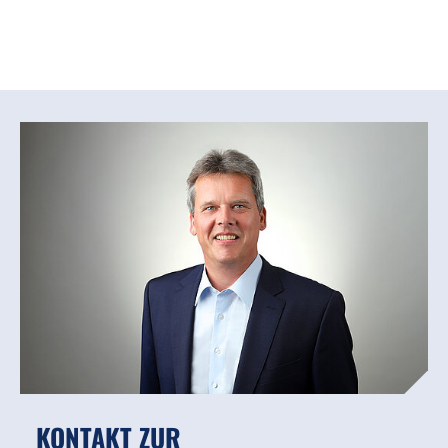
KONTAKT ZUR