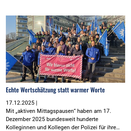
Foto:Foto: Morgenstern und Zind
Echte Wertschätzung statt warmer Worte
17.12.2025
|
Mit „aktiven Mittagspausen“ haben am 17.
Dezember 2025 bundesweit hunderte
Kolleginnen und Kollegen der Polizei für ihre…