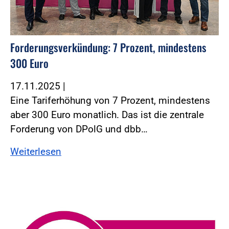
Forderungsverkündung: 7 Prozent, mindestens
300 Euro
17.11.2025
|
Eine Tariferhöhung von 7 Prozent, mindestens
aber 300 Euro monatlich. Das ist die zentrale
Forderung von DPolG und dbb…
Weiterlesen