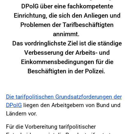
DPolG über eine fachkompetente
Einrichtung, die sich den Anliegen und
Problemen der Tarifbeschäftigten
annimmt.
Das vordringlichste Ziel ist die ständige
Verbesserung der Arbeits- und
Einkommensbedingungen für die
Beschäftigten in der Polizei.
Die tarifpolitischen Grundsatzforderungen der
DPolG
liegen den Arbeitgebern von Bund und
Ländern vor.
Für die Vorbereitung tarifpolitischer