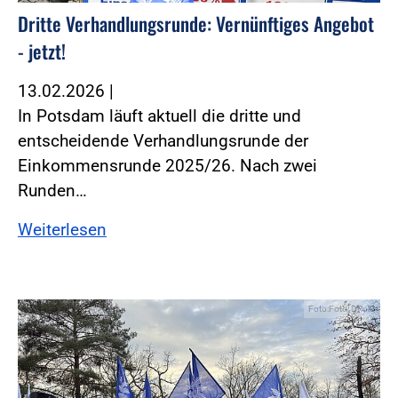
Dritte Verhandlungsrunde: Vernünftiges Angebot
- jetzt!
13.02.2026
|
In Potsdam läuft aktuell die dritte und
entscheidende Verhandlungsrunde der
Einkommensrunde 2025/26. Nach zwei
Runden…
Weiterlesen
Foto:Foto: DPolG