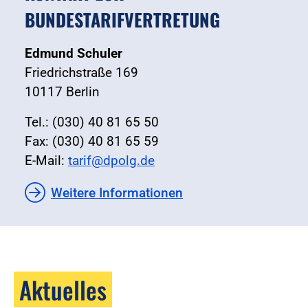
BUNDESTARIFVERTRETUNG
Edmund Schuler
Friedrichstraße 169
10117 Berlin
Tel.: (030) 40 81 65 50
Fax: (030) 40 81 65 59
E-Mail:
tarif@dpolg.de
Weitere Informationen
Aktuelles