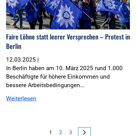
Faire Löhne statt leerer Versprechen – Protest in
Berlin
12.03.2025
|
In Berlin haben am 10. März 2025 rund 1.000
Beschäftigte für höhere Einkommen und
bessere Arbeitsbedingungen…
Weiterlesen
1
2
3