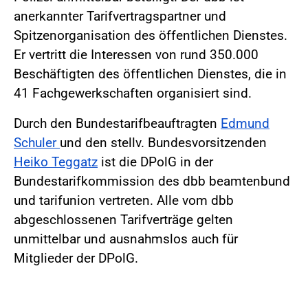
anerkannter Tarifvertragspartner und
Spitzenorganisation des öffentlichen Dienstes.
Er vertritt die Interessen von rund 350.000
Beschäftigten des öffentlichen Dienstes, die in
41 Fachgewerkschaften organisiert sind.
Durch den Bundestarifbeauftragten
Edmund
Schuler
und den stellv. Bundesvorsitzenden
Heiko Teggatz
ist die DPolG in der
Bundestarifkommission des dbb beamtenbund
und tarifunion vertreten. Alle vom dbb
abgeschlossenen Tarifverträge gelten
unmittelbar und ausnahmslos auch für
Mitglieder der DPolG.