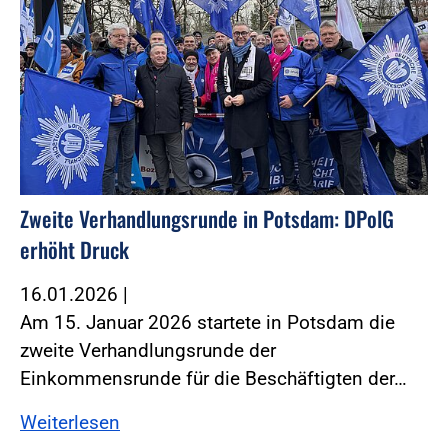
Zweite Verhandlungsrunde in Potsdam: DPolG
erhöht Druck
16.01.2026
|
Am 15. Januar 2026 startete in Potsdam die
zweite Verhandlungsrunde der
Einkommensrunde für die Beschäftigten der…
Weiterlesen