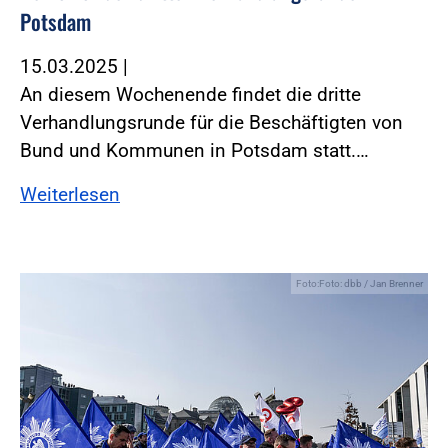
Potsdam
15.03.2025
|
An diesem Wochenende findet die dritte
Verhandlungsrunde für die Beschäftigten von
Bund und Kommunen in Potsdam statt.…
Weiterlesen
Foto:Foto: dbb / Jan Brenner