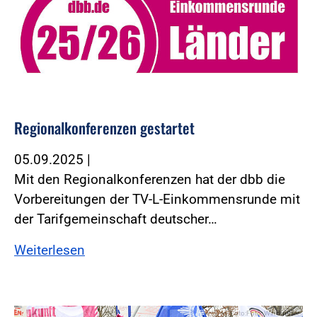
Regionalkonferenzen gestartet
05.09.2025
|
Mit den Regionalkonferenzen hat der dbb die
Vorbereitungen der TV-L-Einkommensrunde mit
der Tarifgemeinschaft deutscher…
Weiterlesen
Foto:Foto: Windmüller