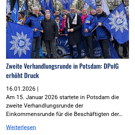
Zweite Verhandlungsrunde in Potsdam: DPolG
erhöht Druck
16.01.2026
|
Am 15. Januar 2026 startete in Potsdam die
zweite Verhandlungsrunde der
Einkommensrunde für die Beschäftigten der…
Weiterlesen