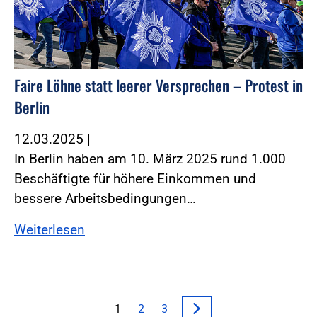
Faire Löhne statt leerer Versprechen – Protest in
Berlin
12.03.2025
|
In Berlin haben am 10. März 2025 rund 1.000
Beschäftigte für höhere Einkommen und
bessere Arbeitsbedingungen…
Weiterlesen
1
2
3