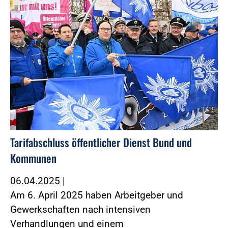
Tarifabschluss öffentlicher Dienst Bund und
Kommunen
06.04.2025
|
Am 6. April 2025 haben Arbeitgeber und
Gewerkschaften nach intensiven
Verhandlungen und einem