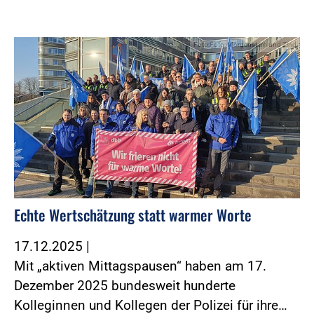
Foto:Foto: Morgenstern und Zind
Echte Wertschätzung statt warmer Worte
17.12.2025
|
Mit „aktiven Mittagspausen“ haben am 17.
Dezember 2025 bundesweit hunderte
Kolleginnen und Kollegen der Polizei für ihre…