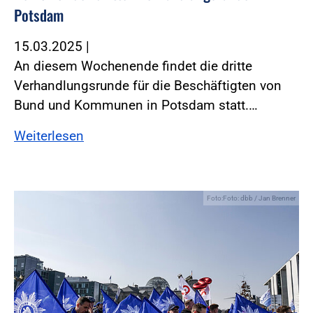
Potsdam
15.03.2025
|
An diesem Wochenende findet die dritte
Verhandlungsrunde für die Beschäftigten von
Bund und Kommunen in Potsdam statt.…
Weiterlesen
Foto:Foto: dbb / Jan Brenner