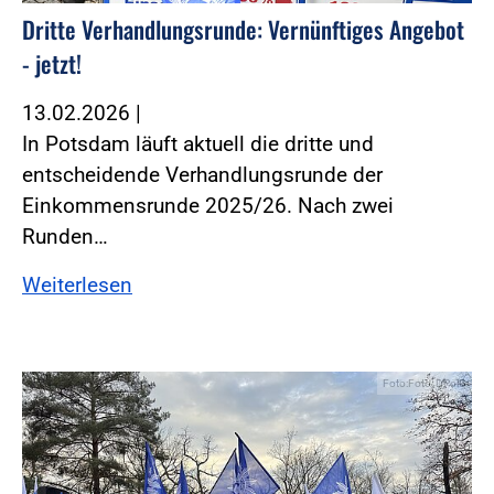
Dritte Verhandlungsrunde: Vernünftiges Angebot
- jetzt!
13.02.2026
|
In Potsdam läuft aktuell die dritte und
entscheidende Verhandlungsrunde der
Einkommensrunde 2025/26. Nach zwei
Runden…
Weiterlesen
Foto:Foto: DPolG