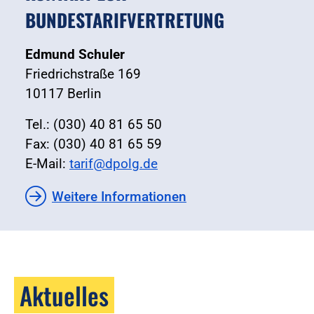
BUNDESTARIFVERTRETUNG
Edmund Schuler
Friedrichstraße 169
10117 Berlin
Tel.: (030) 40 81 65 50
Fax: (030) 40 81 65 59
E-Mail:
tarif@dpolg.de
Weitere Informationen
Aktuelles