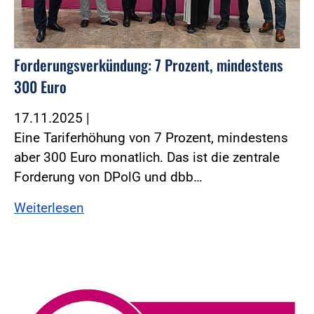
Forderungsverkündung: 7 Prozent, mindestens
300 Euro
17.11.2025
|
Eine Tariferhöhung von 7 Prozent, mindestens
aber 300 Euro monatlich. Das ist die zentrale
Forderung von DPolG und dbb…
Weiterlesen