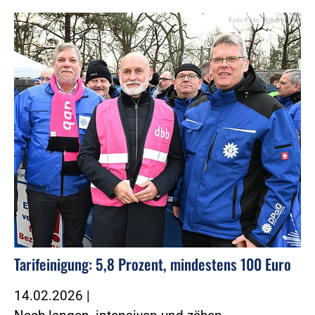
Foto:Foto: Windmüller
Tarifeinigung: 5,8 Prozent, mindestens 100 Euro
14.02.2026
|