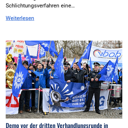
Schlichtungsverfahren eine…
Weiterlesen
Foto:Foto: Windmüller
Demo vor der dritten Verhandlungsrunde in