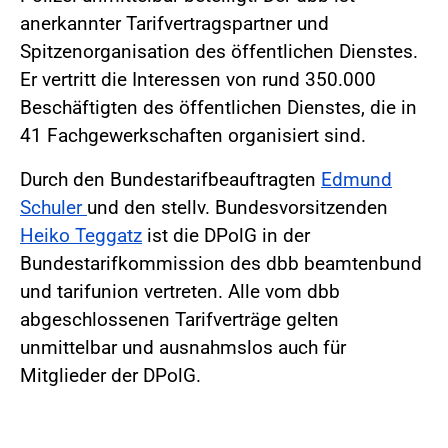
anerkannter Tarifvertragspartner und
Spitzenorganisation des öffentlichen Dienstes.
Er vertritt die Interessen von rund 350.000
Beschäftigten des öffentlichen Dienstes, die in
41 Fachgewerkschaften organisiert sind.
Durch den Bundestarifbeauftragten
Edmund
Schuler
und den stellv. Bundesvorsitzenden
Heiko Teggatz
ist die DPolG in der
Bundestarifkommission des dbb beamtenbund
und tarifunion vertreten. Alle vom dbb
abgeschlossenen Tarifverträge gelten
unmittelbar und ausnahmslos auch für
Mitglieder der DPolG.