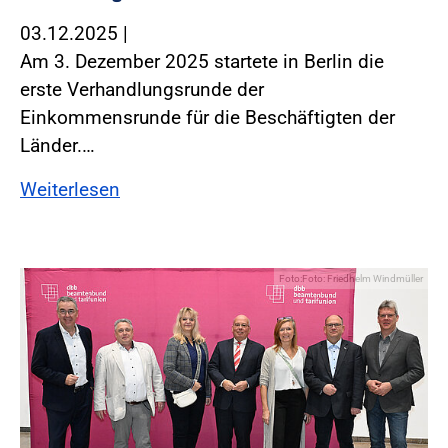
03.12.2025
|
Am 3. Dezember 2025 startete in Berlin die
erste Verhandlungsrunde der
Einkommensrunde für die Beschäftigten der
Länder.…
Weiterlesen
Foto:Foto: Friedhelm Windmüller