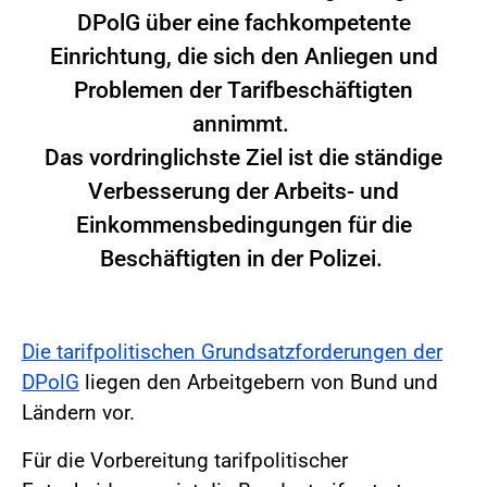
DPolG über eine fachkompetente
Einrichtung, die sich den Anliegen und
Problemen der Tarifbeschäftigten
annimmt.
Das vordringlichste Ziel ist die ständige
Verbesserung der Arbeits- und
Einkommensbedingungen für die
Beschäftigten in der Polizei.
Die tarifpolitischen Grundsatzforderungen der
DPolG
liegen den Arbeitgebern von Bund und
Ländern vor.
Für die Vorbereitung tarifpolitischer