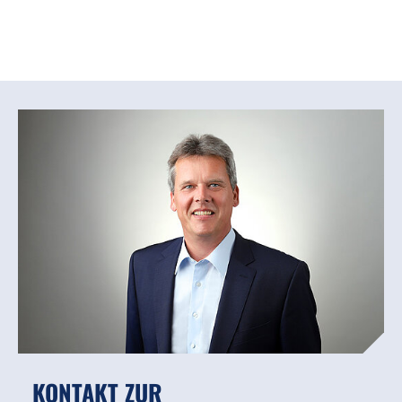
KONTAKT ZUR