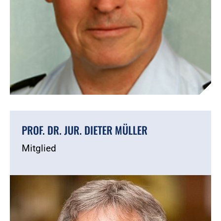
PROF. DR. JUR. DIETER MÜLLER
Mitglied