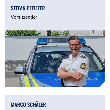
STEFAN PFEIFFER
Vorsitzender
Foto:Pfeiffer
MARCO SCHÄLER