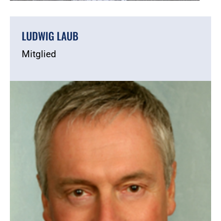
LUDWIG LAUB
Mitglied