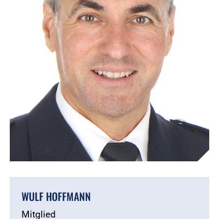
WULF HOFFMANN
Mitglied