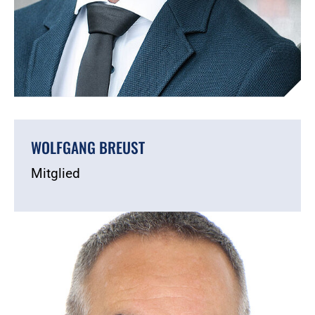
WOLFGANG BREUST
Mitglied