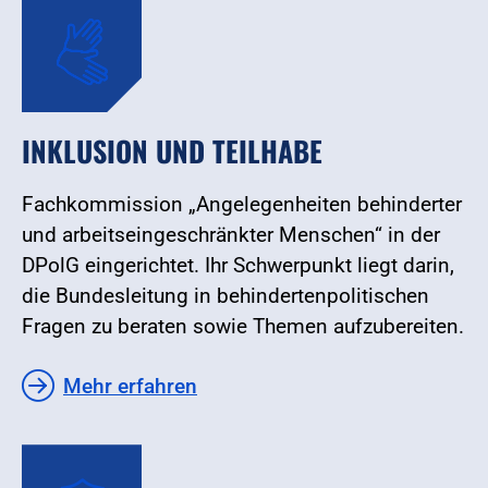
INKLUSION UND TEILHABE
Fachkommission „Angelegenheiten behinderter
und arbeitseingeschränkter Menschen“ in der
DPolG eingerichtet. Ihr Schwerpunkt liegt darin,
die Bundesleitung in behindertenpolitischen
Fragen zu beraten sowie Themen aufzubereiten.
Mehr erfahren