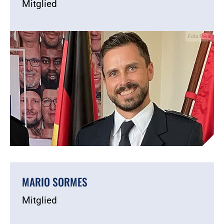
Mitglied
Foto:Privat
MARIO SORMES
Mitglied