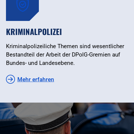
KRIMINALPOLIZEI
Kriminalpolizeiliche Themen sind wesentlicher
Bestandteil der Arbeit der DPolG-Gremien auf
Bundes- und Landesebene.
Mehr erfahren