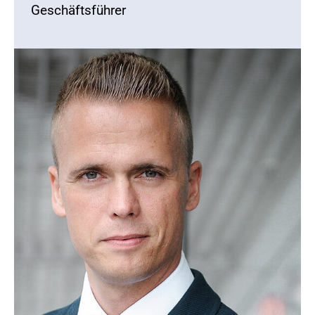
Geschäftsführer