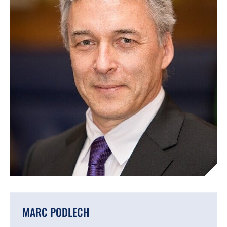
MARC PODLECH