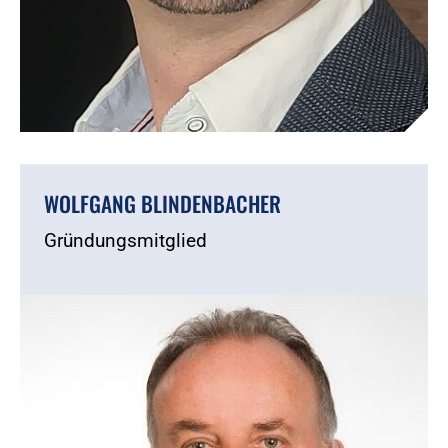
WOLFGANG BLINDENBACHER
Gründungsmitglied