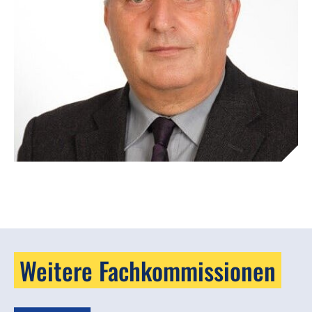
Weitere Fachkommissionen