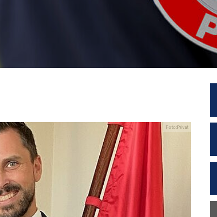
Foto:Privat