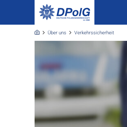
Über uns
Verkehrssicherheit