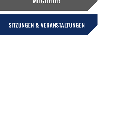
MITGLIEDER
SITZUNGEN & VERANSTALTUNGEN