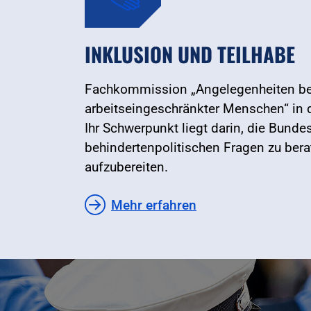
INKLUSION UND TEILHABE
Fachkommission „Angelegenheiten be
arbeitseingeschränkter Menschen“ in d
Ihr Schwerpunkt liegt darin, die Bundes
behindertenpolitischen Fragen zu be
aufzubereiten.
Mehr erfahren