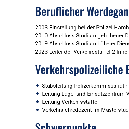
Beruflicher Werdegan
2003 Einstellung bei der Polizei Ham
2010 Abschluss Studium gehobener D
2019 Abschluss Studium höherer Dien
2023 Leiter der Verkehrsstaffel 2 Inn
Verkehrspolizeiliche 
Stabsleitung Polizeikommissariat m
Leitung Lage- und Einsatzzentrum 
Leitung Verkehrsstaffel
Verkehrslehredozent im Masterstud
Schwerpunkte