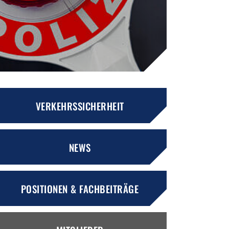
VERKEHRSSICHERHEIT
NEWS
POSITIONEN & FACHBEITRÄGE