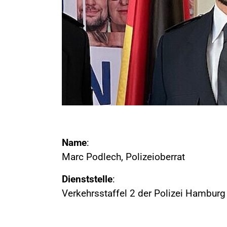
Name
:
Marc Podlech, Polizeioberrat
Dienststelle
:
Verkehrsstaffel 2 der Polizei Hamburg