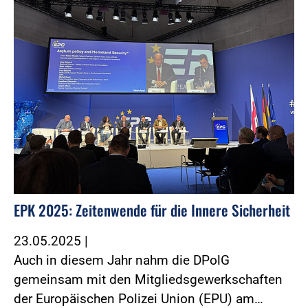
EPK 2025: Zeitenwende für die Innere Sicherheit
23.05.2025
|
Auch in diesem Jahr nahm die DPolG
gemeinsam mit den Mitgliedsgewerkschaften
der Europäischen Polizei Union (EPU) am…