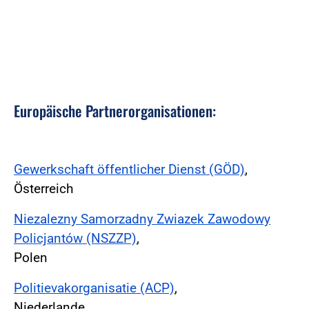
Europäische Partnerorganisationen:
Gewerkschaft öffentlicher Dienst (GÖD)
,
Österreich
Niezalezny Samorzadny Zwiazek Zawodowy
Policjantów (NSZZP)
,
Polen
Politievakorganisatie (ACP)
,
Niederlande