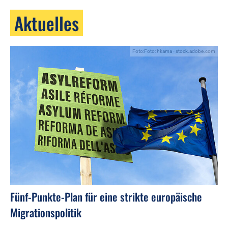
Aktuelles
Foto:Foto: hkama - stock.adobe.com
Fünf-Punkte-Plan für eine strikte europäische
Migrationspolitik