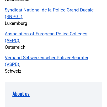
Syndicat National de la Police Grand-Ducale
(SNPGL)
,
Luxemburg
Association of European Police Colleges
(AEPC)
,
Österreich
Verband Schweizerischer Polizei-Beamter
(VSPB)
,
Schweiz
About us