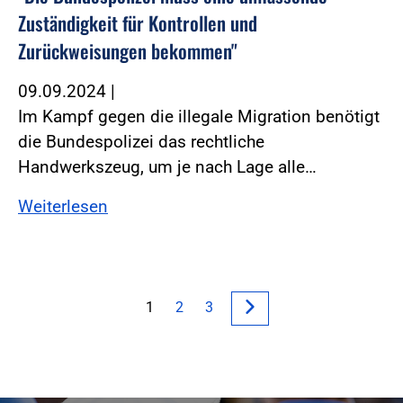
Zuständigkeit für Kontrollen und
Zurückweisungen bekommen"
09.09.2024
|
Im Kampf gegen die illegale Migration benötigt
die Bundespolizei das rechtliche
Handwerkszeug, um je nach Lage alle…
Weiterlesen
1
2
3