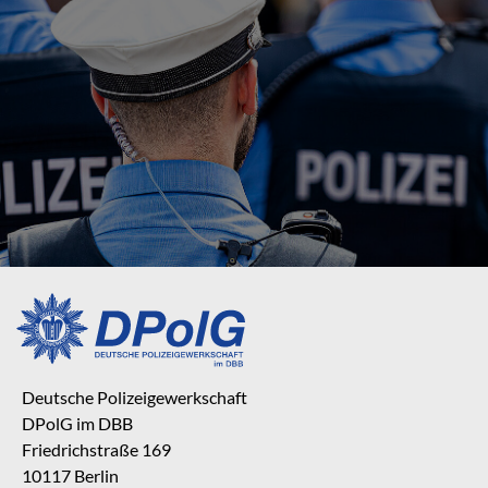
Deutsche Polizeigewerkschaft
DPolG im DBB
Friedrichstraße 169
10117 Berlin