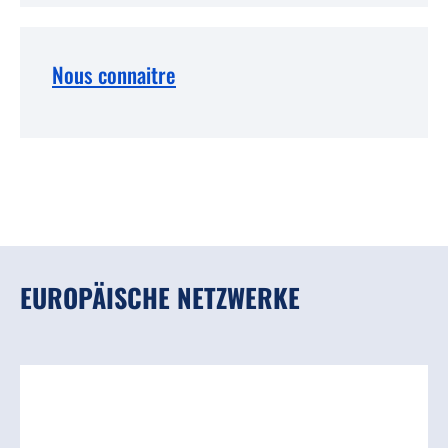
Nous connaitre
EUROPÄISCHE NETZWERKE