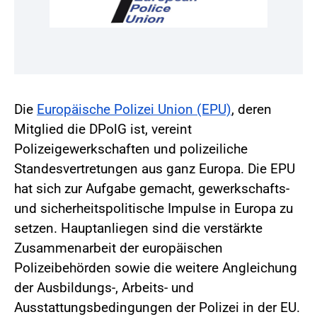
Die
Europäische Polizei Union (EPU)
, deren
Mitglied die DPolG ist, vereint
Polizeigewerkschaften und polizeiliche
Standesvertretungen aus ganz Europa. Die EPU
hat sich zur Aufgabe gemacht, gewerkschafts-
und sicherheitspolitische Impulse in Europa zu
setzen. Hauptanliegen sind die verstärkte
Zusammenarbeit der europäischen
Polizeibehörden sowie die weitere Angleichung
der Ausbildungs-, Arbeits- und
Ausstattungsbedingungen der Polizei in der EU.