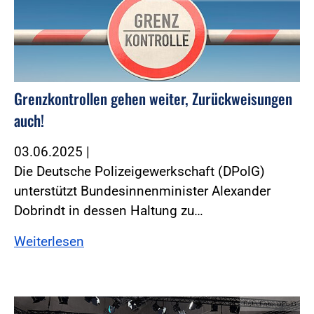
Grenzkontrollen gehen weiter, Zurückweisungen
auch!
03.06.2025
|
Die Deutsche Polizeigewerkschaft (DPolG)
unterstützt Bundesinnenminister Alexander
Dobrindt in dessen Haltung zu…
Weiterlesen
Foto:Foto: DPolG