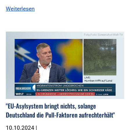
Weiterlesen
Foto:Foto: Screenshot Welt-TV
"EU-Asylsystem bringt nichts, solange
Deutschland die Pull-Faktoren aufrechterhält"
10.10.2024
|