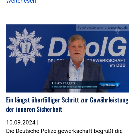
Weiterlesen
Foto:Foto: Screenshot tagesschau.de
Ein längst überfälliger Schritt zur Gewährleistung
der inneren Sicherheit
10.09.2024
|
Die Deutsche Polizeigewerkschaft begrüßt die