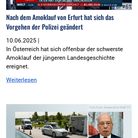
Nach dem Amoklauf von Erfurt hat sich das
Vorgehen der Polizei geändert
10.06.2025
|
In Österreich hat sich offenbar der schwerste
Amoklauf der jüngeren Landesgeschichte
ereignet.
Weiterlesen
Foto:Foto: Screenshot Welt-TV