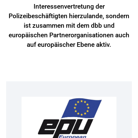
Interessenvertretung der
Polizeibeschäftigten hierzulande, sondern
ist zusammen mit dem dbb und
europäischen Partnerorganisationen auch
auf europäischer Ebene aktiv.