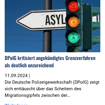
DPolG kritisiert angekündigtes Grenzverfahren
als deutlich unzureichend
11.09.2024
|
Die Deutsche Polizeigewerkschaft (DPolG) zeigt
sich enttäuscht über das Scheitern des
Migrationsgipfels zwischen der…