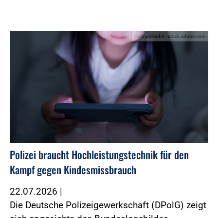
Foto:polkadot - stock.adobe.com
Polizei braucht Hochleistungstechnik für den
Kampf gegen Kindesmissbrauch
22.07.2026
|
Die Deutsche Polizeigewerkschaft (DPolG) zeigt