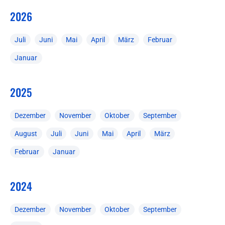
2026
Juli
Juni
Mai
April
März
Februar
Januar
2025
Dezember
November
Oktober
September
August
Juli
Juni
Mai
April
März
Februar
Januar
2024
Dezember
November
Oktober
September