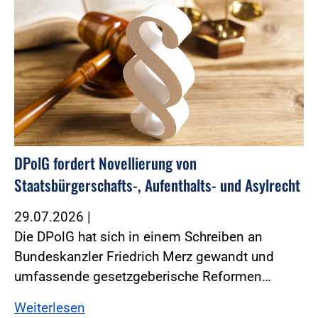
DPolG fordert Novellierung von
Staatsbürgerschafts-, Aufenthalts- und Asylrecht
29.07.2026
|
Die DPolG hat sich in einem Schreiben an
Bundeskanzler Friedrich Merz gewandt und
umfassende gesetzgeberische Reformen…
Weiterlesen