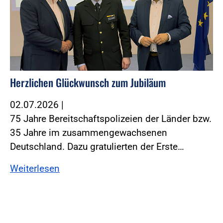
Herzlichen Glückwunsch zum Jubiläum
02.07.2026
|
75 Jahre Bereitschaftspolizeien der Länder bzw.
35 Jahre im zusammengewachsenen
Deutschland. Dazu gratulierten der Erste…
Weiterlesen