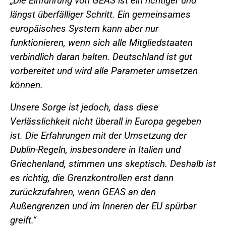
„Die Einführung von GEAS ist ein richtiger und
längst überfälliger Schritt. Ein gemeinsames
europäisches System kann aber nur
funktionieren, wenn sich alle Mitgliedstaaten
verbindlich daran halten. Deutschland ist gut
vorbereitet und wird alle Parameter umsetzen
können.
Unsere Sorge ist jedoch, dass diese
Verlässlichkeit nicht überall in Europa gegeben
ist. Die Erfahrungen mit der Umsetzung der
Dublin-Regeln, insbesondere in Italien und
Griechenland, stimmen uns skeptisch. Deshalb ist
es richtig, die Grenzkontrollen erst dann
zurückzufahren, wenn GEAS an den
Außengrenzen und im Inneren der EU spürbar
greift.“