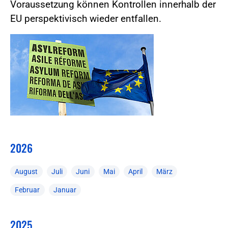
Voraussetzung können Kontrollen innerhalb der
EU perspektivisch wieder entfallen.
2026
August
Juli
Juni
Mai
April
März
Februar
Januar
2025