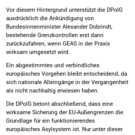
Vor diesem Hintergrund unterstützt die DPolG
ausdrücklich die Ankündigung von
Bundesinnenminister Alexander Dobrindt,
bestehende Grenzkontrollen erst dann
zurückzufahren, wenn GEAS in der Praxis
wirksam umgesetzt wird.
Ein abgestimmtes und verbindliches
europäisches Vorgehen bleibt entscheidend, da
sich nationale Alleingänge in der Vergangenheit
als nicht nachhaltig erwiesen haben.
Die DPolG betont abschließend, dass eine
wirksame Sicherung der EU-Außengrenzen die
Grundlage für ein funktionierendes
europäisches Asylsystem ist. Nur unter dieser