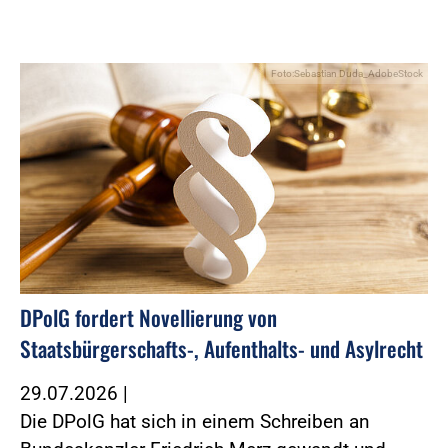
Foto:Sebastian Duda_AdobeStock
DPolG fordert Novellierung von
Staatsbürgerschafts-, Aufenthalts- und Asylrecht
29.07.2026
|
Die DPolG hat sich in einem Schreiben an