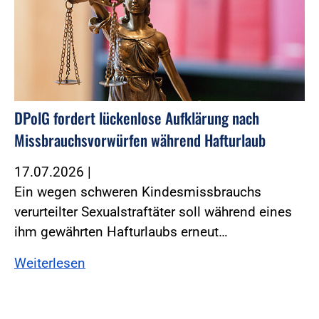
DPolG fordert lückenlose Aufklärung nach
Missbrauchsvorwürfen während Hafturlaub
17.07.2026
|
Ein wegen schweren Kindesmissbrauchs
verurteilter Sexualstraftäter soll während eines
ihm gewährten Hafturlaubs erneut…
Weiterlesen