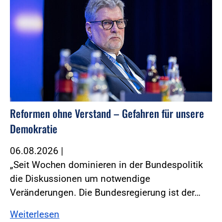
Reformen ohne Verstand – Gefahren für unsere
Demokratie
06.08.2026
|
„Seit Wochen dominieren in der Bundespolitik
die Diskussionen um notwendige
Veränderungen. Die Bundesregierung ist der…
Weiterlesen