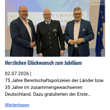
Foto:DPolG
Herzlichen Glückwunsch zum Jubiläum
02.07.2026
|
75 Jahre Bereitschaftspolizeien der Länder bzw.
35 Jahre im zusammengewachsenen
Deutschland. Dazu gratulierten der Erste…
Weiterlesen