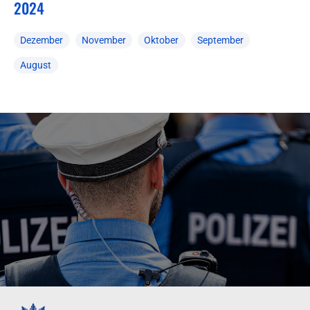
2024
Dezember
November
Oktober
September
August