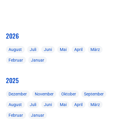
2026
August
Juli
Juni
Mai
April
März
Februar
Januar
2025
Dezember
November
Oktober
September
August
Juli
Juni
Mai
April
März
Februar
Januar