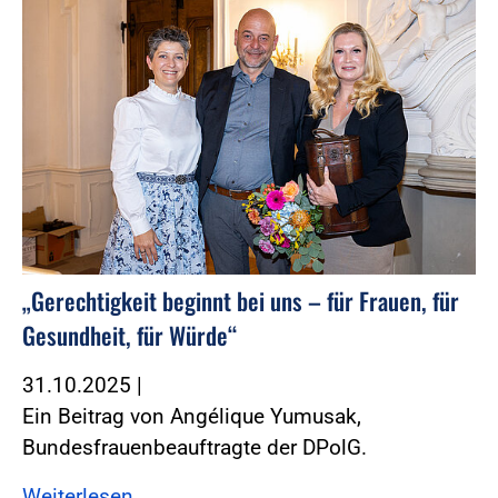
„Gerechtigkeit beginnt bei uns – für Frauen, für
Gesundheit, für Würde“
31.10.2025
|
Ein Beitrag von Angélique Yumusak,
Bundesfrauenbeauftragte der DPolG.
Weiterlesen