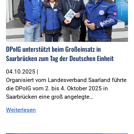
DPolG unterstützt beim Großeinsatz in
Saarbrücken zum Tag der Deutschen Einheit
04.10.2025
|
Organisiert vom Landesverband Saarland führte
die DPolG vom 2. bis 4. Oktober 2025 in
Saarbrücken eine groß angelegte…
Weiterlesen