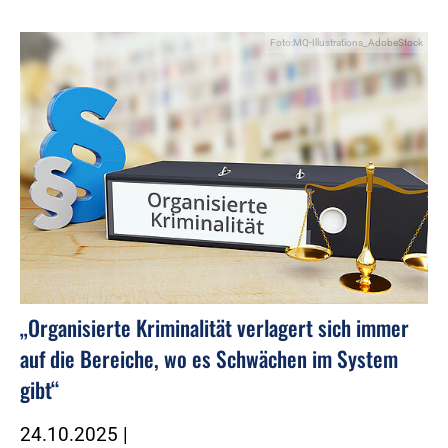
Foto:MQ-Illustrations_AdobeStock
„Organisierte Kriminalität verlagert sich immer
auf die Bereiche, wo es Schwächen im System
gibt“
24.10.2025
|