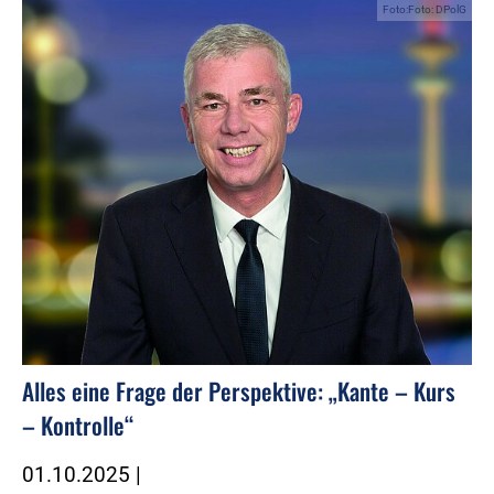
Foto:Foto: DPolG
Alles eine Frage der Perspektive: „Kante – Kurs
– Kontrolle“
01.10.2025
|