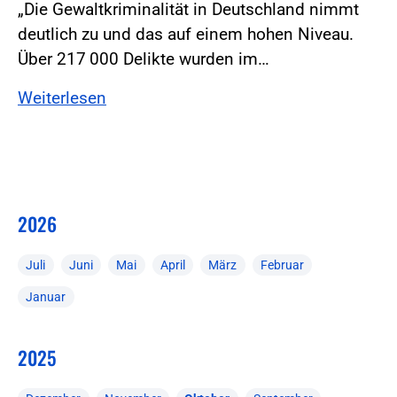
„Die Gewaltkriminalität in Deutschland nimmt
deutlich zu und das auf einem hohen Niveau.
Über 217 000 Delikte wurden im…
Weiterlesen
2026
Juli
Juni
Mai
April
März
Februar
Januar
2025