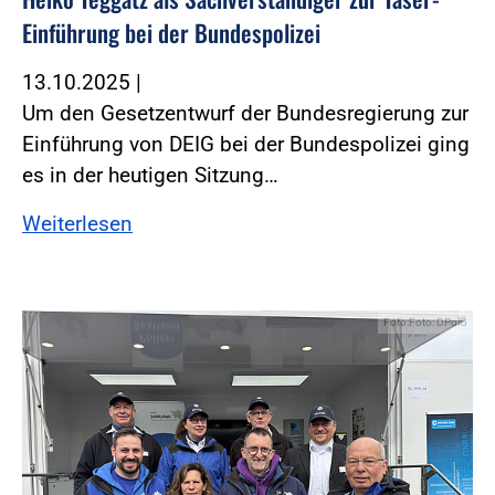
Einführung bei der Bundespolizei
13.10.2025
|
Um den Gesetzentwurf der Bundesregierung zur
Einführung von DEIG bei der Bundespolizei ging
es in der heutigen Sitzung…
Weiterlesen
Foto:Foto: DPolG