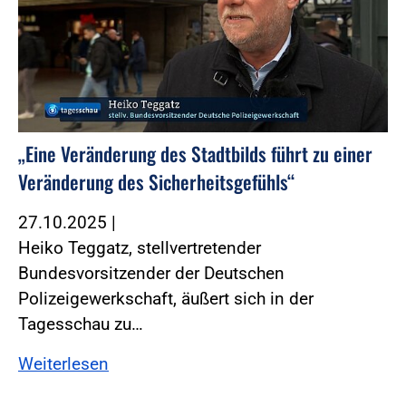
„Eine Veränderung des Stadtbilds führt zu einer
Veränderung des Sicherheitsgefühls“
27.10.2025
|
Heiko Teggatz, stellvertretender
Bundesvorsitzender der Deutschen
Polizeigewerkschaft, äußert sich in der
Tagesschau zu…
Weiterlesen