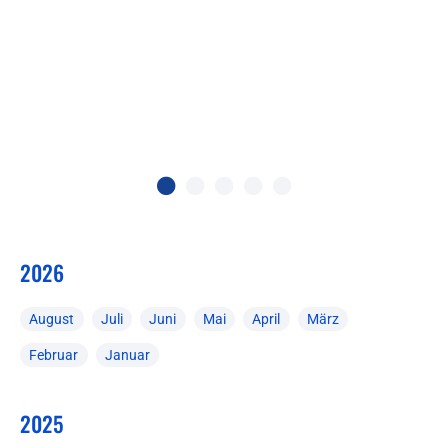
2026
August
Juli
Juni
Mai
April
März
Februar
Januar
2025