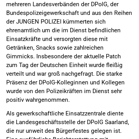
mehreren Landesverbänden der DPolG, der
Bundespolizeigewerkschaft und aus den Reihen
der JUNGEN POLIZEI kümmerten sich
ehrenamtlich um die im Dienst befindlichen
Einsatzkräfte und versorgten diese mit
Getränken, Snacks sowie zahlreichen
Gimmicks. Insbesondere der aktuelle Patch
zum Tag der Deutschen Einheit wurde fleißig
verteilt und war groß nachgefragt. Die starke
Präsenz der DPolG-Kolleginnen und Kollegen
wurde von den Polizeikräften im Dienst sehr
positiv wahrgenommen.
Als gewerkschaftliche Einsatzzentrale diente
die Landesgeschäftsstelle der DPolG Saarland,
die nur unweit des Bürgerfestes gelegen ist.