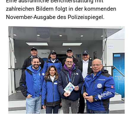
Eine ausführliche Berichterstattung mit
zahlreichen Bildern folgt in der kommenden
November-Ausgabe des Polizeispiegel.