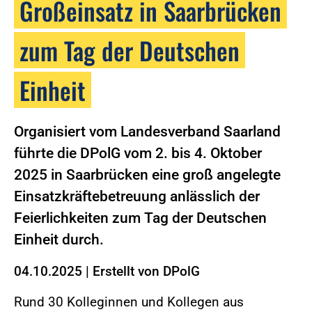
Großeinsatz in Saarbrücken
zum Tag der Deutschen
Einheit
Organisiert vom Landesverband Saarland
führte die DPolG vom 2. bis 4. Oktober
2025 in Saarbrücken eine groß angelegte
Einsatzkräftebetreuung anlässlich der
Feierlichkeiten zum Tag der Deutschen
Einheit durch.
04.10.2025
|
Erstellt von
DPolG
Rund 30 Kolleginnen und Kollegen aus