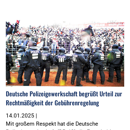
Foto:Fotolia
Deutsche Polizeigewerkschaft begrüßt Urteil zur
Rechtmäßigkeit der Gebührenregelung
14.01.2025
|
Mit großem Respekt hat die Deutsche