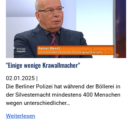
"Einige wenige Krawallmacher"
02.01.2025
|
Die Berliner Polizei hat während der Böllerei in
der Silvesternacht mindestens 400 Menschen
wegen unterschiedlicher…
Weiterlesen