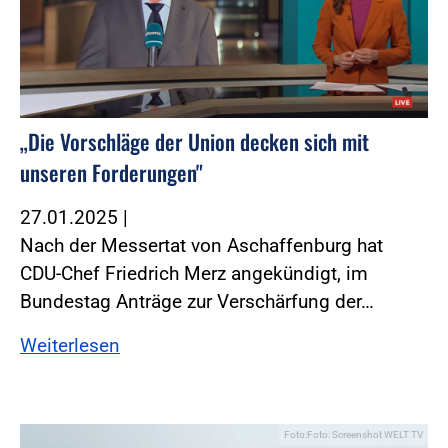
„Die Vorschläge der Union decken sich mit
unseren Forderungen"
27.01.2025
|
Nach der Messertat von Aschaffenburg hat
CDU-Chef Friedrich Merz angekündigt, im
Bundestag Anträge zur Verschärfung der…
Weiterlesen
Foto:Foto: Screenshot WELT TV