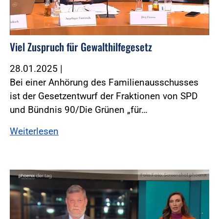
Viel Zuspruch für Gewalthilfegesetz
28.01.2025
|
Bei einer Anhörung des Familienausschusses
ist der Gesetzentwurf der Fraktionen von SPD
und Bündnis 90/Die Grünen „für…
Weiterlesen
Foto:Foto: Screenshot phoenix