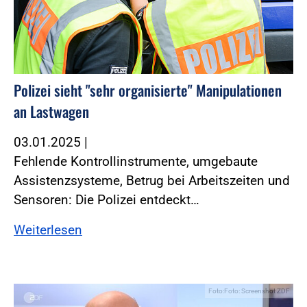
Polizei sieht "sehr organisierte" Manipulationen
an Lastwagen
03.01.2025
|
Fehlende Kontrollinstrumente, umgebaute
Assistenzsysteme, Betrug bei Arbeitszeiten und
Sensoren: Die Polizei entdeckt…
Weiterlesen
Foto:Foto: Screenshot ZDF