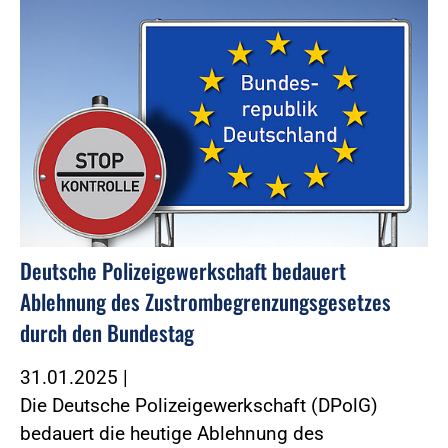
Deutsche Polizeigewerkschaft bedauert
Ablehnung des Zustrombegrenzungsgesetzes
durch den Bundestag
31.01.2025
|
Die Deutsche Polizeigewerkschaft (DPolG)
bedauert die heutige Ablehnung des