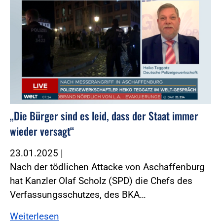
„Die Bürger sind es leid, dass der Staat immer
wieder versagt“
23.01.2025
|
Nach der tödlichen Attacke von Aschaffenburg
hat Kanzler Olaf Scholz (SPD) die Chefs des
Verfassungsschutzes, des BKA…
Weiterlesen