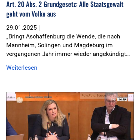
Art. 20 Abs. 2 Grundgesetz: Alle Staatsgewalt
geht vom Volke aus
29.01.2025
|
„Bringt Aschaffenburg die Wende, die nach
Mannheim, Solingen und Magdeburg im
vergangenen Jahr immer wieder angekündigt…
Weiterlesen
Foto:Foto: Screenshot bundestag.de