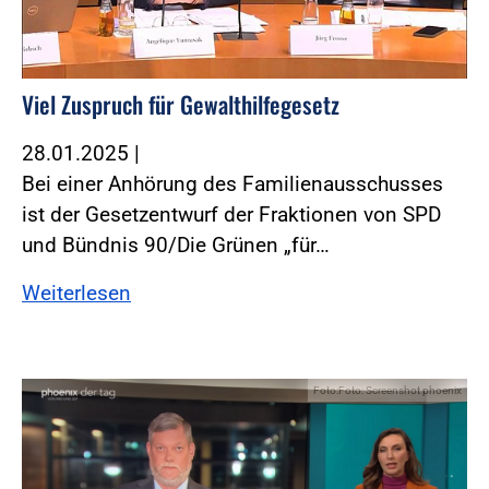
Viel Zuspruch für Gewalthilfegesetz
28.01.2025
|
Bei einer Anhörung des Familienausschusses
ist der Gesetzentwurf der Fraktionen von SPD
und Bündnis 90/Die Grünen „für…
Weiterlesen
Foto:Foto: Screenshot phoenix