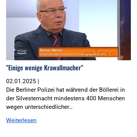
"Einige wenige Krawallmacher"
02.01.2025
|
Die Berliner Polizei hat während der Böllerei in
der Silvesternacht mindestens 400 Menschen
wegen unterschiedlicher…
Weiterlesen