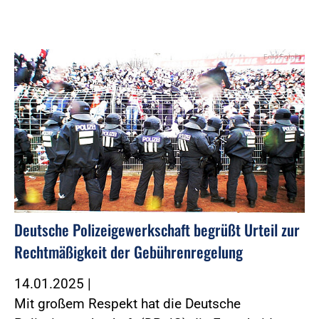
Foto:Fotolia
Deutsche Polizeigewerkschaft begrüßt Urteil zur
Rechtmäßigkeit der Gebührenregelung
14.01.2025
|
Mit großem Respekt hat die Deutsche