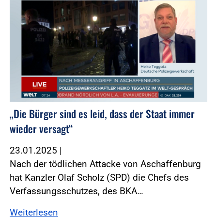
„Die Bürger sind es leid, dass der Staat immer
wieder versagt“
23.01.2025
|
Nach der tödlichen Attacke von Aschaffenburg
hat Kanzler Olaf Scholz (SPD) die Chefs des
Verfassungsschutzes, des BKA…
Weiterlesen