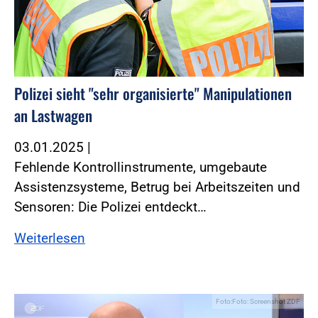
Polizei sieht "sehr organisierte" Manipulationen
an Lastwagen
03.01.2025
|
Fehlende Kontrollinstrumente, umgebaute
Assistenzsysteme, Betrug bei Arbeitszeiten und
Sensoren: Die Polizei entdeckt…
Weiterlesen
Foto:Foto: Screenshot ZDF