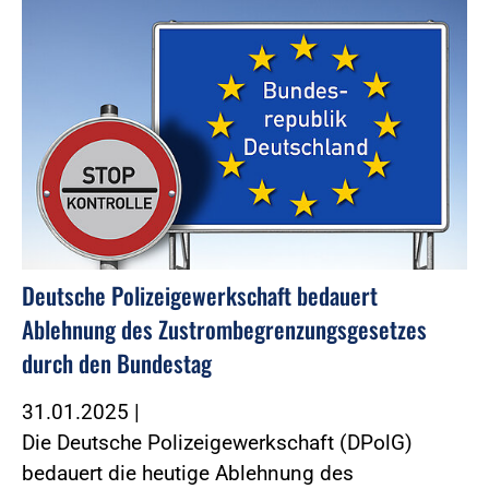
Deutsche Polizeigewerkschaft bedauert
Ablehnung des Zustrombegrenzungsgesetzes
durch den Bundestag
31.01.2025
|
Die Deutsche Polizeigewerkschaft (DPolG)
bedauert die heutige Ablehnung des