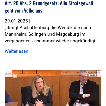
Art. 20 Abs. 2 Grundgesetz: Alle Staatsgewalt
geht vom Volke aus
29.01.2025
|
„Bringt Aschaffenburg die Wende, die nach
Mannheim, Solingen und Magdeburg im
vergangenen Jahr immer wieder angekündigt…
Weiterlesen
Foto:Foto: Screenshot bundestag.de