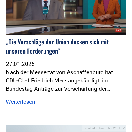
„Die Vorschläge der Union decken sich mit
unseren Forderungen"
27.01.2025
|
Nach der Messertat von Aschaffenburg hat
CDU-Chef Friedrich Merz angekündigt, im
Bundestag Anträge zur Verschärfung der…
Weiterlesen
Foto:Foto: Screenshot WELT TV