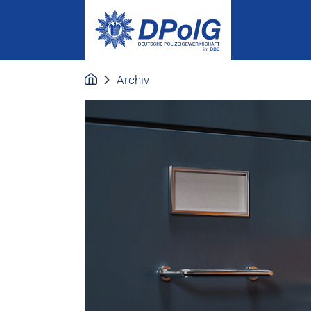
Archiv