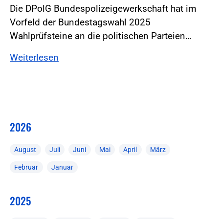
Die DPolG Bundespolizeigewerkschaft hat im
Vorfeld der Bundestagswahl 2025
Wahlprüfsteine an die politischen Parteien…
Weiterlesen
2026
August
Juli
Juni
Mai
April
März
Februar
Januar
2025