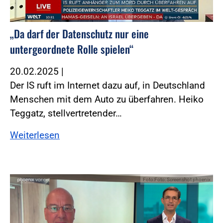
„Da darf der Datenschutz nur eine
untergeordnete Rolle spielen“
20.02.2025
|
Der IS ruft im Internet dazu auf, in Deutschland
Menschen mit dem Auto zu überfahren. Heiko
Teggatz, stellvertretender…
Weiterlesen
Foto:Foto: Screenshot phoenix