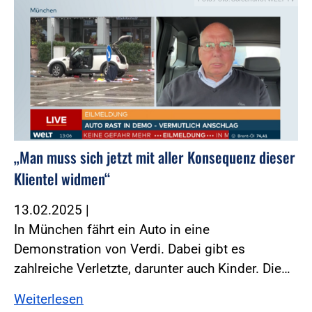
„Man muss sich jetzt mit aller Konsequenz dieser
Klientel widmen“
13.02.2025
|
In München fährt ein Auto in eine
Demonstration von Verdi. Dabei gibt es
zahlreiche Verletzte, darunter auch Kinder. Die…
Weiterlesen