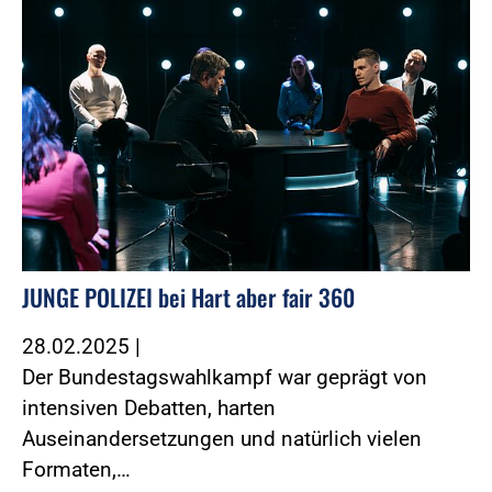
JUNGE POLIZEI bei Hart aber fair 360
28.02.2025
|
Der Bundestagswahlkampf war geprägt von
intensiven Debatten, harten
Auseinandersetzungen und natürlich vielen
Formaten,…