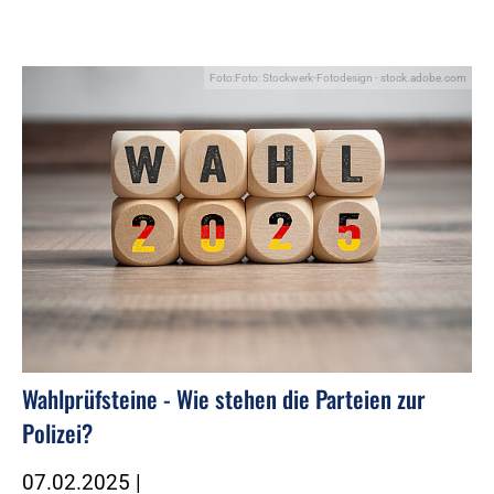
Foto:Foto: Stockwerk-Fotodesign - stock.adobe.com
Wahlprüfsteine - Wie stehen die Parteien zur
Polizei?
07.02.2025
|