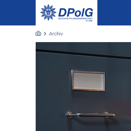
Archiv