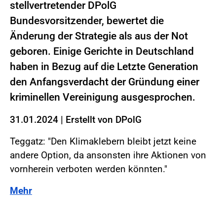
stellvertretender DPolG
Bundesvorsitzender, bewertet die
Änderung der Strategie als aus der Not
geboren. Einige Gerichte in Deutschland
haben in Bezug auf die Letzte Generation
den Anfangsverdacht der Gründung einer
kriminellen Vereinigung ausgesprochen.
31.01.2024
|
Erstellt von
DPolG
Teggatz: "Den Klimaklebern bleibt jetzt keine
andere Option, da ansonsten ihre Aktionen von
vornherein verboten werden könnten."
Mehr