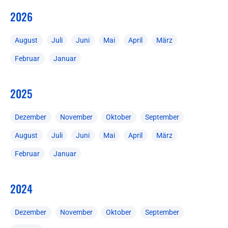
2026
August
Juli
Juni
Mai
April
März
Februar
Januar
2025
Dezember
November
Oktober
September
August
Juli
Juni
Mai
April
März
Februar
Januar
2024
Dezember
November
Oktober
September