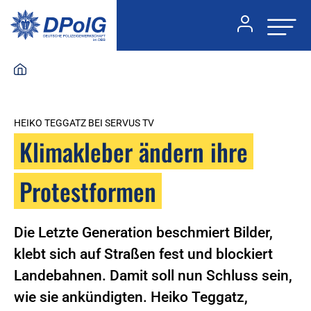
HEIKO TEGGATZ BEI SERVUS TV
Klimakleber ändern ihre
Protestformen
Die Letzte Generation beschmiert Bilder,
klebt sich auf Straßen fest und blockiert
Landebahnen. Damit soll nun Schluss sein,
wie sie ankündigten. Heiko Teggatz,