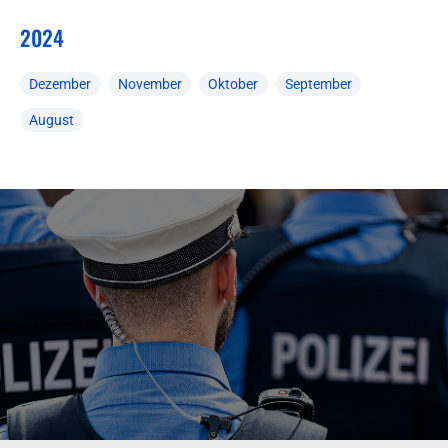
2024
Dezember
November
Oktober
September
August