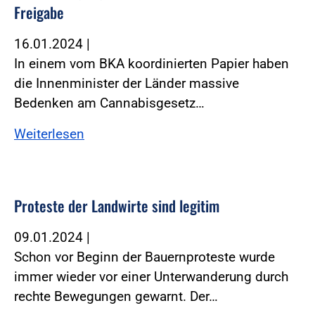
Frei­gabe
16.01.2024
|
In einem vom BKA koordinierten Papier haben
die Innenminister der Länder massive
Bedenken am Cannabisgesetz…
Weiterlesen
Proteste der Landwirte sind legitim
09.01.2024
|
Schon vor Beginn der Bauernproteste wurde
immer wieder vor einer Unterwanderung durch
rechte Bewegungen gewarnt. Der…