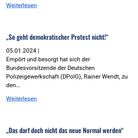
Weiterlesen
„So geht demokratischer Protest nicht!“
05.01.2024
|
Empört und besorgt hat sich der
Bundesvorsitzende der Deutschen
Polizeigewerkschaft (DPolG), Rainer Wendt, zu
den…
Weiterlesen
„Das darf doch nicht das neue Normal werden“