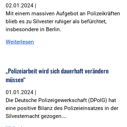
02.01.2024
|
Mit einem massiven Aufgebot an Polizeikräften
blieb es zu Silvester ruhiger als befürchtet,
insbesondere in Berlin.
Weiterlesen
„Polizeiarbeit wird sich dauerhaft verändern
müssen“
01.01.2024
|
Die Deutsche Polizeigewerkschaft (DPolG) hat
eine positive Bilanz des Polizeieinsatzes in der
Silvesternacht gezogen.…