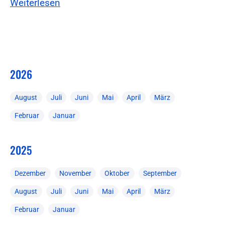
Weiterlesen
2026
August
Juli
Juni
Mai
April
März
Februar
Januar
2025
Dezember
November
Oktober
September
August
Juli
Juni
Mai
April
März
Februar
Januar