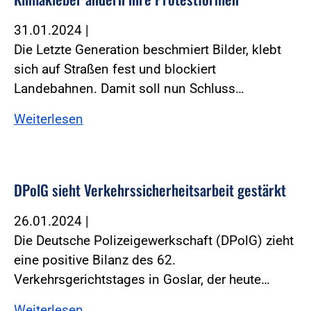
31.01.2024
|
Die Letzte Generation beschmiert Bilder, klebt
sich auf Straßen fest und blockiert
Landebahnen. Damit soll nun Schluss…
Weiterlesen
DPolG sieht Verkehrssicherheitsarbeit gestärkt
26.01.2024
|
Die Deutsche Polizeigewerkschaft (DPolG) zieht
eine positive Bilanz des 62.
Verkehrsgerichtstages in Goslar, der heute…
Weiterlesen