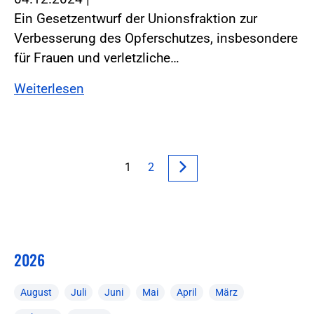
Ein Gesetzentwurf der Unionsfraktion zur
Verbesserung des Opferschutzes, insbesondere
für Frauen und verletzliche…
Weiterlesen
1
2
2026
August
Juli
Juni
Mai
April
März