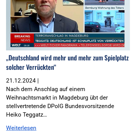
„Deutschland wird mehr und mehr zum Spielplatz
solcher Verrückten“
21.12.2024
|
Nach dem Anschlag auf einem
Weihnachtsmarkt in Magdeburg übt der
stellvertretende DPolG Bundesvorsitzende
Heiko Teggatz…
Weiterlesen