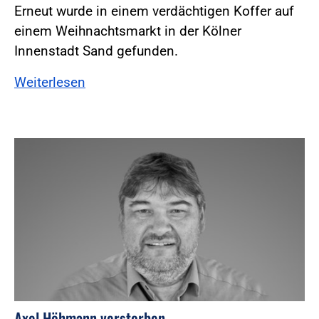
Erneut wurde in einem verdächtigen Koffer auf
einem Weihnachtsmarkt in der Kölner
Innenstadt Sand gefunden.
Weiterlesen
Axel Höhmann verstorben