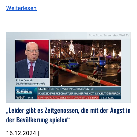
Weiterlesen
Foto:Foto: Screenshot Welt TV
„Leider gibt es Zeitgenossen, die mit der Angst in
der Bevölkerung spielen“
16.12.2024
|