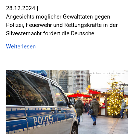
28.12.2024
|
Angesichts möglicher Gewalttaten gegen
Polizei, Feuerwehr und Rettungskräfte in der
Silvesternacht fordert die Deutsche…
Weiterlesen
Foto:Foto: bilderstoeckchen - stock.adobe.com