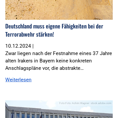
Deutschland muss eigene Fähigkeiten bei der
Terrorabwehr stärken!
10.12.2024
|
Zwar liegen nach der Festnahme eines 37 Jahre
alten Irakers in Bayern keine konkreten
Anschlagspläne vor, die abstrakte…
Weiterlesen
Foto:Foto: Achim Wagner - stock.adobe.com