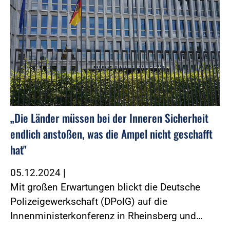
„Die Länder müssen bei der Inneren Sicherheit
endlich anstoßen, was die Ampel nicht geschafft
hat"
05.12.2024
|
Mit großen Erwartungen blickt die Deutsche
Polizeigewerkschaft (DPolG) auf die
Innenministerkonferenz in Rheinsberg und…