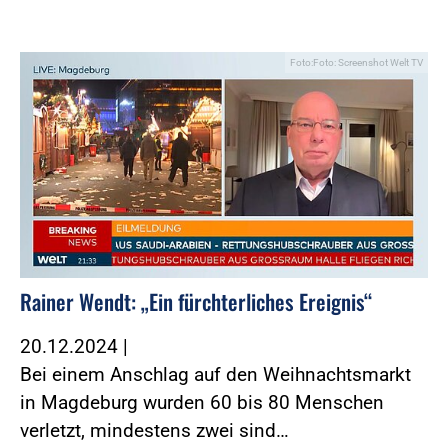
Foto:Foto: Screenshot Welt TV
Rainer Wendt: „Ein fürchterliches Ereignis“
20.12.2024
|
Bei einem Anschlag auf den Weihnachtsmarkt
in Magdeburg wurden 60 bis 80 Menschen
verletzt, mindestens zwei sind…