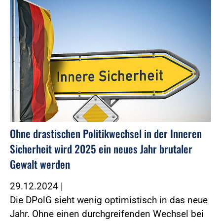
Ohne drastischen Politikwechsel in der Inneren
Sicherheit wird 2025 ein neues Jahr brutaler
Gewalt werden
29.12.2024
|
Die DPolG sieht wenig optimistisch in das neue
Jahr. Ohne einen durchgreifenden Wechsel bei