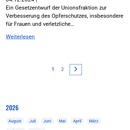
Ein Gesetzentwurf der Unionsfraktion zur
Verbesserung des Opferschutzes, insbesondere
für Frauen und verletzliche…
Weiterlesen
1
2
2026
August
Juli
Juni
Mai
April
März