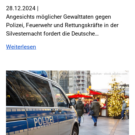
28.12.2024
|
Angesichts möglicher Gewalttaten gegen
Polizei, Feuerwehr und Rettungskräfte in der
Silvesternacht fordert die Deutsche…
Weiterlesen
Foto:Foto: bilderstoeckchen - stock.adobe.com