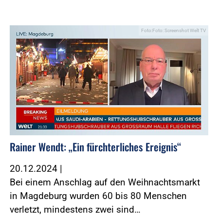
Foto:Foto: Screenshot Welt TV
Rainer Wendt: „Ein fürchterliches Ereignis“
20.12.2024
|
Bei einem Anschlag auf den Weihnachtsmarkt
in Magdeburg wurden 60 bis 80 Menschen
verletzt, mindestens zwei sind…