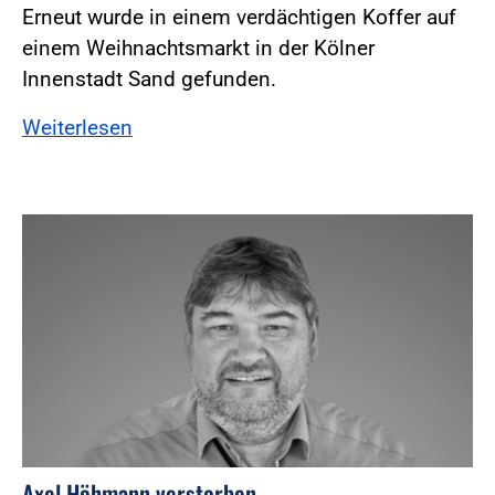
Erneut wurde in einem verdächtigen Koffer auf
einem Weihnachtsmarkt in der Kölner
Innenstadt Sand gefunden.
Weiterlesen
Axel Höhmann verstorben