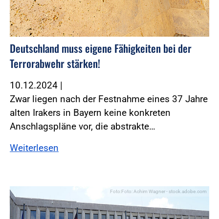
Deutschland muss eigene Fähigkeiten bei der
Terrorabwehr stärken!
10.12.2024
|
Zwar liegen nach der Festnahme eines 37 Jahre
alten Irakers in Bayern keine konkreten
Anschlagspläne vor, die abstrakte…
Weiterlesen
Foto:Foto: Achim Wagner - stock.adobe.com