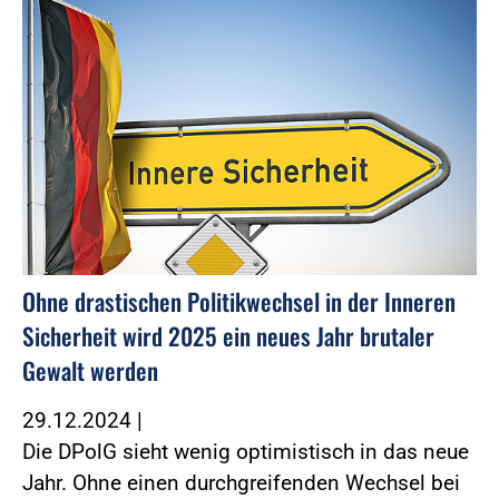
Ohne drastischen Politikwechsel in der Inneren
Sicherheit wird 2025 ein neues Jahr brutaler
Gewalt werden
29.12.2024
|
Die DPolG sieht wenig optimistisch in das neue
Jahr. Ohne einen durchgreifenden Wechsel bei