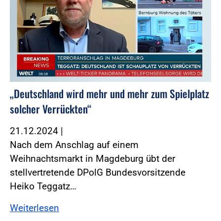
„Deutschland wird mehr und mehr zum Spielplatz
solcher Verrückten“
21.12.2024
|
Nach dem Anschlag auf einem
Weihnachtsmarkt in Magdeburg übt der
stellvertretende DPolG Bundesvorsitzende
Heiko Teggatz…
Weiterlesen