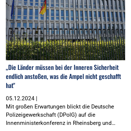
„Die Länder müssen bei der Inneren Sicherheit
endlich anstoßen, was die Ampel nicht geschafft
hat"
05.12.2024
|
Mit großen Erwartungen blickt die Deutsche
Polizeigewerkschaft (DPolG) auf die
Innenministerkonferenz in Rheinsberg und…