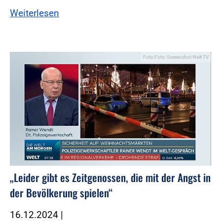
Weiterlesen
Foto:Foto: Screenshot Welt TV
„Leider gibt es Zeitgenossen, die mit der Angst in
der Bevölkerung spielen“
16.12.2024
|