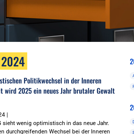
 2024
2
stischen Politikwechsel in der Inneren
it wird 2025 ein neues Jahr brutaler Gewalt
2
024
|
 sieht wenig optimistisch in das neue Jahr.
en durchgreifenden Wechsel bei der Inneren