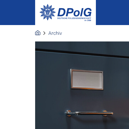
Archiv